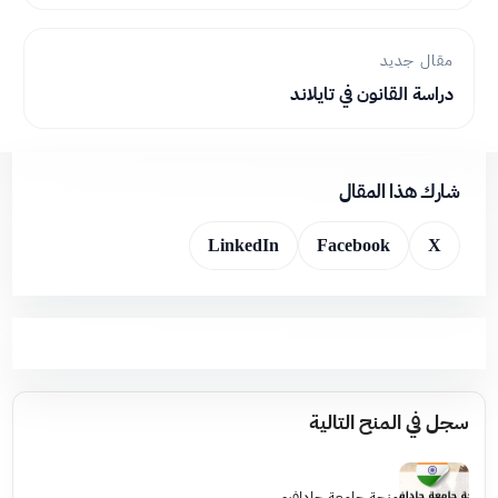
مقال جديد
دراسة القانون في تايلاند
شارك هذا المقال
LinkedIn
Facebook
X
سجل في المنح التالية
منحة جامعة جادافبور