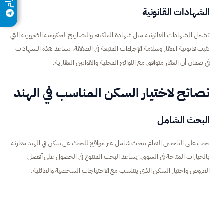
الشهادات القانونية
تشمل الشهادات القانونية مثل شهادة الملكية، والتصاريح الحكومية الضرورية التي
تثبت قانونية العقار وسلامة الإجراءات المتبعة في الصفقة. تساعد هذه الشهادات
في ضمان أن العقار متوافق مع اللوائح المحلية والقوانين العقارية.
نصائح لاختيار السكن المناسب في الهند
البحث الشامل
يجب على الباحثين القيام ببحث شامل عبر مواقع للبحث عن سكن في الهند مقارنة
بالخيارات المتاحة في السوق. يساعد البحث المتنوع في الحصول على أفضل
العروض واختيار السكن الذي يتناسب مع الاحتياجات الشخصية والعائلية.