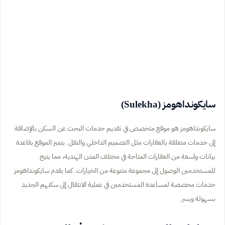
سايكونداهومز (Sulekha)
سايكونداهومز هو موقع متخصص في تقديم خدمات البحث عن السكن بالإضافة
إلى خدمات متعلقة بالعقارات مثل التصميم الداخلي والنقل. يتميز الموقع بقاعدة
بيانات واسعة من العقارات المتاحة في مختلف المدن الهندية، مما يتيح
للمستخدمين الوصول إلى مجموعة متنوعة من الخيارات. كما يقدم سايكونداهومز
خدمات مخصصة لمساعدة المستخدمين في عملية الانتقال إلى سكنهم الجديد
بسهولة ويسر.