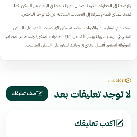
بالإضافة إلى الخطوات اللازمة لضمان تجربة ناجحة في البحث عن السكن. كما
قدمنا نصائح قيمة وتطرقنا إلى التحديات الشائعة التي قد تواجه الباحثين.
باستخدام المعلومات والأدوات المناسبة، يمكن لأي شخص العثور على السكن
المثالي في الهند بسهولة ويسر. تأكد من اتباع الخطوات المذكورة واستخدام المصادر
الموثوقة لتحقيق أفضل النتائج في رحلتك للعثور على السكن المناسب.
النقاشات
لا توجد تعليقات بعد
أضف تعليقك
اكتب تعليقك