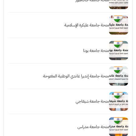
منحة جامعة عليكرة الإسلامية
منحة جامعة بونا
منحة جامعة إنديرا غاندي الوطنية المفتوحة
منحة جامعة شيفاجي
منحة جامعة مدراس