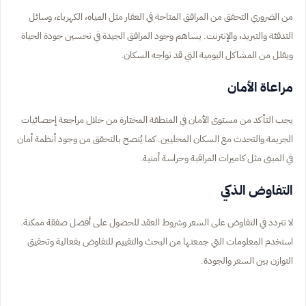
من الضروري التحقق من المرافق المتاحة في العقار مثل المياه، الكهرباء، وسائل
التدفئة والتبريد، والإنترنت. يساهم وجود المرافق الجيدة في تحسين جودة الحياة
ويقلل من المشاكل اليومية التي قد تواجه السكان.
مراعاة الأمان
يجب التأكد من مستوى الأمان في المنطقة المختارة من خلال مراجعة إحصائيات
الجريمة والتحدث مع السكان المحليين. كما يُنصح بالتحقق من وجود أنظمة أمان
في المبنى مثل كاميرات المراقبة وحراسة أمنية.
التفاوض الذكي
لا تتردد في التفاوض على السعر وشروط العقد للحصول على أفضل صفقة ممكنة.
استخدم المعلومات التي جمعتها من البحث والتقييم للتفاوض بفعالية وتحقيق
التوازن بين السعر والجودة.