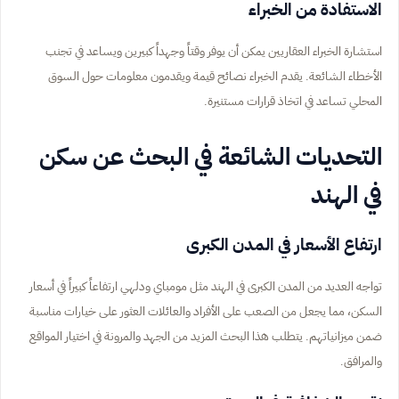
الاستفادة من الخبراء
استشارة الخبراء العقاريين يمكن أن يوفر وقتاً وجهداً كبيرين ويساعد في تجنب
الأخطاء الشائعة. يقدم الخبراء نصائح قيمة ويقدمون معلومات حول السوق
المحلي تساعد في اتخاذ قرارات مستنيرة.
التحديات الشائعة في البحث عن سكن
في الهند
ارتفاع الأسعار في المدن الكبرى
تواجه العديد من المدن الكبرى في الهند مثل مومباي ودلهي ارتفاعاً كبيراً في أسعار
السكن، مما يجعل من الصعب على الأفراد والعائلات العثور على خيارات مناسبة
ضمن ميزانياتهم. يتطلب هذا البحث المزيد من الجهد والمرونة في اختيار المواقع
والمرافق.