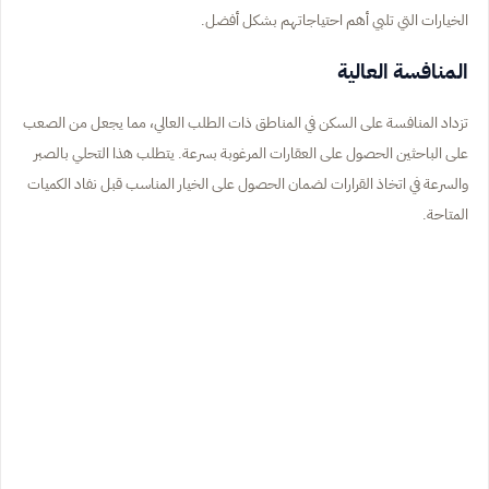
الخيارات التي تلبي أهم احتياجاتهم بشكل أفضل.
المنافسة العالية
تزداد المنافسة على السكن في المناطق ذات الطلب العالي، مما يجعل من الصعب
على الباحثين الحصول على العقارات المرغوبة بسرعة. يتطلب هذا التحلي بالصبر
والسرعة في اتخاذ القرارات لضمان الحصول على الخيار المناسب قبل نفاد الكميات
المتاحة.