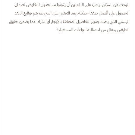
البحث عن السكن. يجب على الباحثين أن يكونوا مستعدين للتفاوض لضمان
الحصول على أفضل صفقة ممكنة. بعد الاتفاق على الشروط، يتم توقيع العقد
الرسمي الذي يحدد جميع التفاصيل المتعلقة بالإيجار أو الشراء، مما يضمن حقوق
الطرفين ويقلل من احتمالية النزاعات المستقبلية.