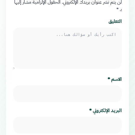
لن يتم نشر عنوان بريدك الإلكتروني.
الحقول الإلزامية مشار إليها
بـ
*
التعليق
الاسم
*
البريد الإلكتروني
*