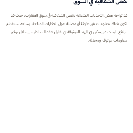
نقص الشفافية في السوق
قد تواجه بعض التحديات المتعلقة بنقص الشفافية في سوق العقارات، حيث قد
تكون هناك معلومات غير دقيقة أو مضللة حول العقارات المتاحة. يساعد استخدام
مواقع للبحث عن سكن في الهند الموثوقة في تقليل هذه المخاطر من خلال توفير
معلومات موثوقة ومحدثة.