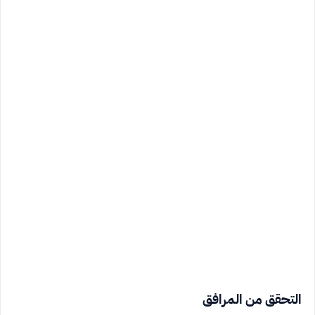
التحقق من المرافق