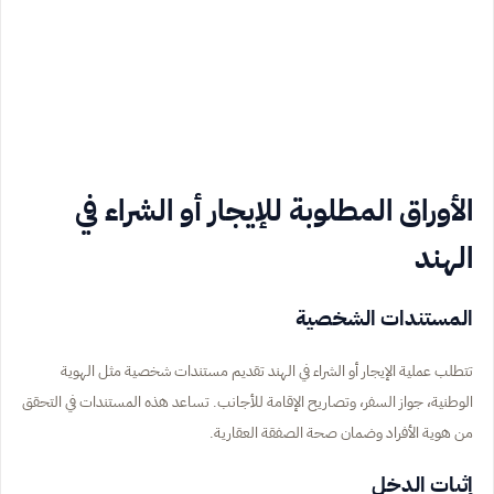
الأوراق المطلوبة للإيجار أو الشراء في
الهند
المستندات الشخصية
تتطلب عملية الإيجار أو الشراء في الهند تقديم مستندات شخصية مثل الهوية
الوطنية، جواز السفر، وتصاريح الإقامة للأجانب. تساعد هذه المستندات في التحقق
من هوية الأفراد وضمان صحة الصفقة العقارية.
إثبات الدخل