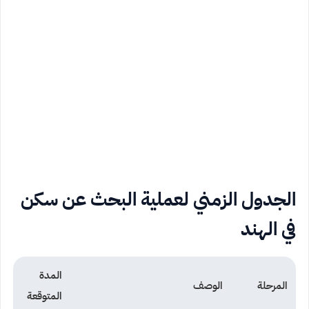
الجدول الزمني لعملية البحث عن سكن
في الهند
المدة
المرحلة
الوصف
المتوقعة