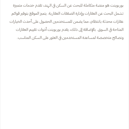
بوربوينت هو منصة متكاملة للبحث عن السكن في الهند، تقدم خدمات متميزة
تشمل البحث عن العقارات وإدارة الصفقات العقارية. يتميز الموقع بتوفير قوائم
عقارات محدثة بانتظام، مما يضمن للمستخدمين الحصول على أحدث الخيارات
المتاحة في السوق. بالإضافة إلى ذلك، يقدم بوربوينت أدوات تقييم العقارات
ونصائح متخصصة لمساعدة المستخدمين في العثور على السكن المناسب.