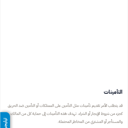
التأمينات
قد يتطلب الأمر تقديم تأمينات مثل التأمين على الممتلكات أو التأمين ضد الحريق
كجزء من شروط الإيجار أو الشراء. تهدف هذه التأمينات إلى حماية كل من المالك
تيليجرام
والمستأجر أو المشتري من المخاطر المحتملة.