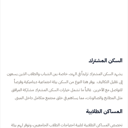
السكن المشترك
يشهد السكن المشترك تزايداً في الهند، خاصة بين الشباب والطلاب الذين يسعون
إلى تقليل التكاليف. يوفر هذا النوع من السكن بيئة اجتماعية ديناميكية وفرصاً
للتواصل مع الآخرين. غالباً ما تشمل خيارات السكن المشترك مشاركة المرافق
مثل المطابخ والصالونات، مما يساهم في خلق مجتمع متكامل داخل المبنى.
المساكن الطلابية
تخصص المساكن الطلابية لتلبية احتياجات الطلاب الجامعيين، وتوفر لهم بيئة