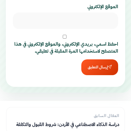
الموقع الإلكتروني
احفظ اسمي، بريدي الإلكتروني، والموقع الإلكتروني في هذا
المتصفح لاستخدامها المرة المقبلة في تعليقي.
إرسال التعليق
المقال السابق
دراسة الذكاء الاصطناعي في الأردن: شروط القبول والتكلفة