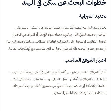
خطوات البحث عن سكن في الهند
تحديد الميزانية
تعد تحديد الميزانية خطوة أساسية في عملية البحث عن السكن. يجب على
الباحثين تحديد المبلغ الذي يمكنهم تحمله سواء للإيجار أو الشراء، مع الأخذ في
الاعتبار التكاليف الإضافية مثل الخدمات العامة والضرائب. يساعد تحديد الميزانية
في تضييق نطاق البحث والتركيز على الخيارات التي تتناسب مع الإمكانيات المالية.
اختيار الموقع المناسب
اختيار الموقع المناسب يعتبر من أهم العوامل التي تؤثر على جودة الحياة. يجب
مراعاة قرب الموقع من أماكن العمل، المدارس، المستشفيات، ووسائل النقل
العامة. بالإضافة إلى ذلك، يجب التحقق من مستوى الأمان والبيئة المحيطة
بالمنطقة المختارة لضمان الراحة والاستقرار.