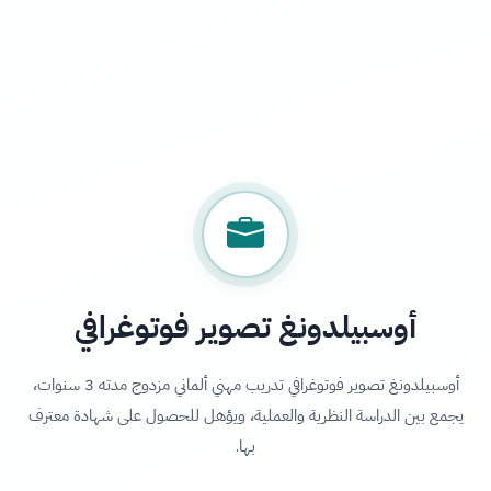
أوسبيلدونغ تصوير فوتوغرافي
أوسبيلدونغ تصوير فوتوغرافي تدريب مهني ألماني مزدوج مدته 3 سنوات،
يجمع بين الدراسة النظرية والعملية، ويؤهل للحصول على شهادة معترف
بها.