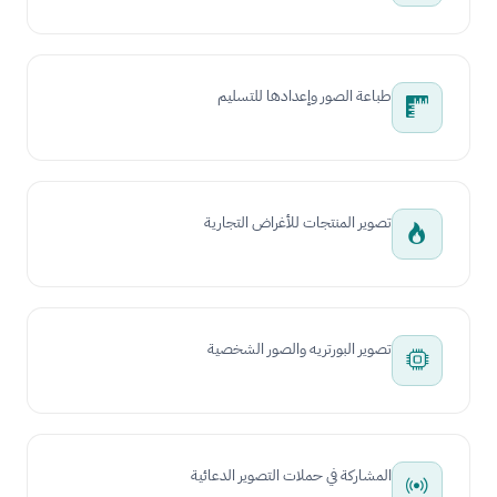
طباعة الصور وإعدادها للتسليم
تصوير المنتجات للأغراض التجارية
تصوير البورتريه والصور الشخصية
المشاركة في حملات التصوير الدعائية