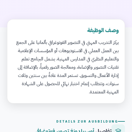
وصف الوظيفة
يركز التدريب المهني في التصوير الفوتوغرافي بألمانيا على الجمع
بين العمل العملي في الاستوديوهات أو المؤسسات الإعلامية
والتعليم النظري في المدارس المهنية. يشمل البرنامج تعلم
تقنيات التصوير والإضاءة، ومعالجة الصور رقمياً، بالإضافة إلى
إدارة الأعمال والتسويق. تستمر المدة عادةً بين سنتين وثلاث
سنوات، وتتطلب إتمام اختبار نهائي للحصول على الشهادة
المهنية المعتمدة.
DETAILS ZUR AUSBILDUNG
تفاصيل
أوسبيلدونغ تصوير فوتوغرافي