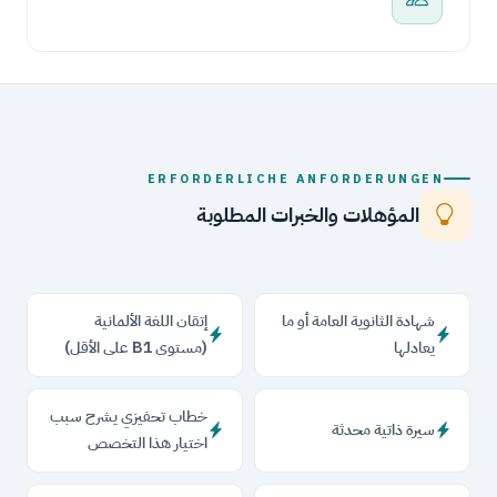
ERFORDERLICHE ANFORDERUNGEN
المؤهلات والخبرات المطلوبة
شهادة الثانوية العامة أو ما
إتقان اللغة الألمانية
يعادلها
(مستوى B1 على الأقل)
خطاب تحفيزي يشرح سبب
سيرة ذاتية محدثة
اختيار هذا التخصص