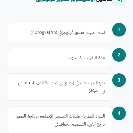
1
اسم المهنة: مصور فوتوغرافي (Fotograf/in)
2
مدة التدريب: 3 سنوات
3
نوع التدريب: ثنائي (نظري في المدرسة المهنية + عملي
في الشركة)
4
المواد النظرية: تقنيات التصوير، الإضاءة، معالجة الصور،
تاريخ الفن، التصميم الجرافيكي