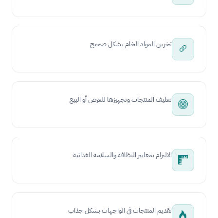
تخزين المواد الخام بشكل صحيح
تغليف المنتجات وتجهيزها للعرض أو البيع
الالتزام بمعايير النظافة والسلامة الغذائية
تقديم المنتجات في الواجهات بشكل جذاب