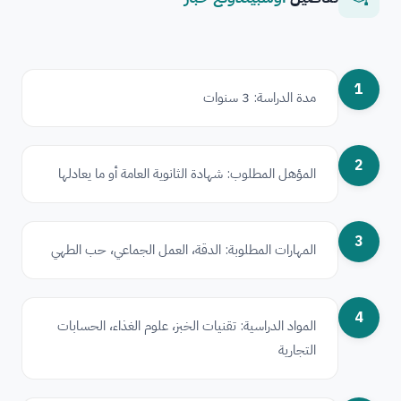
1
مدة الدراسة: 3 سنوات
2
المؤهل المطلوب: شهادة الثانوية العامة أو ما يعادلها
3
المهارات المطلوبة: الدقة، العمل الجماعي، حب الطهي
4
المواد الدراسية: تقنيات الخبز، علوم الغذاء، الحسابات
التجارية