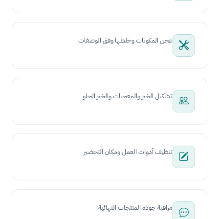
عجن المكونات وخلطها وفق الوصفات
تشكيل الخبز والمعجنات والخبز الحلو
تنظيف أدوات العمل ومكان التحضير
مراقبة جودة المنتجات النهائية