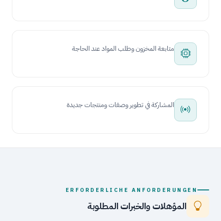
متابعة المخزون وطلب المواد عند الحاجة
المشاركة في تطوير وصفات ومنتجات جديدة
ERFORDERLICHE ANFORDERUNGEN
المؤهلات والخبرات المطلوبة