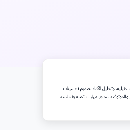
غيلية، وتحليل الأداء لتقديم تحسينات
موثوقية. يتمتع بمهارات تقنية وتحليلية