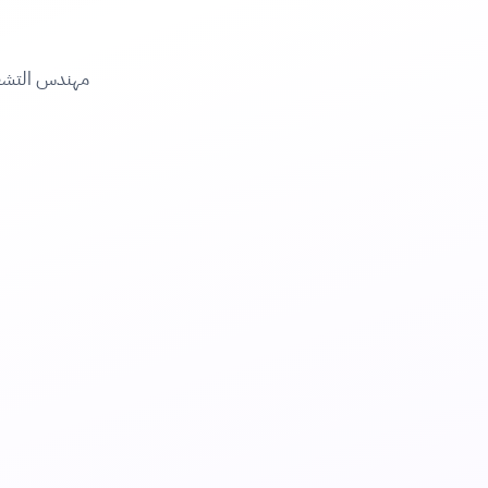
مهندس التشغيل