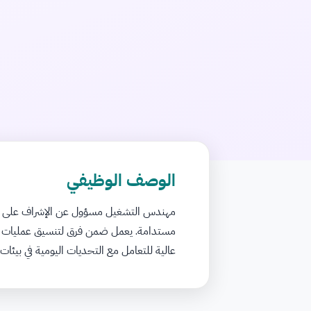
الوصف الوظيفي
مهندس التشغيل مسؤول عن الإشراف على الأنظ
مستدامة. يعمل ضمن فرق لتنسيق عمليات الصي
عالية للتعامل مع التحديات اليومية في بيئات