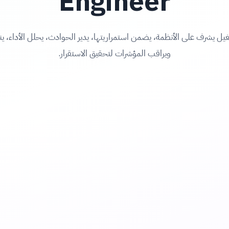
Engineer
 يشرف على الأنظمة، يضمن استمراريتها، يدير الحوادث، يحلل الأداء، ي
ويراقب المؤشرات لتحقيق الاستقرار.