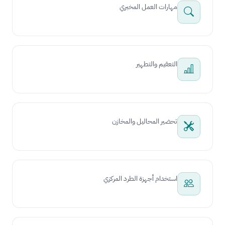
مهارات العمل المخبري
التعقيم والتطهير
تحضير المحاليل والمخازن
استخدام أجهزة الطرد المركزي