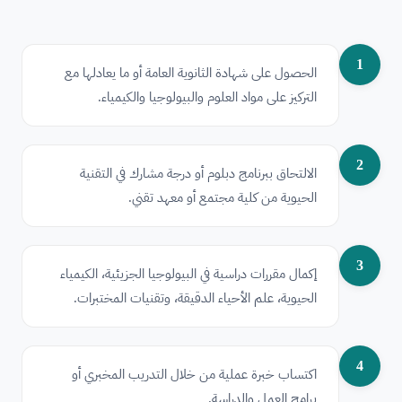
1
الحصول على شهادة الثانوية العامة أو ما يعادلها مع
التركيز على مواد العلوم والبيولوجيا والكيمياء.
2
الالتحاق ببرنامج دبلوم أو درجة مشارك في التقنية
الحيوية من كلية مجتمع أو معهد تقني.
3
إكمال مقررات دراسية في البيولوجيا الجزيئية، الكيمياء
الحيوية، علم الأحياء الدقيقة، وتقنيات المختبرات.
4
اكتساب خبرة عملية من خلال التدريب المخبري أو
برامج العمل والدراسة.