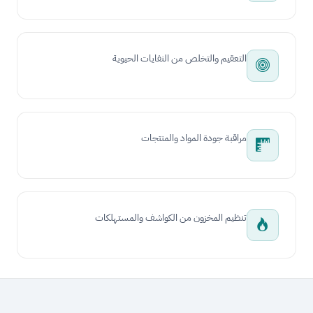
التعقيم والتخلص من النفايات الحيوية
مراقبة جودة المواد والمنتجات
تنظيم المخزون من الكواشف والمستهلكات