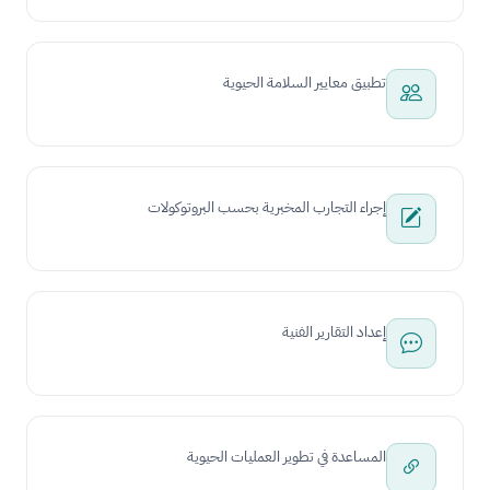
تطبيق معايير السلامة الحيوية
إجراء التجارب المخبرية بحسب البروتوكولات
إعداد التقارير الفنية
المساعدة في تطوير العمليات الحيوية