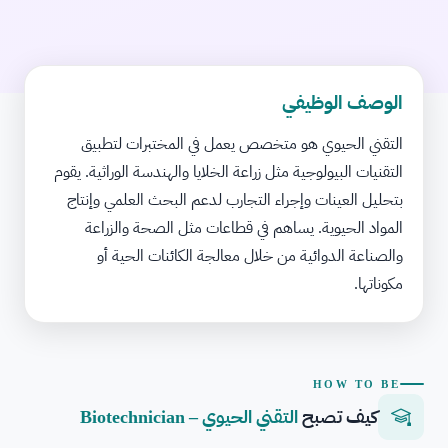
الوصف الوظيفي
التقني الحيوي هو متخصص يعمل في المختبرات لتطبيق
التقنيات البيولوجية مثل زراعة الخلايا والهندسة الوراثية. يقوم
بتحليل العينات وإجراء التجارب لدعم البحث العلمي وإنتاج
المواد الحيوية. يساهم في قطاعات مثل الصحة والزراعة
والصناعة الدوائية من خلال معالجة الكائنات الحية أو
مكوناتها.
HOW TO BE
كيف تصبح
التقني الحيوي – Biotechnician