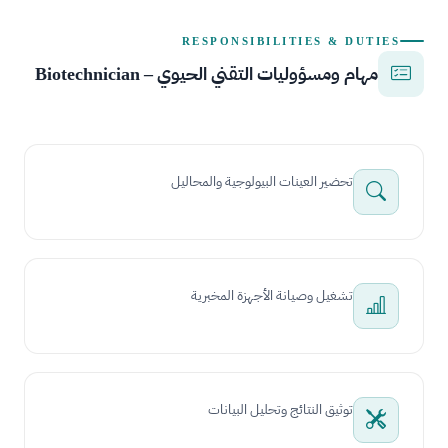
RESPONSIBILITIES & DUTIES
مهام ومسؤوليات التقني الحيوي – Biotechnician
تحضير العينات البيولوجية والمحاليل
تشغيل وصيانة الأجهزة المخبرية
توثيق النتائج وتحليل البيانات