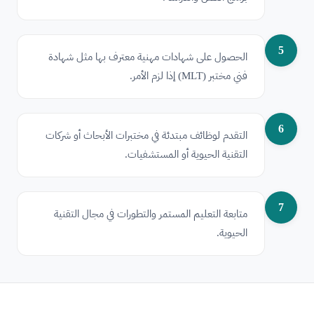
5
الحصول على شهادات مهنية معترف بها مثل شهادة
فني مختبر (MLT) إذا لزم الأمر.
6
التقدم لوظائف مبتدئة في مختبرات الأبحاث أو شركات
التقنية الحيوية أو المستشفيات.
7
متابعة التعليم المستمر والتطورات في مجال التقنية
الحيوية.