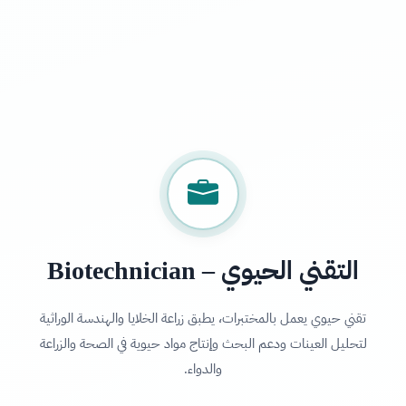
التقني الحيوي – Biotechnician
تقني حيوي يعمل بالمختبرات، يطبق زراعة الخلايا والهندسة الوراثية
لتحليل العينات ودعم البحث وإنتاج مواد حيوية في الصحة والزراعة
والدواء.