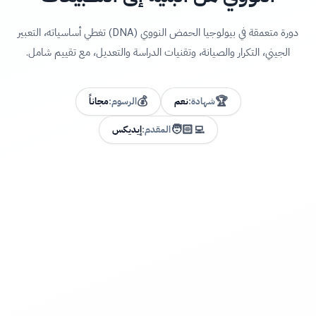
دورة متعمقة في بيولوجيا الحمض النووي (DNA) تغطي أساسياته، التعبير
الجيني، التكرار والصيانة، وتقنيات الدراسة والتعديل، مع تقييم شامل.
💰
🏆
شهادة:
نعم
الرسوم:
مجاناً
🧑🏻‍💻
المقدم:
إيديكس