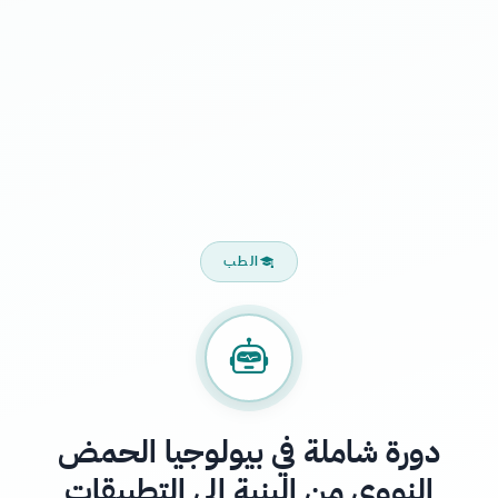
الطب
دورة شاملة في بيولوجيا الحمض
النووي من البنية إلى التطبيقات