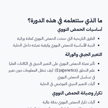
ما الذي ستتعلمه في هذه الدورة؟
أساسيات الحمض النووي
الطرق التاريخية التي حددت الحمض النووي كمادة وراثية
البنية الأساسية للحمض النووي وكيفية تعبئته داخل الخلية
التعبير الجيني والوراثة
تأثير تعبئة الحمض النووي على التعبير الجيني في الكائنات العليا
علم التخلق (Epigenetics): كيف تنتقل المعلومات دون تغيير
في تسلسل الحمض النووي
آليات التعبير الجيني الموضعي في الخلية
تكرار وصيانة الحمض النووي
آليات تكرار الحمض النووي بدقة عالية