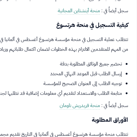
سجل أيضاً في :
منحة أينشتاين المجانية
كيفية التسجيل في منحة هرتسوغ
تتطلب عملية التسجيل في منحة مؤسسة هرتسوغ أغسطس في ألمانيا في الت
من المهم للمتقدمين الالتزام بهذه الخطوات لضمان اكتمال طلباتهم وزيادة
تحضير جميع الوثائق المطلوبة بدقة
إرسال الطلب قبل الموعد النهائي المحدد
توجيه الطلب إلى العنوان الصحيح للمؤسسة
متابعة الطلب والاستعداد لتقديم أي معلومات إضافية قد تطلبها لجنة 
سجل أيضاً في :
منحة فريدريش ناومان
الأوراق المطلوبة
تتطلب منحة مؤسسة هرتسوغ أغسطس في ألمانيا في التاريخ تقديم مجموعة