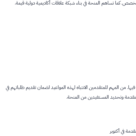
تخصص. كما تساهم المنحة في بناء شبكة علاقات أكاديمية دولية قيمة.
من المهم للمتقدمين الانتباه لهذه المواعيد لضمان تقديم طلباتهم في
المقدمة وتحديد المستفيدين من المنحة.