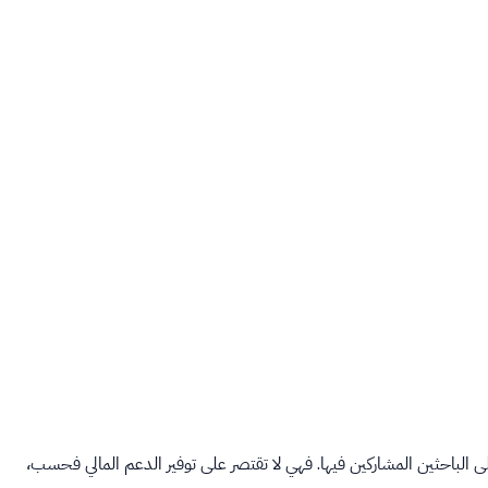
الباحثين المشاركين فيها. فهي لا تقتصر على توفير الدعم المالي فحسب،