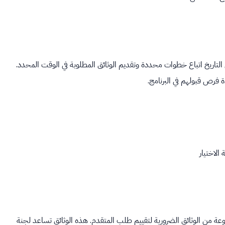
اريخ اتباع خطوات محددة وتقديم الوثائق المطلوبة في الوقت المحدد.
 فرص قبولهم في البرنامج.
الاختيار
 من الوثائق الضرورية لتقييم طلب المتقدم. هذه الوثائق تساعد لجنة