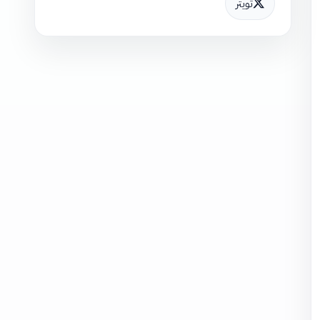
تويتر