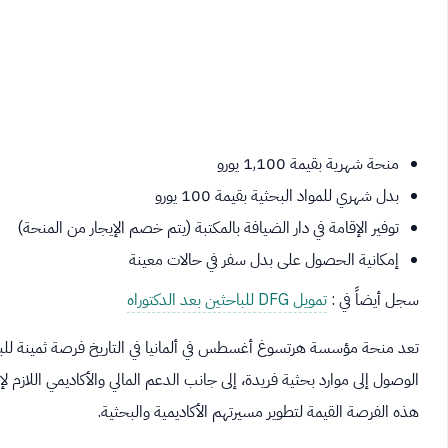
منحة شهرية بقيمة 1,100 يورو
بدل شهري للمواد البحثية بقيمة 100 يورو
توفير الإقامة في دار الضيافة بالمكتبة (يتم خصم الإيجار من المنحة)
إمكانية الحصول على بدل سفر في حالات معينة
سجل أيضاً في :
تمويل DFG للباحثين بعد الدكتوراه
تعد منحة مؤسسة هرتسوغ أغسطس في ألمانيا في التاريخ فرصة ثمينة للباح
الوصول إلى موارد بحثية فريدة، إلى جانب الدعم المالي والأكاديمي اللازم 
هذه الفرصة القيمة لتطوير مسيرتهم الأكاديمية والبحثية.