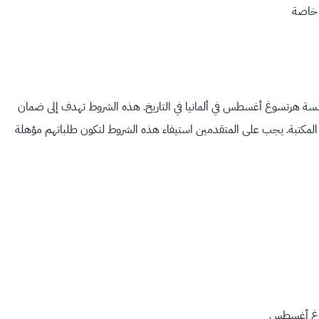
 خاصة
رتسوغ أغسطس في ألمانيا في التاريخ. هذه الشروط تهدف إلى ضمان
المكتبة. يجب على المتقدمين استيفاء هذه الشروط لتكون طلباتهم مؤهلة
سوغ أغسطس