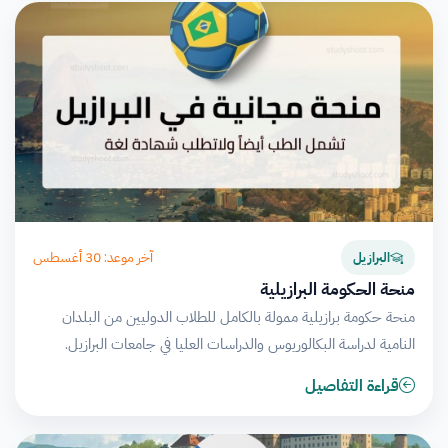
آخر موعد: 30 أغسطس
البرازيل
منحة الحكومة البرازيلية
منحة حكومة برازيلية ممولة بالكامل للطلاب الدوليين من البلدان
النامية لدراسة البكالوريوس والدراسات العليا في جامعات البرازيل.
قراءة التفاصيل