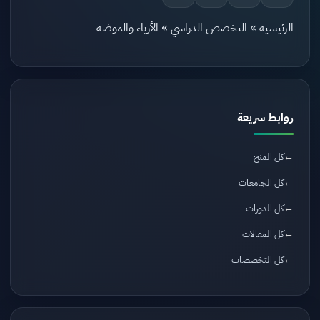
الرئيسية
»
التخصص الدراسي
»
الأزياء والموضة
روابط سريعة
كل المنح
كل الجامعات
كل الدورات
كل المقالات
كل التخصصات