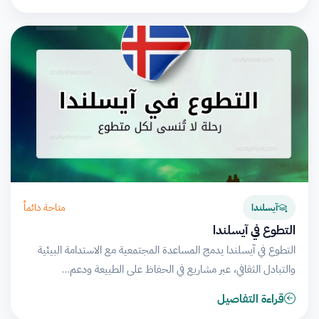
متاحة دائماً
آيسلندا
التطوع في آيسلندا
التطوع في آيسلندا يدمج المساعدة المجتمعية مع الاستدامة البيئية
والتبادل الثقافي، عبر مشاريع في الحفاظ على الطبيعة ودعم…
قراءة التفاصيل