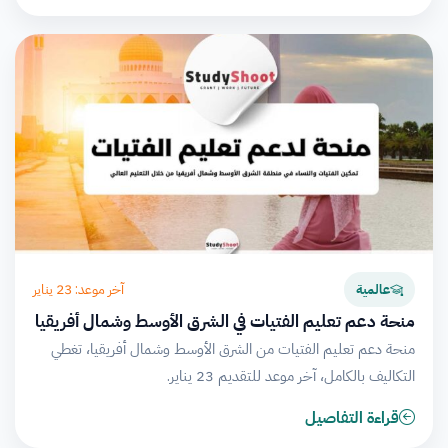
آخر موعد: 23 يناير
عالمية
منحة دعم تعليم الفتيات في الشرق الأوسط وشمال أفريقيا
منحة دعم تعليم الفتيات من الشرق الأوسط وشمال أفريقيا، تغطي
التكاليف بالكامل، آخر موعد للتقديم 23 يناير.
قراءة التفاصيل