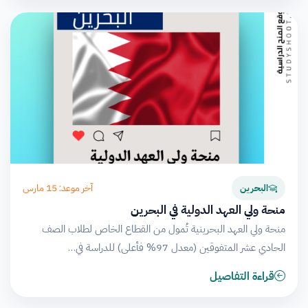
آخر موعد: 15 مارس
البحرين
منحة ولي العهد الدولية في البحرين
منحة ولي العهد البحرينية تُمول من القطاع الخاص لطلاب الصف
الحادي عشر المتفوقين (معدل 97% فأعلى) للدراسة في…
قراءة التفاصيل