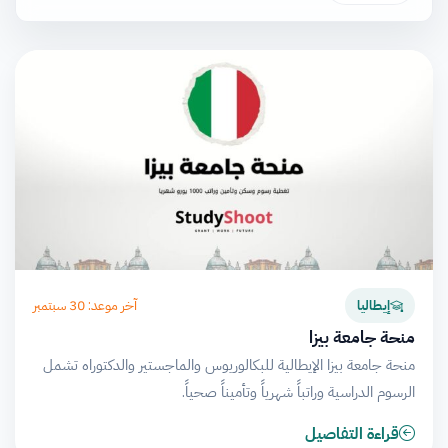
آخر موعد: 30 سبتمبر
إيطاليا
منحة جامعة بيزا
منحة جامعة بيزا الإيطالية للبكالوريوس والماجستير والدكتوراه تشمل
الرسوم الدراسية وراتباً شهرياً وتأميناً صحياً.
قراءة التفاصيل