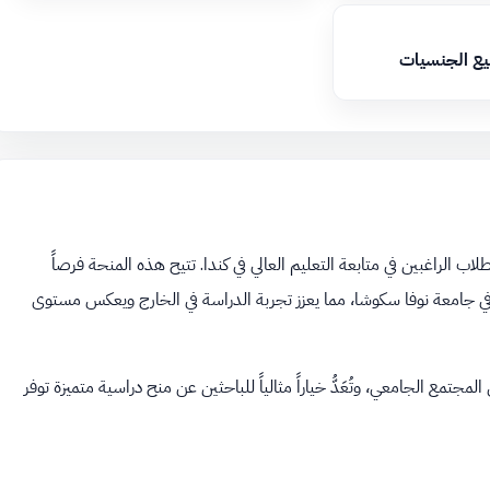
يع الجنسيات
طلاب الراغبين في متابعة التعليم العالي في كندا. تتيح هذه المنحة فرصاً
 في جامعة نوفا سكوشا، مما يعزز تجربة الدراسة في الخارج ويعكس مستوى
المجتمع الجامعي، وتُعَدُّ خياراً مثالياً للباحثين عن منح دراسية متميزة توفر