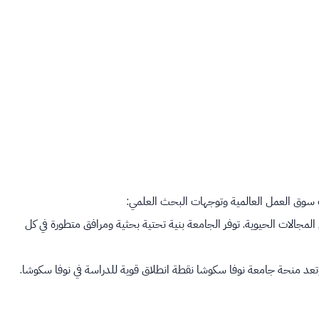
وق العمل العالمية وتوجهات البحث العلمي:
المجالات الحيوية. توفر الجامعة بنية تحتية بحثية ومرافق متطورة في كل
عد منحة جامعة نوفا سكوشا نقطة انطلاق قوية للدراسة في نوفا سكوشا.