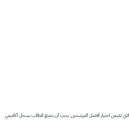
التي تضمن اختيار أفضل المرشحين. يجب أن يتمتع الطالب بسجل أكاديمي