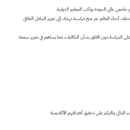
عي عالي الجودة يواكب المعايير الدولية.
 أنحاء العالم عبر منح دراسية تهدف إلى تعزيز التبادل الثقافي
ز على الدراسة دون القلق بشأن التكاليف، مما يساهم في تعزيز سمعة
لمالي والتركيز على تحقيق أهدافهم الأكاديمية: