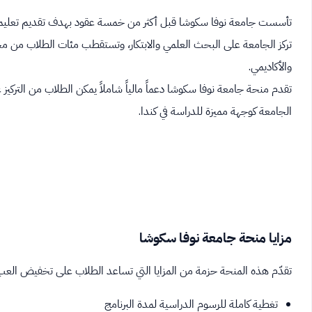
تأسست جامعة نوفا سكوشا قبل أكثر من خمسة عقود بهدف تقديم تعليم جام
تركز الجامعة على البحث العلمي والابتكار، وتستقطب مئات الطلاب من مختلف
والأكاديمي.
تقدم منحة جامعة نوفا سكوشا دعماً مالياً شاملاً يمكن الطلاب من التركي
الجامعة كوجهة مميزة للدراسة في كندا.
مزايا منحة جامعة نوفا سكوشا
تقدّم هذه المنحة حزمة من المزايا التي تساعد الطلاب على تخفيض العبء ا
تغطية كاملة للرسوم الدراسية لمدة البرنامج