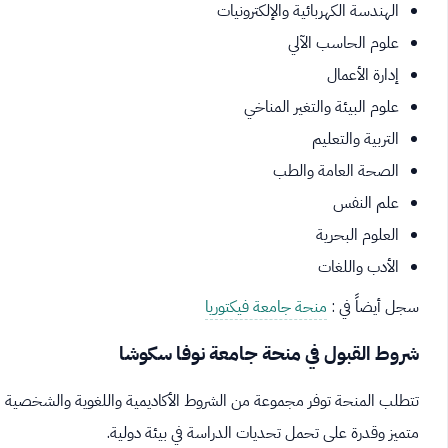
الهندسة الكهربائية والإلكترونيات
علوم الحاسب الآلي
إدارة الأعمال
علوم البيئة والتغير المناخي
التربية والتعليم
الصحة العامة والطب
علم النفس
العلوم البحرية
الأدب واللغات
سجل أيضاً في :
منحة جامعة فيكتوريا
شروط القبول في منحة جامعة نوفا سكوشا
تتطلب المنحة توفر مجموعة من الشروط الأكاديمية واللغوية والشخصية 
متميز وقدرة على تحمل تحديات الدراسة في بيئة دولية.