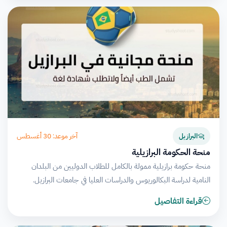
آخر موعد: 30 أغسطس
البرازيل
منحة الحكومة البرازيلية
منحة حكومة برازيلية ممولة بالكامل للطلاب الدوليين من البلدان
النامية لدراسة البكالوريوس والدراسات العليا في جامعات البرازيل.
قراءة التفاصيل