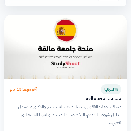
آخر موعد: 15 مايو
اسبانيا
منحة جامعة مالقة
منحة جامعة مالقة في إسبانيا لطلاب الماجستير والدكتوراه. يشمل
الدليل شروط التقديم، التخصصات المتاحة، والمزايا المالية التي
تغطي…