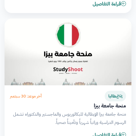
قراءة التفاصيل
آخر موعد: 30 سبتمبر
إيطاليا
منحة جامعة بيزا
منحة جامعة بيزا الإيطالية للبكالوريوس والماجستير والدكتوراه تشمل
الرسوم الدراسية وراتباً شهرياً وتأميناً صحياً.
قراءة التفاصيل