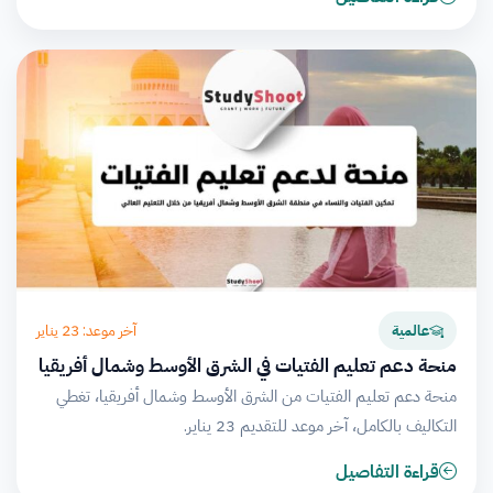
آخر موعد: 23 يناير
عالمية
منحة دعم تعليم الفتيات في الشرق الأوسط وشمال أفريقيا
منحة دعم تعليم الفتيات من الشرق الأوسط وشمال أفريقيا، تغطي
التكاليف بالكامل، آخر موعد للتقديم 23 يناير.
قراءة التفاصيل