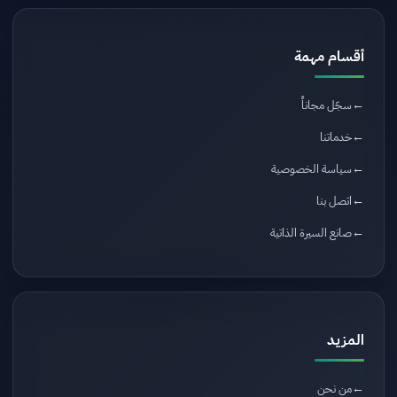
أقسام مهمة
سجّل مجاناً
خدماتنا
سياسة الخصوصية
اتصل بنا
صانع السيرة الذاتية
المزيد
من نحن