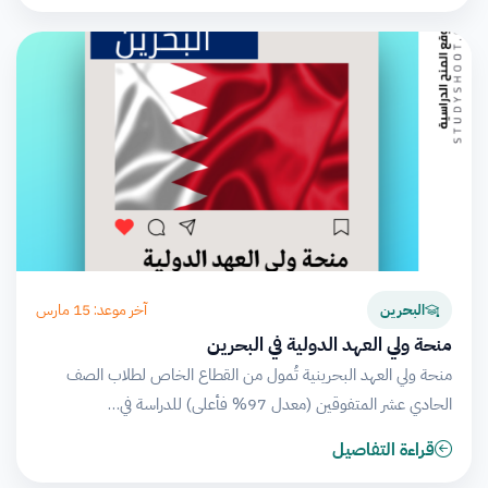
آخر موعد: 15 مارس
البحرين
منحة ولي العهد الدولية في البحرين
منحة ولي العهد البحرينية تُمول من القطاع الخاص لطلاب الصف
الحادي عشر المتفوقين (معدل 97% فأعلى) للدراسة في…
قراءة التفاصيل