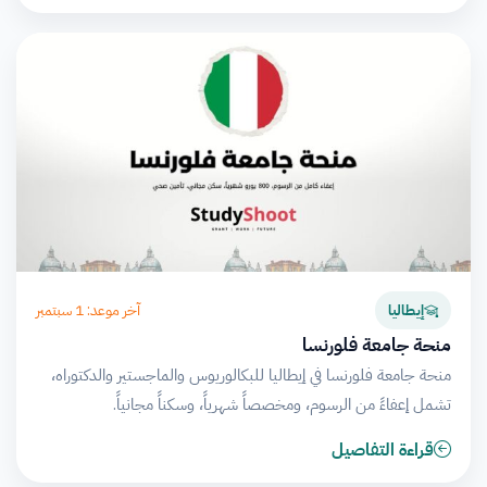
آخر موعد: 1 سبتمبر
إيطاليا
منحة جامعة فلورنسا
منحة جامعة فلورنسا في إيطاليا للبكالوريوس والماجستير والدكتوراه،
تشمل إعفاءً من الرسوم، ومخصصاً شهرياً، وسكناً مجانياً.
قراءة التفاصيل