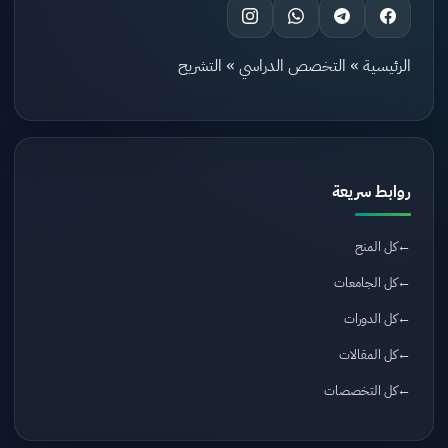
الرئيسية
»
التخصص الدراسي
»
التشريح
روابط سريعة
كل المنح
كل الجامعات
كل الدورات
كل المقالات
كل التخصصات