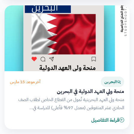
آخر موعد: 15 مارس
البحرين
منحة ولي العهد الدولية في البحرين
منحة ولي العهد البحرينية تُمول من القطاع الخاص لطلاب الصف
الحادي عشر المتفوقين (معدل 97% فأعلى) للدراسة في…
قراءة التفاصيل