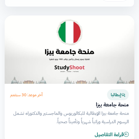
آخر موعد: 30 سبتمبر
إيطاليا
منحة جامعة بيزا
منحة جامعة بيزا الإيطالية للبكالوريوس والماجستير والدكتوراه تشمل
الرسوم الدراسية وراتباً شهرياً وتأميناً صحياً.
قراءة التفاصيل