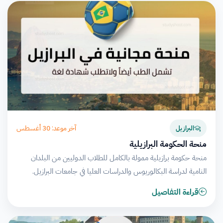
آخر موعد: 30 أغسطس
البرازيل
منحة الحكومة البرازيلية
منحة حكومة برازيلية ممولة بالكامل للطلاب الدوليين من البلدان
النامية لدراسة البكالوريوس والدراسات العليا في جامعات البرازيل.
قراءة التفاصيل