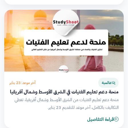
آخر موعد: 23 يناير
عالمية
منحة دعم تعليم الفتيات في الشرق الأوسط وشمال أفريقيا
منحة دعم تعليم الفتيات من الشرق الأوسط وشمال أفريقيا، تغطي
التكاليف بالكامل، آخر موعد للتقديم 23 يناير.
قراءة التفاصيل