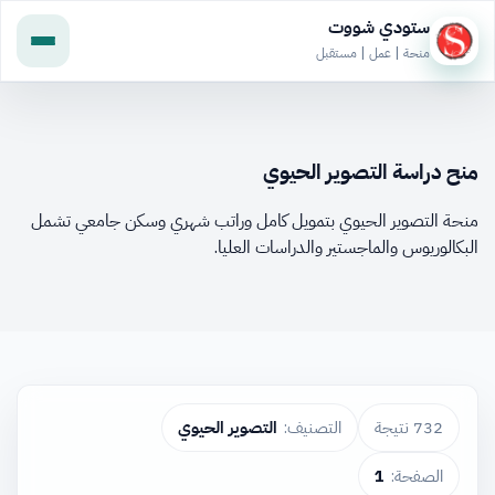
ستودي شووت
منحة | عمل | مستقبل
منح دراسة التصوير الحيوي
منحة التصوير الحيوي بتمويل كامل وراتب شهري وسكن جامعي تشمل
البكالوريوس والماجستير والدراسات العليا.
732 نتيجة
التصنيف:
التصوير الحيوي
الصفحة:
1