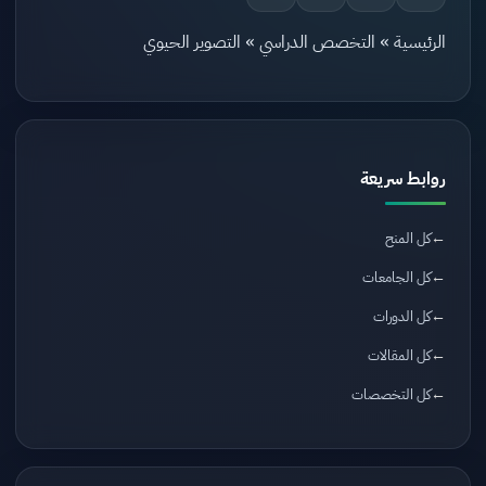
الرئيسية
»
التخصص الدراسي
»
التصوير الحيوي
روابط سريعة
كل المنح
كل الجامعات
كل الدورات
كل المقالات
كل التخصصات