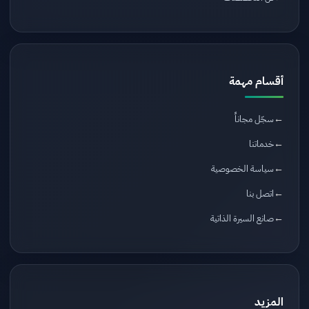
أقسام مهمة
سجّل مجاناً
خدماتنا
سياسة الخصوصية
اتصل بنا
صانع السيرة الذاتية
المزيد