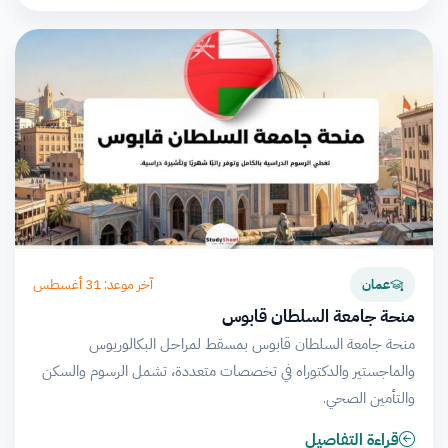
آخر موعد: 31 أغسطس
عمان
منحة جامعة السلطان قابوس
منحة جامعة السلطان قابوس بمسقط لمراحل البكالوريوس
والماجستير والدكتوراه في تخصصات متعددة، تشمل الرسوم والسكن
والتأمين الصحي.
قراءة التفاصيل