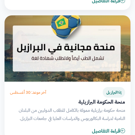
قراءة التفاصيل
آخر موعد: 30 أغسطس
البرازيل
منحة الحكومة البرازيلية
منحة حكومة برازيلية ممولة بالكامل للطلاب الدوليين من البلدان
النامية لدراسة البكالوريوس والدراسات العليا في جامعات البرازيل.
قراءة التفاصيل