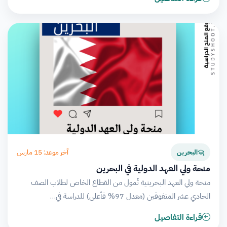
آخر موعد: 15 مارس
البحرين
منحة ولي العهد الدولية في البحرين
منحة ولي العهد البحرينية تُمول من القطاع الخاص لطلاب الصف
الحادي عشر المتفوقين (معدل 97% فأعلى) للدراسة في…
قراءة التفاصيل