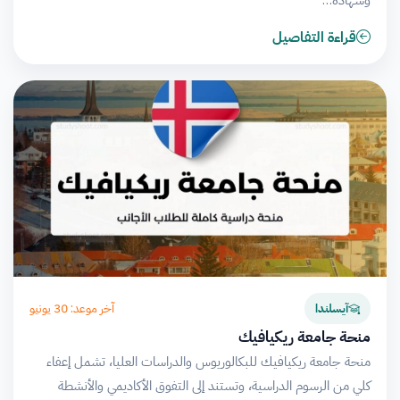
وشهادة…
قراءة التفاصيل
آخر موعد: 30 يونيو
آيسلندا
منحة جامعة ريكيافيك
منحة جامعة ريكيافيك للبكالوريوس والدراسات العليا، تشمل إعفاء
كلي من الرسوم الدراسية، وتستند إلى التفوق الأكاديمي والأنشطة