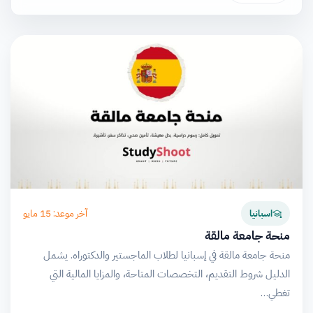
آخر موعد: 15 مايو
اسبانيا
منحة جامعة مالقة
منحة جامعة مالقة في إسبانيا لطلاب الماجستير والدكتوراه. يشمل
الدليل شروط التقديم، التخصصات المتاحة، والمزايا المالية التي
تغطي…