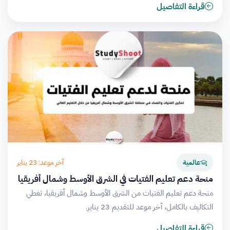
قراءة التفاصيل
آخر موعد: 23 يناير
عالمية
منحة دعم تعليم الفتيات في الشرق الأوسط وشمال أفريقيا
منحة دعم تعليم الفتيات من الشرق الأوسط وشمال أفريقيا، تغطي
التكاليف بالكامل، آخر موعد للتقديم 23 يناير.
قراءة التفاصيل