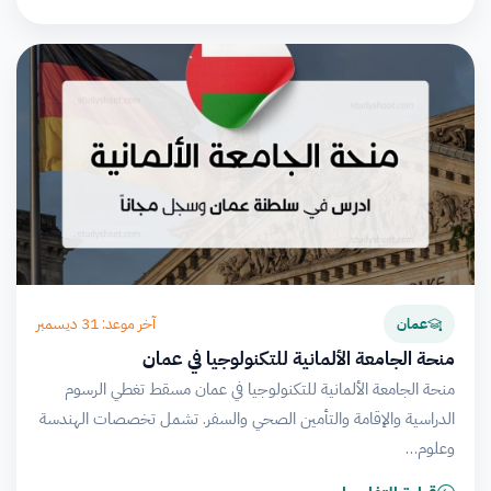
آخر موعد: 31 ديسمبر
عمان
منحة الجامعة الألمانية للتكنولوجيا في عمان
منحة الجامعة الألمانية للتكنولوجيا في عمان مسقط تغطي الرسوم
الدراسية والإقامة والتأمين الصحي والسفر. تشمل تخصصات الهندسة
وعلوم…