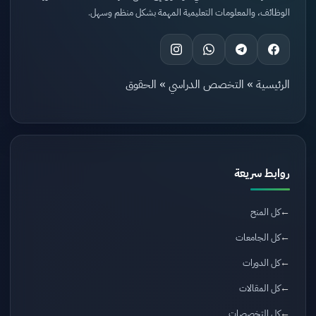
الوظائف، والمعلومات التعليمية المهمة بشكل منظم وسهل.
الرئيسية
»
التخصص الدراسي
»
الحقوق
روابط سريعة
كل المنح
كل الجامعات
كل الدورات
كل المقالات
كل التخصصات