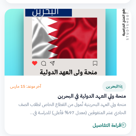
آخر موعد: 15 مارس
البحرين
منحة ولي العهد الدولية في البحرين
منحة ولي العهد البحرينية تُمول من القطاع الخاص لطلاب الصف
الحادي عشر المتفوقين (معدل 97% فأعلى) للدراسة في…
قراءة التفاصيل