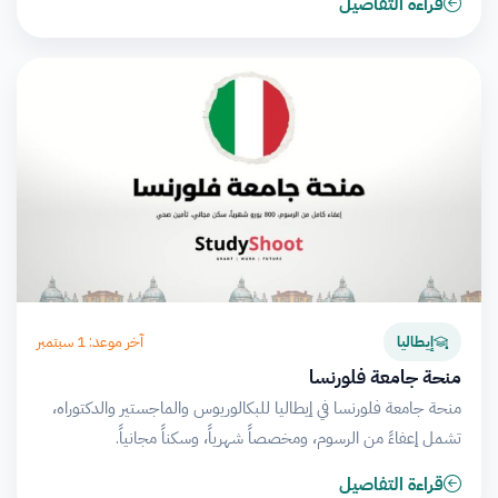
قراءة التفاصيل
آخر موعد: 1 سبتمبر
إيطاليا
منحة جامعة فلورنسا
منحة جامعة فلورنسا في إيطاليا للبكالوريوس والماجستير والدكتوراه،
تشمل إعفاءً من الرسوم، ومخصصاً شهرياً، وسكناً مجانياً.
قراءة التفاصيل