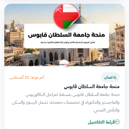
آخر موعد: 31 أغسطس
عمان
منحة جامعة السلطان قابوس
منحة جامعة السلطان قابوس بمسقط لمراحل البكالوريوس
والماجستير والدكتوراه في تخصصات متعددة، تشمل الرسوم والسكن
والتأمين الصحي.
قراءة التفاصيل