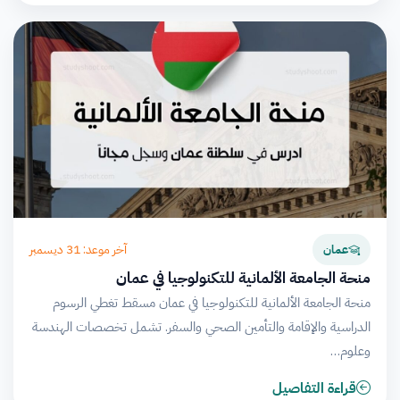
آخر موعد: 31 ديسمبر
عمان
منحة الجامعة الألمانية للتكنولوجيا في عمان
منحة الجامعة الألمانية للتكنولوجيا في عمان مسقط تغطي الرسوم
الدراسية والإقامة والتأمين الصحي والسفر. تشمل تخصصات الهندسة
وعلوم…
قراءة التفاصيل