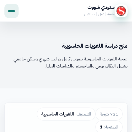
ستودي شووت
منحة | عمل | مستقبل
منح دراسة اللغويات الحاسوبية
منحة اللغويات الحاسوبية بتمويل كامل وراتب شهري وسكن جامعي
تشمل البكالوريوس والماجستير والدراسات العليا.
721 نتيجة
التصنيف:
اللغويات الحاسوبية
الصفحة:
1