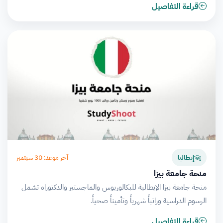
قراءة التفاصيل
آخر موعد: 30 سبتمبر
إيطاليا
منحة جامعة بيزا
منحة جامعة بيزا الإيطالية للبكالوريوس والماجستير والدكتوراه تشمل
الرسوم الدراسية وراتباً شهرياً وتأميناً صحياً.
قراءة التفاصيل