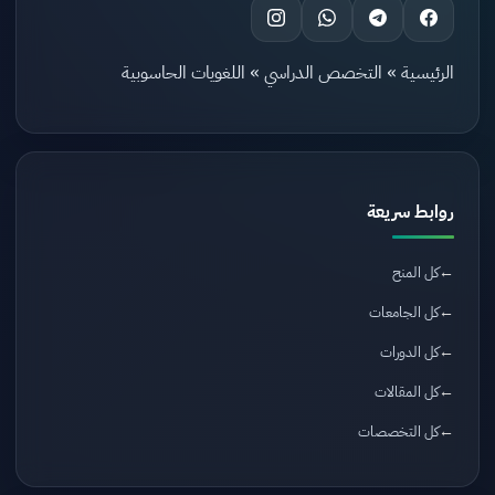
الرئيسية
»
التخصص الدراسي
»
اللغويات الحاسوبية
روابط سريعة
كل المنح
كل الجامعات
كل الدورات
كل المقالات
كل التخصصات