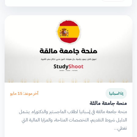
آخر موعد: 15 مايو
اسبانيا
منحة جامعة مالقة
منحة جامعة مالقة في إسبانيا لطلاب الماجستير والدكتوراه. يشمل
الدليل شروط التقديم، التخصصات المتاحة، والمزايا المالية التي
تغطي…