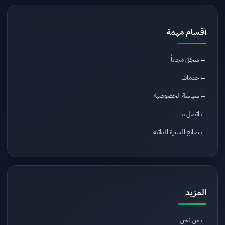
أقسام مهمة
سجّل مجاناً
خدماتنا
سياسة الخصوصية
اتصل بنا
صانع السيرة الذاتية
المزيد
من نحن