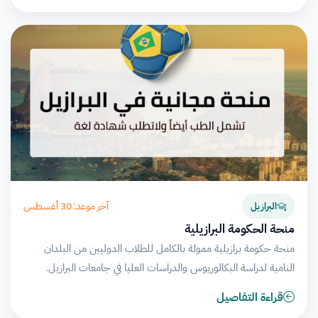
آخر موعد: 30 أغسطس
البرازيل
منحة الحكومة البرازيلية
منحة حكومة برازيلية ممولة بالكامل للطلاب الدوليين من البلدان
النامية لدراسة البكالوريوس والدراسات العليا في جامعات البرازيل.
قراءة التفاصيل