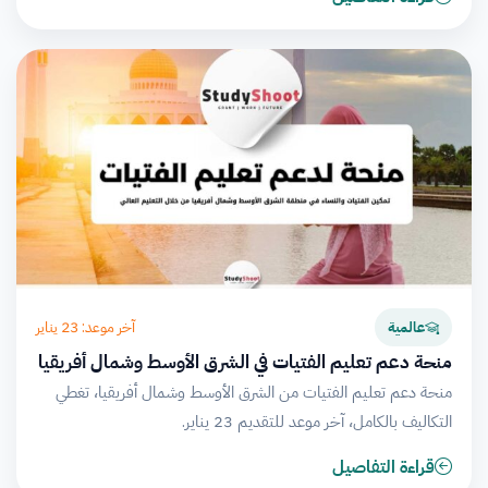
آخر موعد: 23 يناير
عالمية
منحة دعم تعليم الفتيات في الشرق الأوسط وشمال أفريقيا
منحة دعم تعليم الفتيات من الشرق الأوسط وشمال أفريقيا، تغطي
التكاليف بالكامل، آخر موعد للتقديم 23 يناير.
قراءة التفاصيل