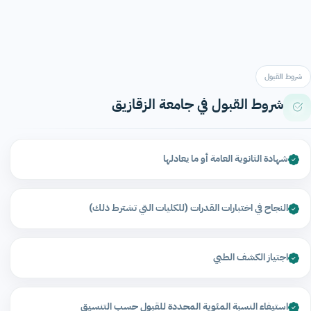
شروط القبول
شروط القبول في جامعة الزقازيق
شهادة الثانوية العامة أو ما يعادلها
النجاح في اختبارات القدرات (للكليات التي تشترط ذلك)
اجتياز الكشف الطبي
استيفاء النسبة المئوية المحددة للقبول حسب التنسيق