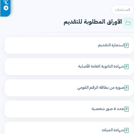
المستندات
الأوراق المطلوبة للتقديم
استمارة التقديم
شهادة الثانوية العامة الأصلية
صورة من بطاقة الرقم القومي
عدد 6 صور شخصية
شهادة الميلاد