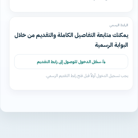
الرابط الرسمي
يمكنك متابعة التفاصيل الكاملة والتقديم من خلال
البوابة الرسمية
سجّل الدخول للوصول إلى رابط التقديم
يجب تسجيل الدخول أولاً قبل فتح رابط التقديم الرسمي.