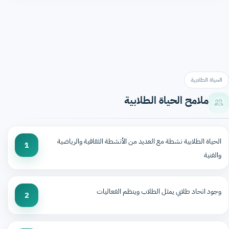
الحياة الطلابية
ملامح الحياة الطلابية
الحياة الطلابية نشطة مع العديد من الأنشطة الثقافية والرياضية
1
والفنية
وجود اتحاد طلابي يمثل الطلاب وينظم الفعاليات
2