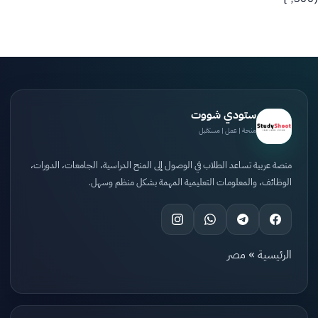
ستودي شووت
منحة | عمل | مستقبل
منصة عربية تساعد الطلاب في الوصول إلى المنح الدراسية، الجامعات، الدورات،
الوظائف، والمعلومات التعليمية المهمة بشكل منظم وسهل.
الرئيسية
»
مصر