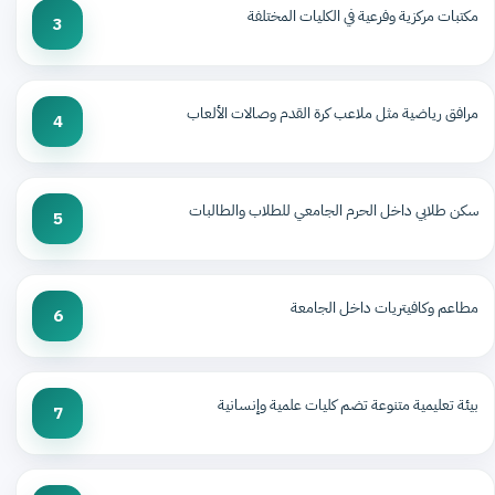
مكتبات مركزية وفرعية في الكليات المختلفة
3
مرافق رياضية مثل ملاعب كرة القدم وصالات الألعاب
4
سكن طلابي داخل الحرم الجامعي للطلاب والطالبات
5
مطاعم وكافيتريات داخل الجامعة
6
بيئة تعليمية متنوعة تضم كليات علمية وإنسانية
7