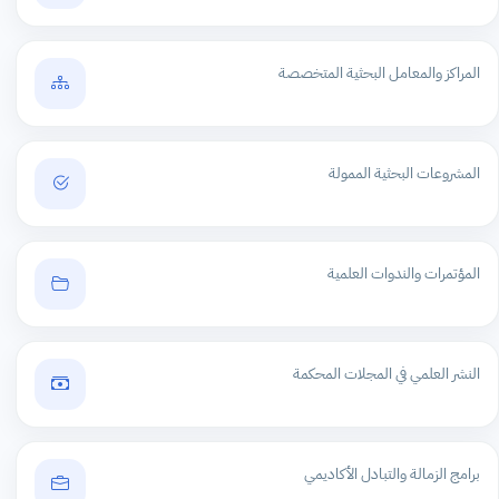
المراكز والمعامل البحثية المتخصصة
المشروعات البحثية الممولة
المؤتمرات والندوات العلمية
النشر العلمي في المجلات المحكمة
برامج الزمالة والتبادل الأكاديمي