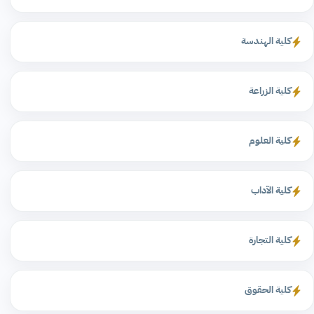
كلية الهندسة
كلية الزراعة
كلية العلوم
كلية الآداب
كلية التجارة
كلية الحقوق