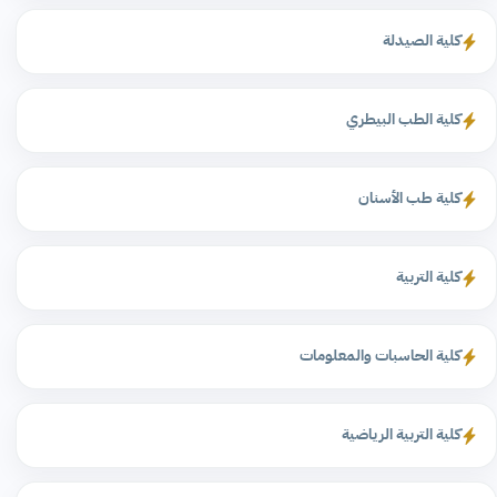
كلية الصيدلة
كلية الطب البيطري
كلية طب الأسنان
كلية التربية
كلية الحاسبات والمعلومات
كلية التربية الرياضية