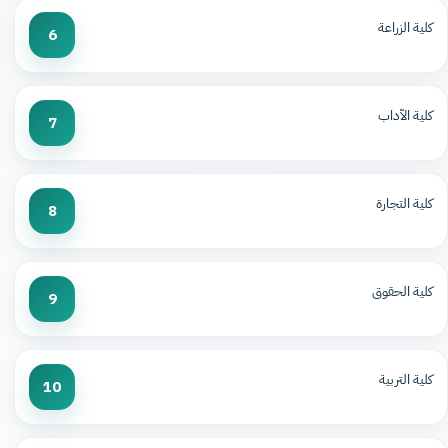
كلية الزراعة
6
كلية الآداب
7
كلية التجارة
8
كلية الحقوق
9
كلية التربية
10