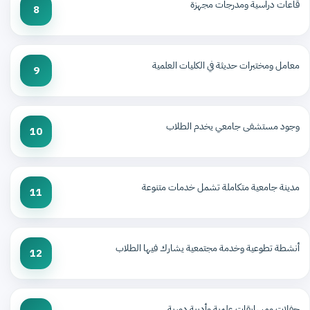
قاعات دراسية ومدرجات مجهزة
8
معامل ومختبرات حديثة في الكليات العلمية
9
وجود مستشفى جامعي يخدم الطلاب
10
مدينة جامعية متكاملة تشمل خدمات متنوعة
11
أنشطة تطوعية وخدمة مجتمعية يشارك فيها الطلاب
12
حفلات ومسابقات علمية وأدبية دورية