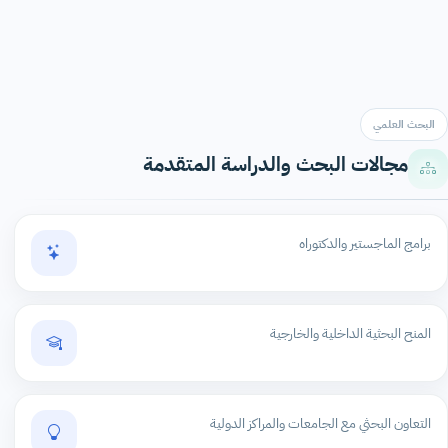
البحث العلمي
مجالات البحث والدراسة المتقدمة
برامج الماجستير والدكتوراه
المنح البحثية الداخلية والخارجية
التعاون البحثي مع الجامعات والمراكز الدولية