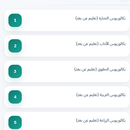
بكالوريوس التجارة (تعليم عن بعد)
1
بكالوريوس الآداب (تعليم عن بعد)
2
بكالوريوس الحقوق (تعليم عن بعد)
3
بكالوريوس التربية (تعليم عن بعد)
4
بكالوريوس الزراعة (تعليم عن بعد)
5