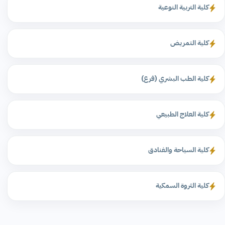
كلية التربية النوعية
كلية التمريض
كلية الطب البشري (فرع)
كلية العلاج الطبيعي
كلية السياحة والفنادق
كلية الثروة السمكية