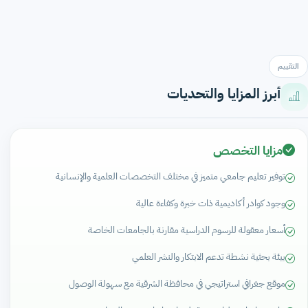
التقييم
أبرز المزايا والتحديات
مزايا التخصص
توفير تعليم جامعي متميز في مختلف التخصصات العلمية والإنسانية
وجود كوادر أكاديمية ذات خبرة وكفاءة عالية
أسعار معقولة للرسوم الدراسية مقارنة بالجامعات الخاصة
بيئة بحثية نشطة تدعم الابتكار والنشر العلمي
موقع جغرافي استراتيجي في محافظة الشرقية مع سهولة الوصول