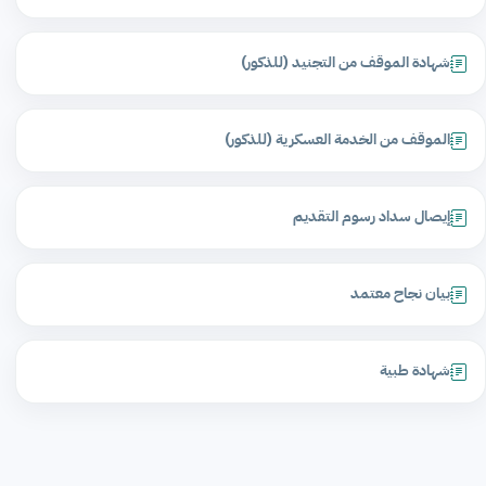
شهادة الموقف من التجنيد (للذكور)
الموقف من الخدمة العسكرية (للذكور)
إيصال سداد رسوم التقديم
بيان نجاح معتمد
شهادة طبية