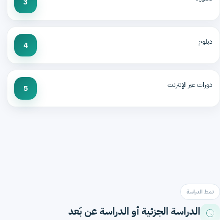
3
دبلوم
4
دورات عبر الإنترنت
5
نمط الدراسة
الدراسة الجزئية أو الدراسة عن بُعد