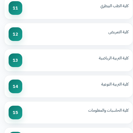
كلية الطب البيطري
11
كلية التمريض
12
كلية التربية الرياضية
13
كلية التربية النوعية
14
كلية الحاسبات والمعلومات
15