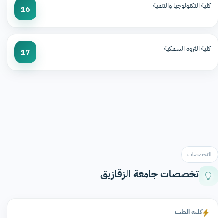
كلية التكنولوجيا والتنمية
16
كلية الثروة السمكية
17
التخصصات
تخصصات جامعة الزقازيق
كلية الطب