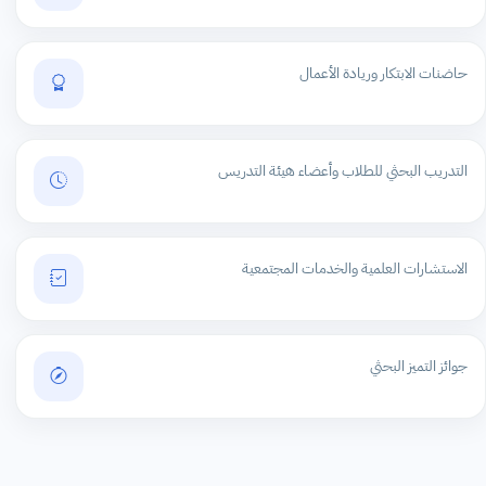
حاضنات الابتكار وريادة الأعمال
التدريب البحثي للطلاب وأعضاء هيئة التدريس
الاستشارات العلمية والخدمات المجتمعية
جوائز التميز البحثي