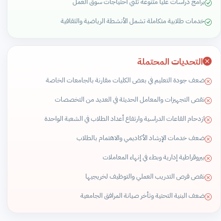
برامج دراسات عليا متنوعة تلبي احتياجات سوق العمل
خدمات طلابية متكاملة تشمل الأنشطة الرياضية والثقافية
التحديات المحتملة
ضعف جودة التعليم في بعض الكليات مقارنة بالجامعات الخاصة
نقص التجهيزات والمعامل الحديثة في العديد من التخصصات
ازدحام القاعات الدراسية وارتفاع أعداد الطلاب في الشعبة الواحدة
ضعف خدمات الإرشاد الأكاديمي والاهتمام بالطلاب
بيروقراطية إدارية وبطء في إنهاء المعاملات
نقص فرص التدريب العملي والتوظيف لخريجيها
ضعف البنية التحتية وتأخر صيانة المرافق الجامعية