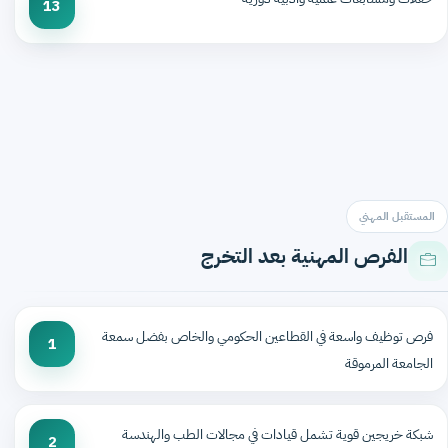
13
المستقبل المهني
الفرص المهنية بعد التخرج
فرص توظيف واسعة في القطاعين الحكومي والخاص بفضل سمعة
1
الجامعة المرموقة
شبكة خريجين قوية تشمل قيادات في مجالات الطب والهندسة
2