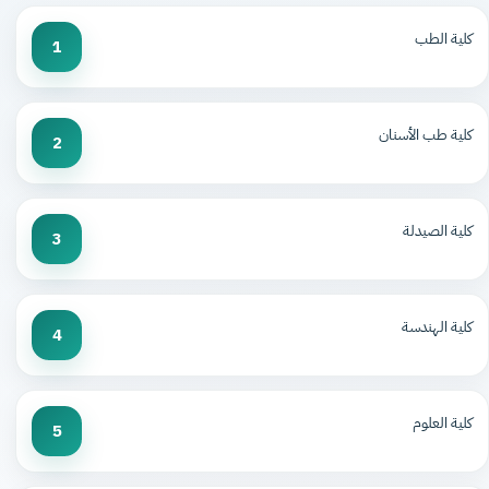
كلية الطب
1
كلية طب الأسنان
2
كلية الصيدلة
3
كلية الهندسة
4
كلية العلوم
5