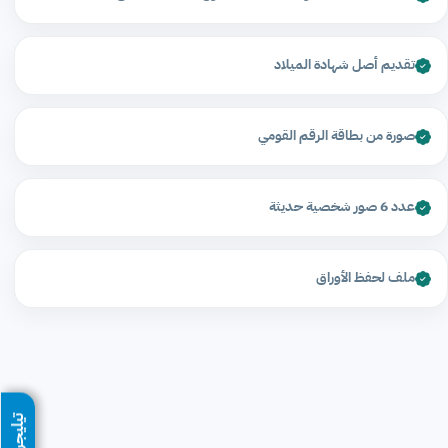
تقديم أصل شهادة الميلاد
صورة من بطاقة الرقم القومي
عدد 6 صور شخصية حديثة
ملف لحفظ الأوراق
تيليجرام