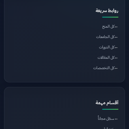
روابط سريعة
كل المنح
كل الجامعات
كل الدورات
كل المقالات
كل التخصصات
أقسام مهمة
سجّل مجاناً
خدماتنا