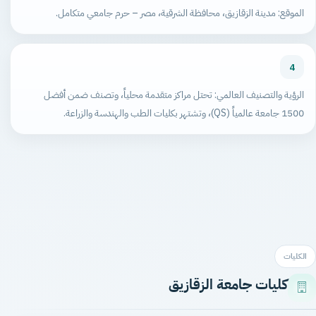
الموقع: مدينة الزقازيق، محافظة الشرقية، مصر – حرم جامعي متكامل.
4
الرؤية والتصنيف العالمي: تحتل مراكز متقدمة محلياً، وتصنف ضمن أفضل
1500 جامعة عالمياً (QS)، وتشتهر بكليات الطب والهندسة والزراعة.
الكليات
كليات جامعة الزقازيق