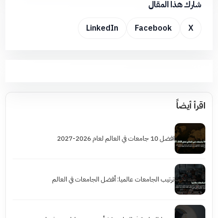
شارك هذا المقال
LinkedIn
Facebook
X
اقرأ أيضاً
افضل 10 جامعات في العالم لعام 2026-2027
ترتيب الجامعات عالميا: أفضل الجامعات في العالم