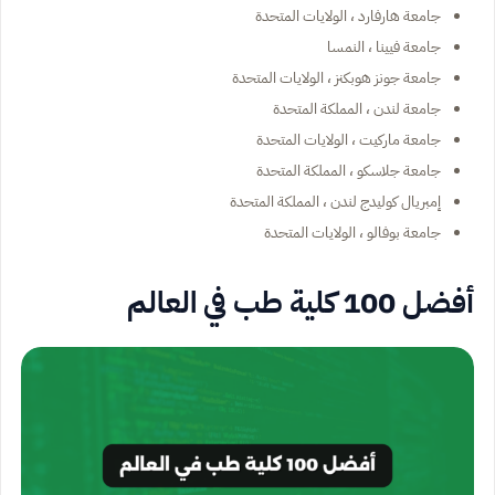
جامعة هارفارد ، الولايات المتحدة
جامعة فيينا ، النمسا
جامعة جونز هوبكنز ، الولايات المتحدة
جامعة لندن ، المملكة المتحدة
جامعة ماركيت ، الولايات المتحدة
جامعة جلاسكو ، المملكة المتحدة
إمبريال كوليدج لندن ، المملكة المتحدة
جامعة بوفالو ، الولايات المتحدة
أفضل 100 كلية طب في العالم