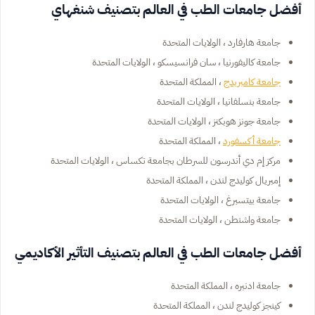
أفضل جامعات الطب في العالم بتصنيف شنغهاي
جامعة هارفارد ، الولايات المتحدة
جامعة كاليفورنيا ، سان فرانسيسكو ، الولايات المتحدة
جامعة كامبريدج
، المملكة المتحدة
جامعة بنسلفانيا ، الولايات المتحدة
جامعة جونز هوبكنز ، الولايات المتحدة
جامعة أكسفورد
، المملكة المتحدة
مركز إم دي أندرسون للسرطان بجامعة تكساس ، الولايات المتحدة
إمبريال كوليدج لندن ، المملكة المتحدة
جامعة بيتسبرغ ، الولايات المتحدة
جامعة واشنطن ، الولايات المتحدة
أفضل جامعات الطب في العالم بتصنيف التأثير الأكاديمي
جامعة ادنبره ، المملكة المتحدة
كينجز كوليدج لندن ، المملكة المتحدة