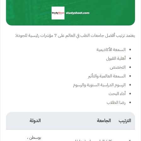
يعتمد ترتيب أفضل جامعات الطب في العالم على 7 مؤشرات رئيسية للجودة:
السمعة الأكاديمية
أهلية القبول
التخصص
السمعة العالمية والتأثير
الرسوم الدراسية السنوية والرسوم
أداء البحث
رضا الطلاب
الترتيب
الجامعة
الدولة
بوسطن ،