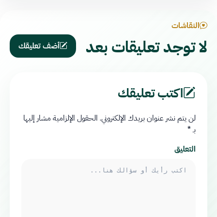
النقاشات
لا توجد تعليقات بعد
أضف تعليقك
اكتب تعليقك
لن يتم نشر عنوان بريدك الإلكتروني.
الحقول الإلزامية مشار إليها
بـ
*
التعليق