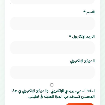
الاسم
*
البريد الإلكتروني
*
الموقع الإلكتروني
احفظ اسمي، بريدي الإلكتروني، والموقع الإلكتروني في هذا
المتصفح لاستخدامها المرة المقبلة في تعليقي.