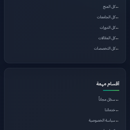
كل المنح
كل الجامعات
كل الدورات
كل المقالات
كل التخصصات
أقسام مهمة
سجّل مجاناً
خدماتنا
سياسة الخصوصية