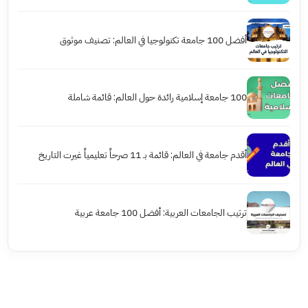
أفضل 100 جامعة تكنولوجيا في العالم: تصنيف موثوق
100 جامعة إسلامية رائدة حول العالم: قائمة شاملة
أقدم جامعة في العالم: قائمة بـ 11 صرحاً تعليمياً غيرت التاريخ
ترتيب الجامعات العربية: أفضل 100 جامعة عربية