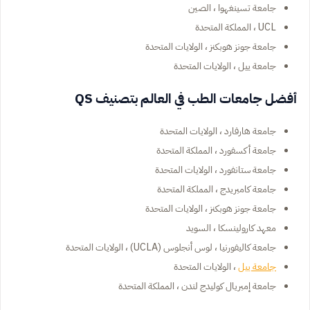
جامعة تسينغهوا ، الصين
UCL ، المملكة المتحدة
جامعة جونز هوبكنز ، الولايات المتحدة
جامعة ييل ، الولايات المتحدة
أفضل جامعات الطب في العالم بتصنيف QS
جامعة هارفارد ، الولايات المتحدة
جامعة أكسفورد ، المملكة المتحدة
جامعة ستانفورد ، الولايات المتحدة
جامعة كامبريدج ، المملكة المتحدة
جامعة جونز هوبكنز ، الولايات المتحدة
معهد كارولينسكا ، السويد
جامعة كاليفورنيا ، لوس أنجلوس (UCLA) ، الولايات المتحدة
جامعة ييل
، الولايات المتحدة
جامعة إمبريال كوليدج لندن ، المملكة المتحدة