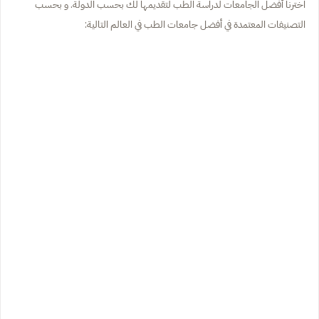
اخترنا أفضل الجامعات لدراسة الطب لتقديمها لك بحسب الدولة. و بحسب
التصنيفات المعتمدة في أفضل جامعات الطب في العالم التالية: