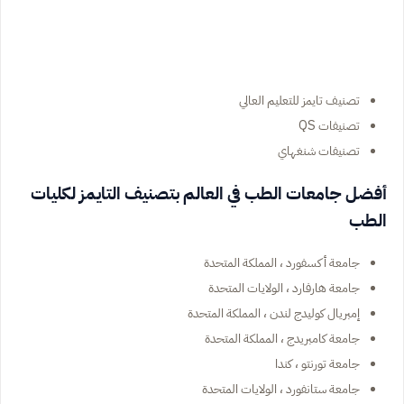
تصنيف تايمز للتعليم العالي
تصنيفات QS
تصنيفات شنغهاي
أفضل جامعات الطب في العالم بتصنيف التايمز لكليات
الطب
جامعة أكسفورد ، المملكة المتحدة
جامعة هارفارد ، الولايات المتحدة
إمبريال كوليدج لندن ، المملكة المتحدة
جامعة كامبريدج ، المملكة المتحدة
جامعة تورنتو ، كندا
جامعة ستانفورد ، الولايات المتحدة