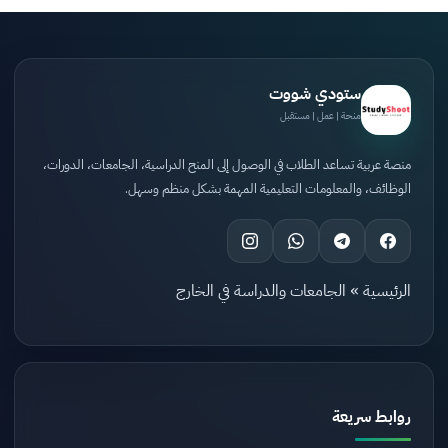
ستودي شووت
منحة | عمل | مستقبل
منصة عربية تساعد الطلاب في الوصول إلى المنح الدراسية، الجامعات، الدورات،
الوظائف، والمعلومات التعليمية المهمة بشكل منظم وسهل.
الرئيسية
»
الجامعات والدراسة في الخارج
روابط سريعة