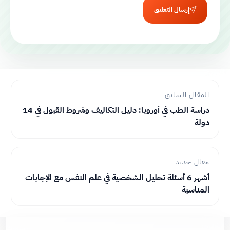
إرسال التعليق
المقال السابق
دراسة الطب في أوروبا: دليل التكاليف وشروط القبول في 14
دولة
مقال جديد
أشهر 6 أسئلة تحليل الشخصية في علم النفس مع الإجابات
المناسبة