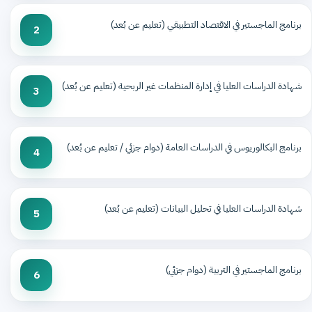
برنامج الماجستير في الاقتصاد التطبيقي (تعليم عن بُعد)
2
شهادة الدراسات العليا في إدارة المنظمات غير الربحية (تعليم عن بُعد)
3
برنامج البكالوريوس في الدراسات العامة (دوام جزئي / تعليم عن بُعد)
4
شهادة الدراسات العليا في تحليل البيانات (تعليم عن بُعد)
5
برنامج الماجستير في التربية (دوام جزئي)
6