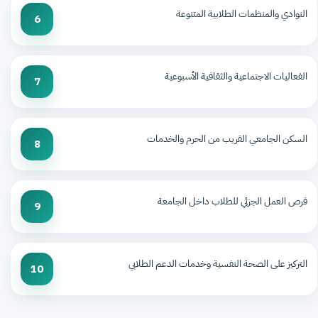
النوادي والمنظمات الطلابية المتنوعة
6
الفعاليات الاجتماعية والثقافية الأسبوعية
7
السكن الجامعي القريب من الحرم والخدمات
8
فرص العمل الجزئي للطلاب داخل الجامعة
9
التركيز على الصحة النفسية وخدمات الدعم الطلابي
10