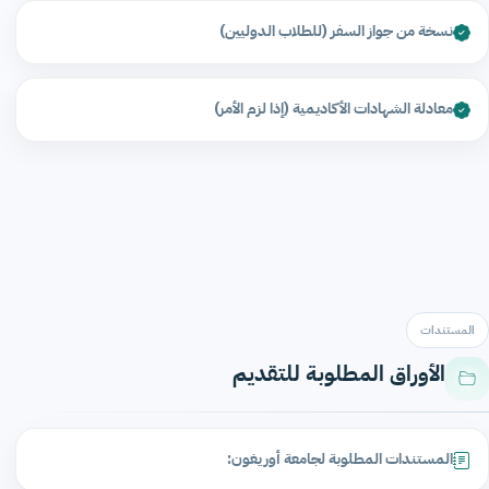
نسخة من جواز السفر (للطلاب الدوليين)
معادلة الشهادات الأكاديمية (إذا لزم الأمر)
المستندات
الأوراق المطلوبة للتقديم
المستندات المطلوبة لجامعة أوريغون: