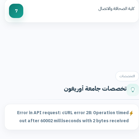
كلية الصحافة والاتصال
7
التخصصات
تخصصات جامعة أوريغون
Error in API request: cURL error 28: Operation timed
out after 60002 milliseconds with 2 bytes received