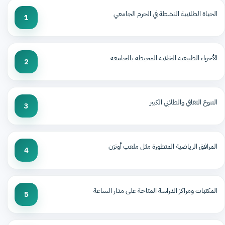
الحياة الطلابية النشطة في الحرم الجامعي
1
الأجواء الطبيعية الخلابة المحيطة بالجامعة
2
التنوع الثقافي والطلابي الكبير
3
المرافق الرياضية المتطورة مثل ملعب أوتزن
4
المكتبات ومراكز الدراسة المتاحة على مدار الساعة
5