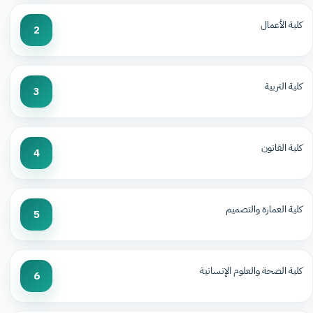
كلية الأعمال
2
كلية التربية
3
كلية القانون
4
كلية العمارة والتصميم
5
كلية الصحة والعلوم الإنسانية
6