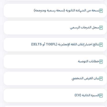
نسخة من الشهادة الثانوية (نسخة رسمية ومترجمة)
سجل الدرجات الرسمي
نتائج اختبار إتقان اللغة الإنجليزية (TOEFL أو IELTS)
خطابات التوصية
بيان الغرض الشخصي
السيرة الذاتية (CV)