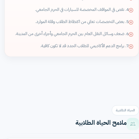
4. نقص في المواقف المخصصة للسيارات في الحرم الجامعي.
5. بعض التخصصات تعاني من اكتظاظ الطلاب وقلة الموارد.
6. ضعف وسائل النقل العام بين الحرم الجامعي وأجزاء أخرى من المدينة.
7. برامج الدعم الأكاديمي للطلاب الجدد قد لا تكون كافية.
الحياة الطلابية
ملامح الحياة الطلابية