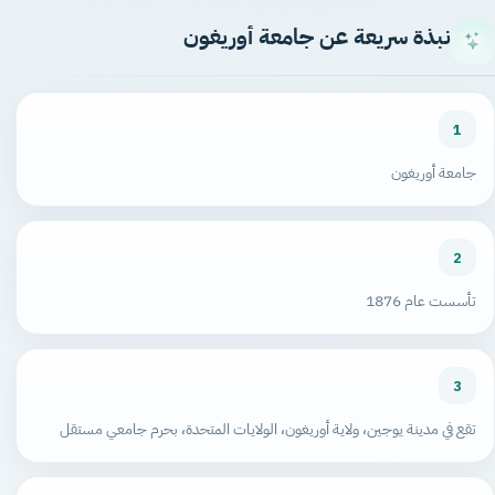
نبذة سريعة عن جامعة أوريغون
1
جامعة أوريغون
2
تأسست عام 1876
3
تقع في مدينة يوجين، ولاية أوريغون، الولايات المتحدة، بحرم جامعي مستقل