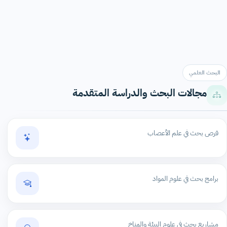
البحث العلمي
مجالات البحث والدراسة المتقدمة
فرص بحث في علم الأعصاب
برامج بحث في علوم المواد
مشاريع بحث في علوم البيئة والمناخ