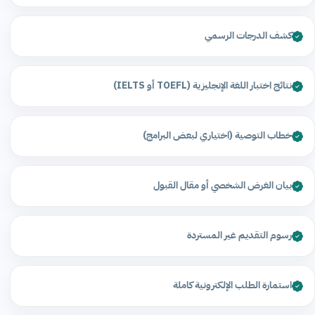
كشف الدرجات الرسمي
نتائج اختبار اللغة الإنجليزية (TOEFL أو IELTS)
خطاب التوصية (اختياري لبعض البرامج)
بيان الغرض الشخصي أو مقال القبول
رسوم التقديم غير المستردة
استمارة الطلب الإلكترونية كاملة