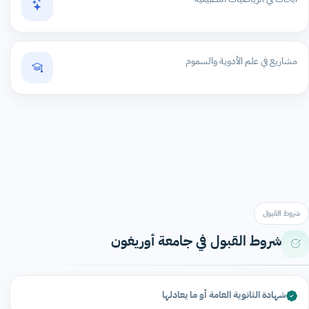
مشاريع في علم الأدوية والسموم
شروط القبول
شروط القبول في جامعة أوريغون
شهادة الثانوية العامة أو ما يعادلها