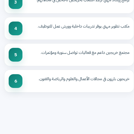
3
مكتب تطوير مهني يوفر تدريبات داخلية وورش عمل للتوظيف.
4
مجتمع خريجين داعم مع فعاليات تواصل سنوية ومؤتمرات.
5
خريجون بارزون في مجالات الأعمال والعلوم والرياضة والفنون.
6