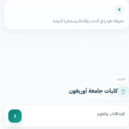
8
معروفة بقوتها في البحث والابتكار وسمعتها الدولية
الكليات
كليات جامعة أوريغون
كلية الآداب والعلوم
1