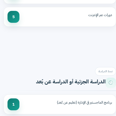
دورات عبر الإنترنت
5
نمط الدراسة
الدراسة الجزئية أو الدراسة عن بُعد
برنامج الماجستير في الإدارة (تعليم عن بُعد)
1