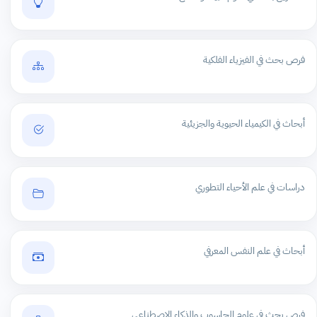
فرص بحث في الفيزياء الفلكية
أبحاث في الكيمياء الحيوية والجزيئية
دراسات في علم الأحياء التطوري
أبحاث في علم النفس المعرفي
فرص بحث في علوم الحاسوب والذكاء الاصطناعي