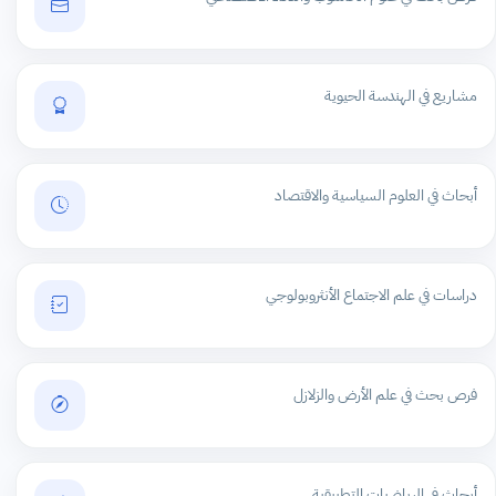
مشاريع في الهندسة الحيوية
أبحاث في العلوم السياسية والاقتصاد
دراسات في علم الاجتماع الأنثروبولوجي
فرص بحث في علم الأرض والزلازل
أبحاث في الرياضيات التطبيقية