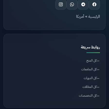
الرئيسية
»
أمريكا
روابط سريعة
كل المنح
كل الجامعات
كل الدورات
كل المقالات
كل التخصصات