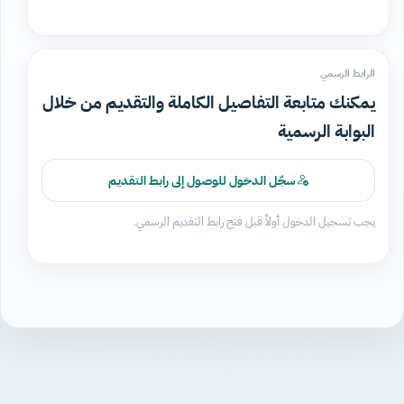
الرابط الرسمي
يمكنك متابعة التفاصيل الكاملة والتقديم من خلال
البوابة الرسمية
سجّل الدخول للوصول إلى رابط التقديم
يجب تسجيل الدخول أولاً قبل فتح رابط التقديم الرسمي.