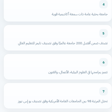
4
جامعة بحثية عامة ذات سمعة أكاديمية قوية
5
تصنف ضمن أفضل 200 جامعة عالميًا وفق تصنيف تايمز للتعليم العالي
6
تتميز ببرامجها في العلوم البيئية، الأعمال، والفنون
7
تحتل المرتبة 98 بين الجامعات العامة الأمريكية وفق تصنيف يو إس نيوز