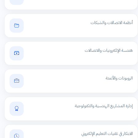
أنظمة الاتصالات والشبكات
هندسة الإلكترونيات والاتصالات
الروبوتات والأتمتة
إدارة المشاريع الهندسية والتكنولوجية
الابتكار في تقنيات التعليم الإلكتروني