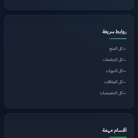
روابط سريعة
كل المنح
كل الجامعات
كل الدورات
كل المقالات
كل التخصصات
أقسام مهمة