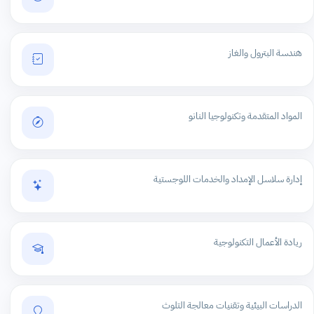
هندسة البترول والغاز
المواد المتقدمة وتكنولوجيا النانو
إدارة سلاسل الإمداد والخدمات اللوجستية
ريادة الأعمال التكنولوجية
الدراسات البيئية وتقنيات معالجة التلوث