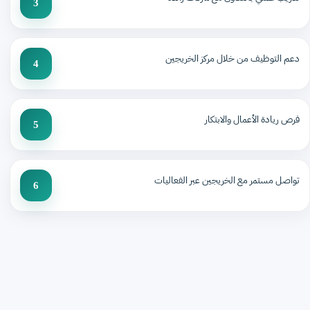
3
دعم التوظيف من خلال مركز الخريجين
4
فرص ريادة الأعمال والابتكار
5
تواصل مستمر مع الخريجين عبر الفعاليات
6