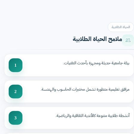
الحياة الطلابية
ملامح الحياة الطلابية
بيئة جامعية حديثة ومجهزة بأحدث التقنيات.
1
مرافق تعليمية متطورة تشمل مختبرات الحاسوب والهندسة.
2
أنشطة طلابية متنوعة كالأندية الثقافية والرياضية.
3