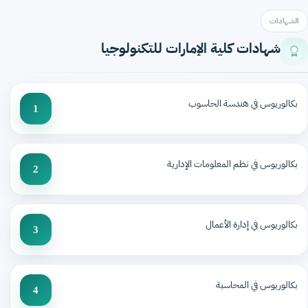
الشهادات
شهادات كلية الإمارات للتكنولوجيا
بكالوريوس في هندسة الحاسوب
1
بكالوريوس في نظم المعلومات الإدارية
2
بكالوريوس في إدارة الأعمال
3
بكالوريوس في المحاسبة
4