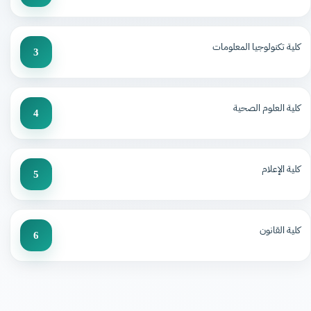
كلية تكنولوجيا المعلومات
3
كلية العلوم الصحية
4
كلية الإعلام
5
كلية القانون
6