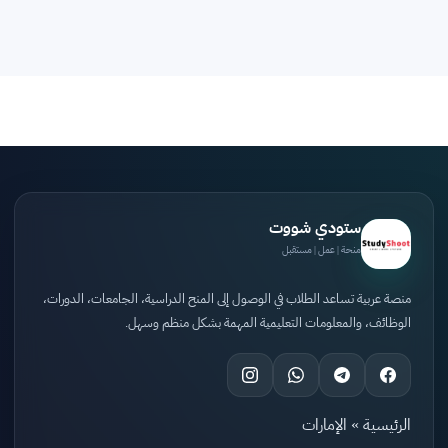
ستودي شووت
منحة | عمل | مستقبل
منصة عربية تساعد الطلاب في الوصول إلى المنح الدراسية، الجامعات، الدورات،
الوظائف، والمعلومات التعليمية المهمة بشكل منظم وسهل.
الرئيسية
»
الإمارات