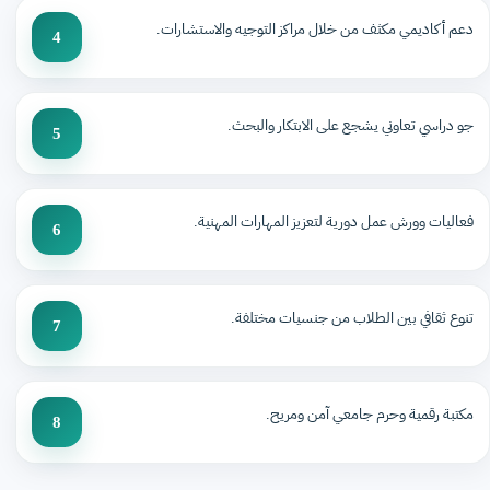
دعم أكاديمي مكثف من خلال مراكز التوجيه والاستشارات.
4
جو دراسي تعاوني يشجع على الابتكار والبحث.
5
فعاليات وورش عمل دورية لتعزيز المهارات المهنية.
6
تنوع ثقافي بين الطلاب من جنسيات مختلفة.
7
مكتبة رقمية وحرم جامعي آمن ومريح.
8