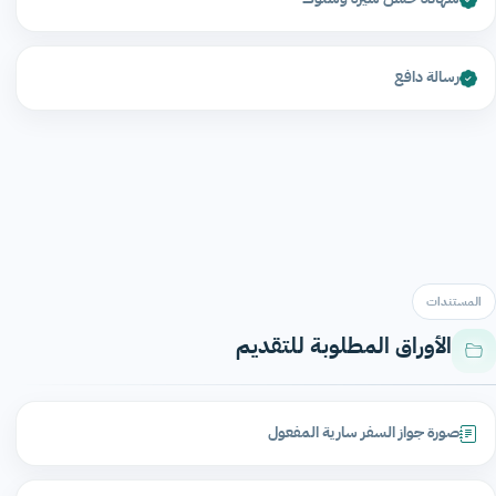
رسالة دافع
المستندات
الأوراق المطلوبة للتقديم
صورة جواز السفر سارية المفعول