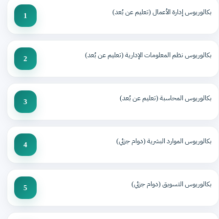
بكالوريوس إدارة الأعمال (تعليم عن بُعد)
1
بكالوريوس نظم المعلومات الإدارية (تعليم عن بُعد)
2
بكالوريوس المحاسبة (تعليم عن بُعد)
3
بكالوريوس الموارد البشرية (دوام جزئي)
4
بكالوريوس التسويق (دوام جزئي)
5