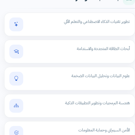
تطوير تقنيات الذكاء الاصطناعي والتعلم الآلي
أبحاث الطاقة المتجددة والاستدامة
علوم البيانات وتحليل البيانات الضخمة
هندسة البرمجيات وتطوير التطبيقات الذكية
الأمن السيبراني وحماية المعلومات