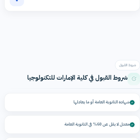
شروط القبول
شروط القبول في كلية الإمارات للتكنولوجيا
شهادة الثانوية العامة أو ما يعادلها
معدل لا يقل عن 60% في الثانوية العامة