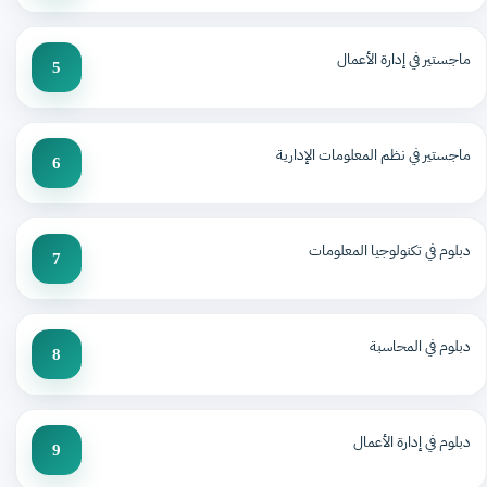
ماجستير في إدارة الأعمال
5
ماجستير في نظم المعلومات الإدارية
6
دبلوم في تكنولوجيا المعلومات
7
دبلوم في المحاسبة
8
دبلوم في إدارة الأعمال
9