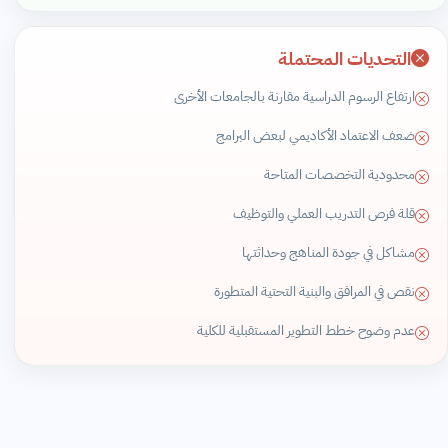
التحديات المحتملة
ارتفاع الرسوم الدراسية مقارنة بالجامعات الأخرى
ضعف الاعتماد الأكاديمي لبعض البرامج
محدودية التخصصات المتاحة
قلة فرص التدريب العملي والتوظيف
مشاكل في جودة المناهج وحداثتها
نقص في المرافق والبنية التحتية المتطورة
عدم وضوح خطط التطوير المستقبلية للكلية