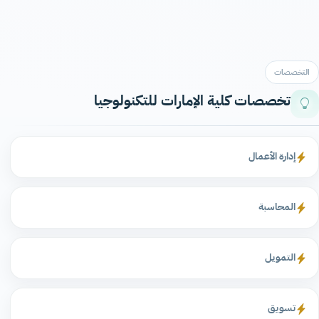
التخصصات
تخصصات كلية الإمارات للتكنولوجيا
إدارة الأعمال
المحاسبة
التمويل
تسويق