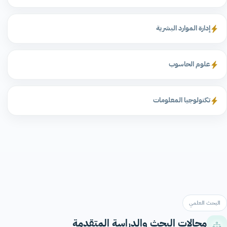
إدارة الموارد البشرية
علوم الحاسوب
تكنولوجيا المعلومات
البحث العلمي
مجالات البحث والدراسة المتقدمة