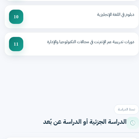
دبلوم في اللغة الإنجليزية
10
دورات تدريبية عبر الإنترنت في مجالات التكنولوجيا والإدارة
11
نمط الدراسة
الدراسة الجزئية أو الدراسة عن بُعد