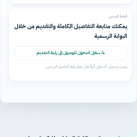
الرابط الرسمي
يمكنك متابعة التفاصيل الكاملة والتقديم من خلال
البوابة الرسمية
سجّل الدخول للوصول إلى رابط التقديم
يجب تسجيل الدخول أولاً قبل فتح رابط التقديم الرسمي.