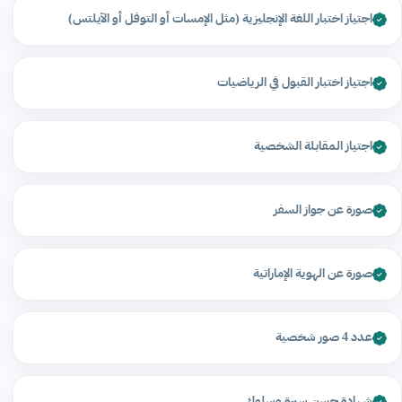
اجتياز اختبار اللغة الإنجليزية (مثل الإمسات أو التوفل أو الآيلتس)
اجتياز اختبار القبول في الرياضيات
اجتياز المقابلة الشخصية
صورة عن جواز السفر
صورة عن الهوية الإماراتية
عدد 4 صور شخصية
شهادة حسن سيرة وسلوك