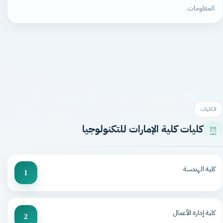
المعلومات.
الكليات
كليات كلية الإمارات للتكنولوجيا
كلية الهندسة
1
كلية إدارة الأعمال
2