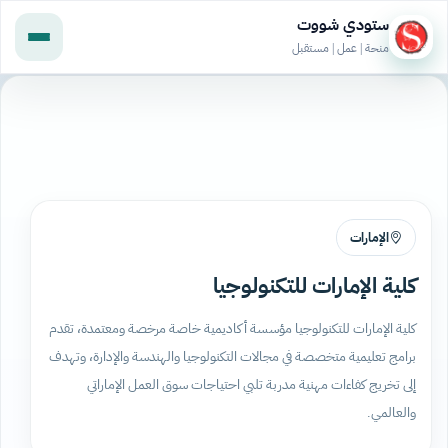
ستودي شووت
منحة | عمل | مستقبل
الإمارات
كلية الإمارات للتكنولوجيا
كلية الإمارات للتكنولوجيا مؤسسة أكاديمية خاصة مرخصة ومعتمدة، تقدم
برامج تعليمية متخصصة في مجالات التكنولوجيا والهندسة والإدارة، وتهدف
إلى تخريج كفاءات مهنية مدربة تلبي احتياجات سوق العمل الإماراتي
والعالمي.