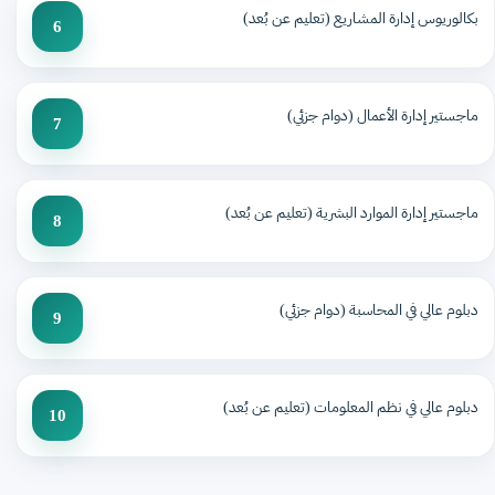
بكالوريوس إدارة المشاريع (تعليم عن بُعد)
6
ماجستير إدارة الأعمال (دوام جزئي)
7
ماجستير إدارة الموارد البشرية (تعليم عن بُعد)
8
دبلوم عالي في المحاسبة (دوام جزئي)
9
دبلوم عالي في نظم المعلومات (تعليم عن بُعد)
10