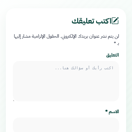
اكتب تعليقك
لن يتم نشر عنوان بريدك الإلكتروني.
الحقول الإلزامية مشار إليها
بـ
*
التعليق
الاسم
*