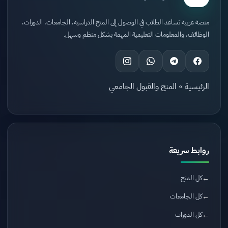
منصة عربية تساعد الطلاب في الوصول إلى المنح الدراسية، الجامعات، الدورات،
الوظائف، والمعلومات التعليمية المهمة بشكل منظم وسهل.
الرئيسية
»
المنح والقبول الجامعي
روابط سريعة
كل المنح
كل الجامعات
كل الدورات