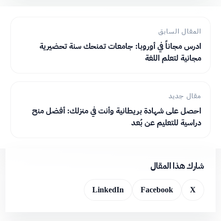
المقال السابق
ادرس مجاناً في أوروبا: جامعات تمنحك سنة تحضيرية
مجانية لتعلم اللغة
مقال جديد
احصل على شهادة بريطانية وأنت في منزلك: أفضل منح
دراسية للتعليم عن بُعد
شارك هذا المقال
LinkedIn
Facebook
X