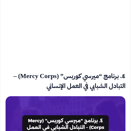
٤. برنامج “ميرسي كوربس” (Mercy Corps) –
التبادل الشبابي في العمل الإنساني