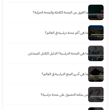
ما الفرق بين المنحة الكاملة والمنحة الجزئية؟
ما هي أكبر منحة دراسية في العالم؟
ما هي المنحة الدراسية؟ الدليل الكامل للمبتدئين
ما هي أشهر المنح الدراسية في العالم؟
من يمكنه الحصول على منحة دراسية؟