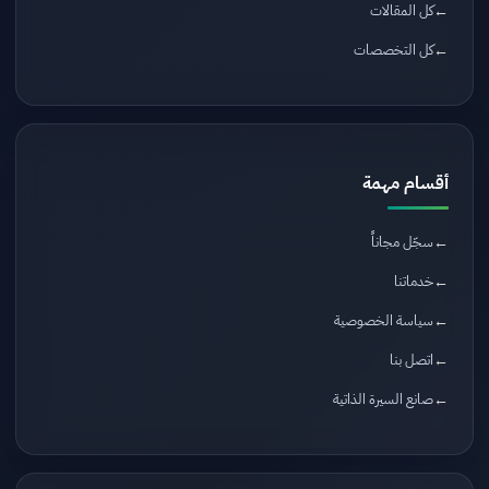
كل المقالات
كل التخصصات
أقسام مهمة
سجّل مجاناً
خدماتنا
سياسة الخصوصية
اتصل بنا
صانع السيرة الذاتية