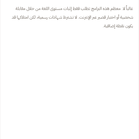
غالباً لا. معظم هذه البرامج تطلب فقط إثبات مستوى اللغة من خلال مقابلة
شخصية أو اختبار قصير عبر الإنترنت. لا تشترط شهادات رسمية، لكن امتلاكها قد
يكون نقطة إضافية.