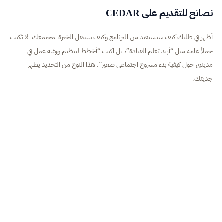
نصائح للتقديم على CEDAR
أظهر في طلبك كيف ستستفيد من البرنامج وكيف ستنقل الخبرة لمجتمعك. لا تكتب
جملاً عامة مثل “أريد تعلم القيادة”، بل اكتب “أخطط لتنظيم ورشة عمل في
مدينتي حول كيفية بدء مشروع اجتماعي صغير”. هذا النوع من التحديد يظهر
جديتك.