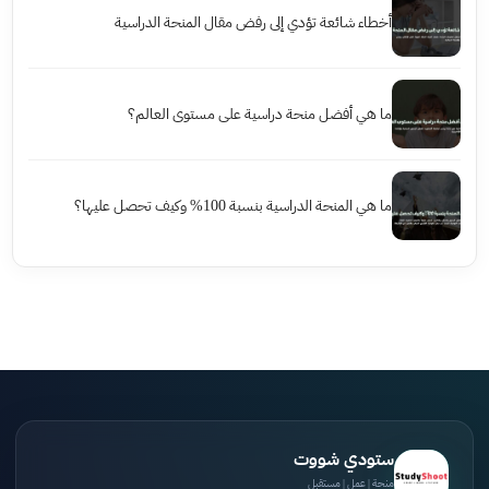
أخطاء شائعة تؤدي إلى رفض مقال المنحة الدراسية
ما هي أفضل منحة دراسية على مستوى العالم؟
ما هي المنحة الدراسية بنسبة 100% وكيف تحصل عليها؟
ستودي شووت
منحة | عمل | مستقبل