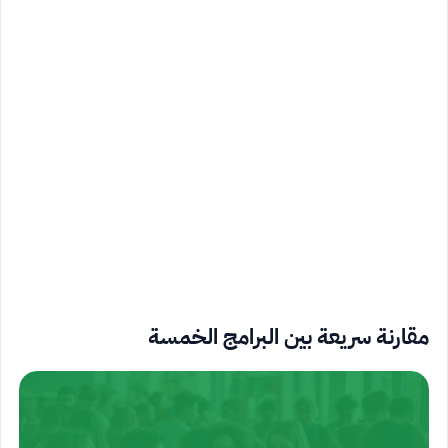
مقارنة سريعة بين البرامج الخمسة