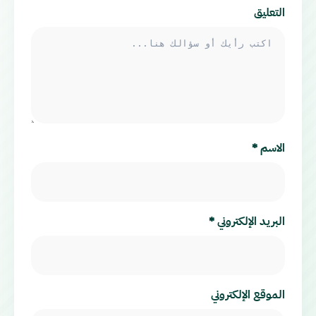
التعليق
الاسم
*
البريد الإلكتروني
*
الموقع الإلكتروني