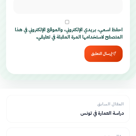
احفظ اسمي، بريدي الإلكتروني، والموقع الإلكتروني في هذا
المتصفح لاستخدامها المرة المقبلة في تعليقي.
إرسال التعليق
المقال السابق
دراسة العمارة في تونس