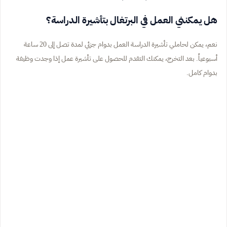
هل يمكنني العمل في البرتغال بتأشيرة الدراسة؟
نعم، يمكن لحاملي تأشيرة الدراسة العمل بدوام جزئي لمدة تصل إلى 20 ساعة
أسبوعياً. بعد التخرج، يمكنك التقدم للحصول على تأشيرة عمل إذا وجدت وظيفة
بدوام كامل.