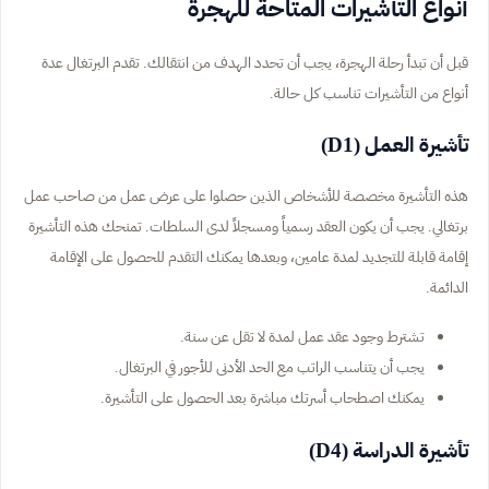
أنواع التأشيرات المتاحة للهجرة
قبل أن تبدأ رحلة الهجرة، يجب أن تحدد الهدف من انتقالك. تقدم البرتغال عدة
أنواع من التأشيرات تناسب كل حالة.
تأشيرة العمل (D1)
هذه التأشيرة مخصصة للأشخاص الذين حصلوا على عرض عمل من صاحب عمل
برتغالي. يجب أن يكون العقد رسمياً ومسجلاً لدى السلطات. تمنحك هذه التأشيرة
إقامة قابلة للتجديد لمدة عامين، وبعدها يمكنك التقدم للحصول على الإقامة
الدائمة.
تشترط وجود عقد عمل لمدة لا تقل عن سنة.
يجب أن يتناسب الراتب مع الحد الأدنى للأجور في البرتغال.
يمكنك اصطحاب أسرتك مباشرة بعد الحصول على التأشيرة.
تأشيرة الدراسة (D4)