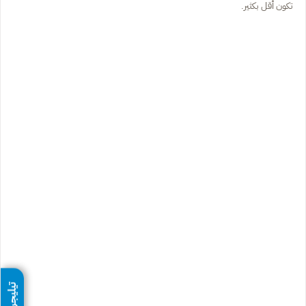
تكون أقل بكثير.
تيليجرام