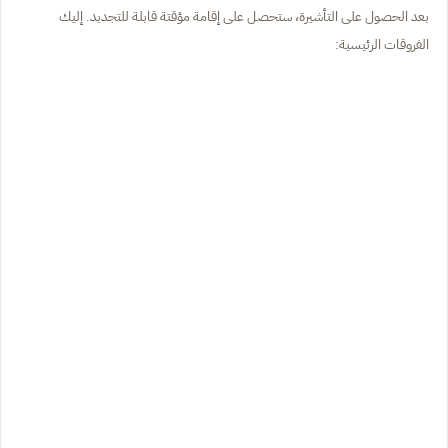
بعد الحصول على التأشيرة، ستحصل على إقامة مؤقتة قابلة للتجديد. إليك
الفروقات الرئيسية: