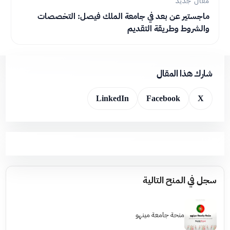
مقال جديد
ماجستير عن بعد في جامعة الملك فيصل: التخصصات
والشروط وطريقة التقديم
شارك هذا المقال
LinkedIn
Facebook
X
سجل في المنح التالية
منحة جامعة مينهو