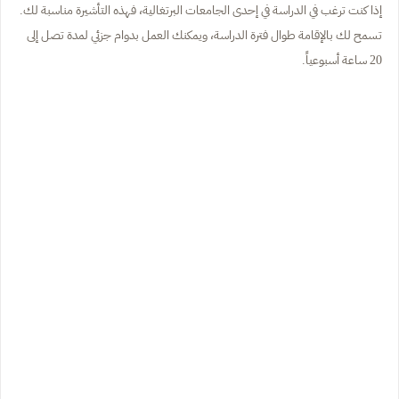
إذا كنت ترغب في الدراسة في إحدى الجامعات البرتغالية، فهذه التأشيرة مناسبة لك.
تسمح لك بالإقامة طوال فترة الدراسة، ويمكنك العمل بدوام جزئي لمدة تصل إلى
20 ساعة أسبوعياً.