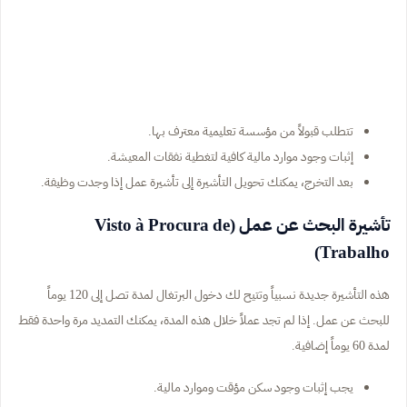
تتطلب قبولاً من مؤسسة تعليمية معترف بها.
إثبات وجود موارد مالية كافية لتغطية نفقات المعيشة.
بعد التخرج، يمكنك تحويل التأشيرة إلى تأشيرة عمل إذا وجدت وظيفة.
تأشيرة البحث عن عمل (Visto à Procura de
Trabalho)
هذه التأشيرة جديدة نسبياً وتتيح لك دخول البرتغال لمدة تصل إلى 120 يوماً
للبحث عن عمل. إذا لم تجد عملاً خلال هذه المدة، يمكنك التمديد مرة واحدة فقط
لمدة 60 يوماً إضافية.
يجب إثبات وجود سكن مؤقت وموارد مالية.