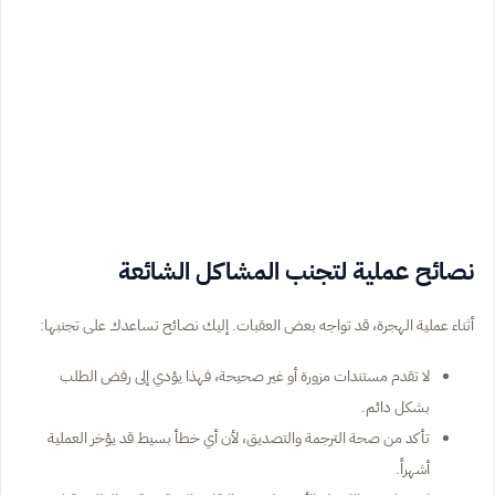
نصائح عملية لتجنب المشاكل الشائعة
أثناء عملية الهجرة، قد تواجه بعض العقبات. إليك نصائح تساعدك على تجنبها:
لا تقدم مستندات مزورة أو غير صحيحة، فهذا يؤدي إلى رفض الطلب
بشكل دائم.
تأكد من صحة الترجمة والتصديق، لأن أي خطأ بسيط قد يؤخر العملية
أشهراً.