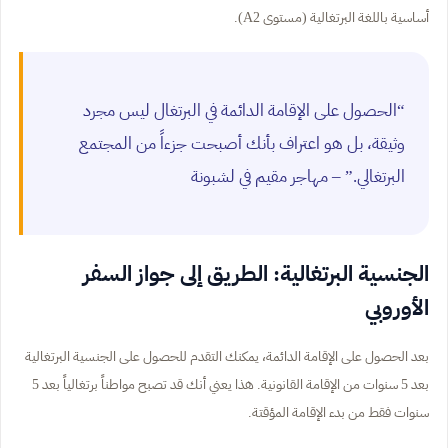
أساسية باللغة البرتغالية (مستوى A2).
“الحصول على الإقامة الدائمة في البرتغال ليس مجرد
وثيقة، بل هو اعتراف بأنك أصبحت جزءاً من المجتمع
البرتغالي.” – مهاجر مقيم في لشبونة
الجنسية البرتغالية: الطريق إلى جواز السفر
الأوروبي
بعد الحصول على الإقامة الدائمة، يمكنك التقدم للحصول على الجنسية البرتغالية
بعد 5 سنوات من الإقامة القانونية. هذا يعني أنك قد تصبح مواطناً برتغالياً بعد 5
سنوات فقط من بدء الإقامة المؤقتة.