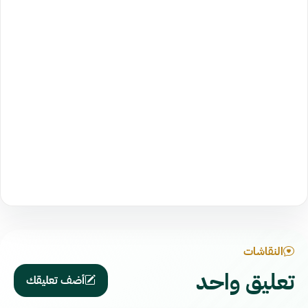
النقاشات
تعليق واحد
أضف تعليقك