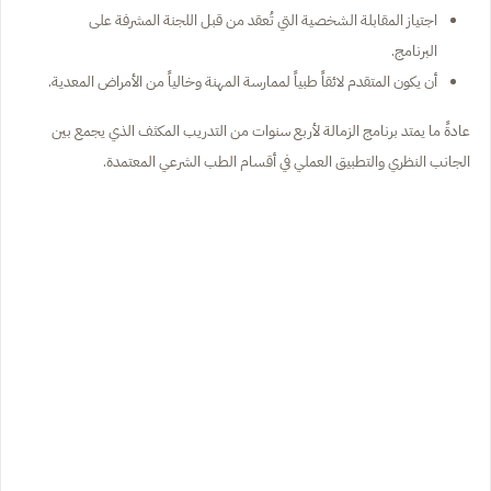
اجتياز المقابلة الشخصية التي تُعقد من قبل اللجنة المشرفة على
البرنامج.
أن يكون المتقدم لائقاً طبياً لممارسة المهنة وخالياً من الأمراض المعدية.
عادةً ما يمتد برنامج الزمالة لأربع سنوات من التدريب المكثف الذي يجمع بين
الجانب النظري والتطبيق العملي في أقسام الطب الشرعي المعتمدة.