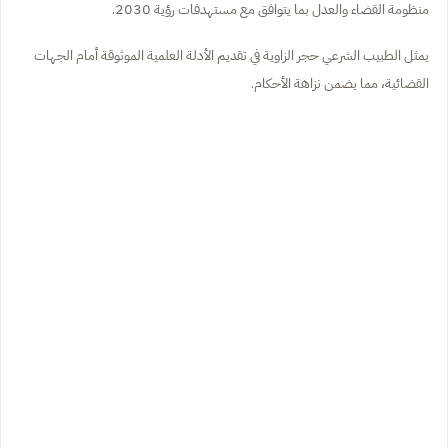
منظومة القضاء والعدل بما يتوافق مع مستهدفات رؤية 2030.
يمثل الطبيب الشرعي حجر الزاوية في تقديم الأدلة العلمية الموثوقة أمام الجهات
القضائية، مما يضمن نزاهة الأحكام.