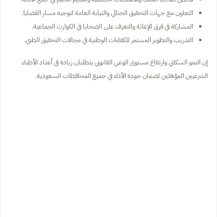
التعاون مع جهات التحقيق الجنائي والنيابة العامة لتوجيه مسار القضايا.
المشاركة في فرق الإغاثة والتعرف على الضحايا في الكوارث الجماعية.
التدريب والتطوير المستمر للكفاءات الوطنية في مجالات التحقيق الطبي.
إن النمو السكاني وارتفاع مستوى الوعي القانوني يتطلبان زيادة في أعداد الأطباء
الشرعيين المؤهلين لضمان جودة الأداء في جميع المحافظات السعودية.