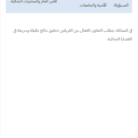
الأمن العام والمختبرات الجنائية.
المسؤولة
الأمنية والجامعات.
في المملكة، يتطلب التعاون الفعال بين الفريقين تحقيق نتائج دقيقة وسريعة في
القضايا الجنائية.