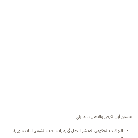
تتضمن أبرز الفرص والتحديات ما يلي:
التوظيف الحكومي المباشر: العمل في إدارات الطب الشرعي التابعة لوزارة