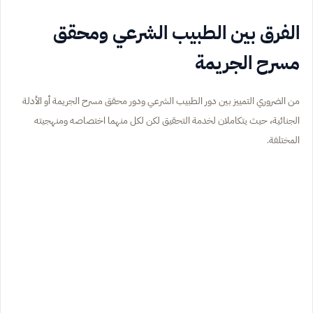
الفرق بين الطبيب الشرعي ومحقق
مسرح الجريمة
من الضروري التمييز بين دور الطبيب الشرعي ودور محقق مسرح الجريمة أو الأدلة
الجنائية، حيث يتكاملان لخدمة التحقيق لكن لكل منهما اختصاصه ومنهجيته
المختلفة.