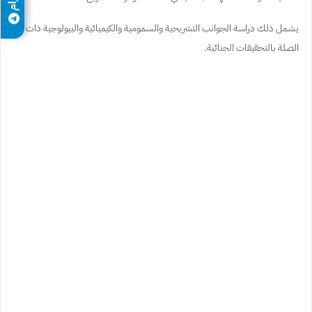
يشمل ذلك دراسة الجوانب التشريحية والسمومية والكيميائية والبيولوجية ذات
الصلة بالتحقيقات الجنائية.