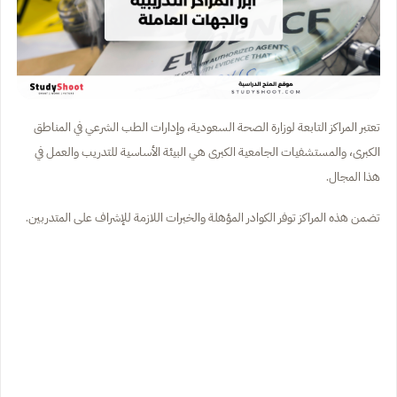
تعتبر المراكز التابعة لوزارة الصحة السعودية، وإدارات الطب الشرعي في المناطق
الكبرى، والمستشفيات الجامعية الكبرى هي البيئة الأساسية للتدريب والعمل في
هذا المجال.
تضمن هذه المراكز توفر الكوادر المؤهلة والخبرات اللازمة للإشراف على المتدربين.