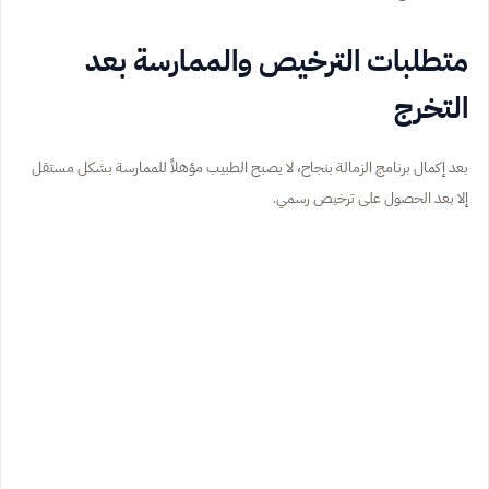
متطلبات الترخيص والممارسة بعد
التخرج
بعد إكمال برنامج الزمالة بنجاح، لا يصبح الطبيب مؤهلاً للممارسة بشكل مستقل
إلا بعد الحصول على ترخيص رسمي.