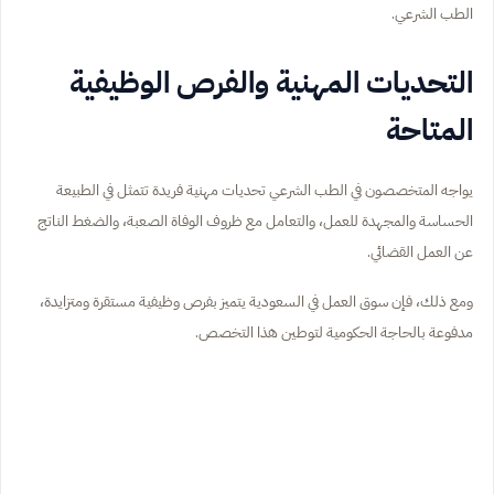
الطب الشرعي.
التحديات المهنية والفرص الوظيفية
المتاحة
يواجه المتخصصون في الطب الشرعي تحديات مهنية فريدة تتمثل في الطبيعة
الحساسة والمجهدة للعمل، والتعامل مع ظروف الوفاة الصعبة، والضغط الناتج
عن العمل القضائي.
ومع ذلك، فإن سوق العمل في السعودية يتميز بفرص وظيفية مستقرة ومتزايدة،
مدفوعة بالحاجة الحكومية لتوطين هذا التخصص.