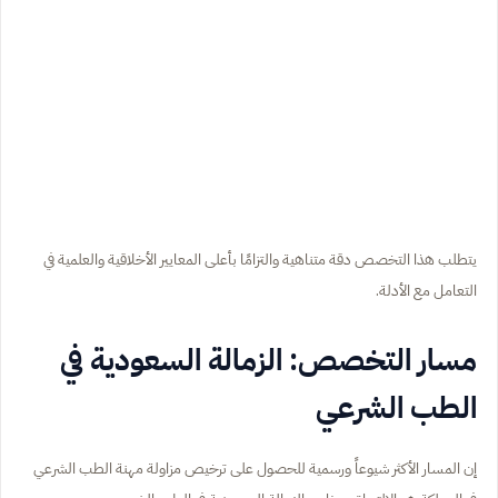
يتطلب هذا التخصص دقة متناهية والتزامًا بأعلى المعايير الأخلاقية والعلمية في
التعامل مع الأدلة.
مسار التخصص: الزمالة السعودية في
الطب الشرعي
إن المسار الأكثر شيوعاً ورسمية للحصول على ترخيص مزاولة مهنة الطب الشرعي