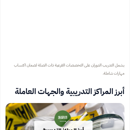
يشمل التدريب الدوران على التخصصات الفرعية ذات الصلة لضمان اكتساب
مهارات شاملة.
أبرز المراكز التدريبية والجهات العاملة