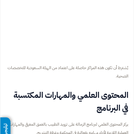
يُشترط أن تكون هذه المراكز حاصلة على اعتماد من الهيئة السعودية للتخصصات
الصحية.
المحتوى العلمي والمهارات المكتسبة
في البرنامج
يركز المحتوى العلمي لبرنامج الزمالة على تزويد الطبيب بالعمق المعرفي والمهارات
تيليجرام
العملية اللازمة لأداء مهامه بفعالية في المحكمة وغرفة التشريح.