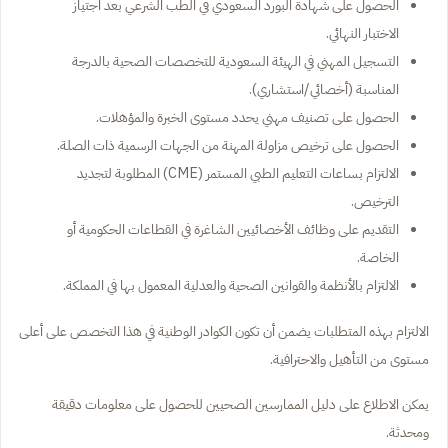
الحصول على شهادة البورد السعودي في الطب الشرعي بعد اجتياز
الاختبار النهائي.
التسجيل المهني في الهيئة السعودية للتخصصات الصحية بالدرجة
المناسبة (أخصائي/استشاري).
الحصول على تصنيف مهني يحدد مستوى الخبرة والمؤهلات.
الحصول على ترخيص مزاولة المهنة من الجهات الرسمية ذات الصلة.
الالتزام بساعات التعليم الطبي المستمر (CME) المطلوبة لتجديد
الترخيص.
التقديم على وظائف الأخصائيين الشاغرة في القطاعات الحكومية أو
الخاصة.
الالتزام بالأنظمة والقوانين الصحية والعدلية المعمول بها في المملكة.
الالتزام بهذه المتطلبات يضمن أن تكون الكوادر الوطنية في هذا التخصص على أعلى
مستوى من التأهيل والاحترافية.
يمكن الاطلاع على دليل الممارسين الصحيين للحصول على معلومات دقيقة
ومحدثة.