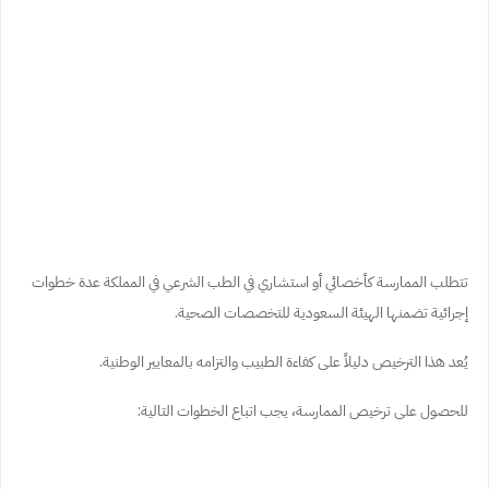
تتطلب الممارسة كأخصائي أو استشاري في الطب الشرعي في المملكة عدة خطوات
إجرائية تضمنها الهيئة السعودية للتخصصات الصحية.
يُعد هذا الترخيص دليلاً على كفاءة الطبيب والتزامه بالمعايير الوطنية.
للحصول على ترخيص الممارسة، يجب اتباع الخطوات التالية: