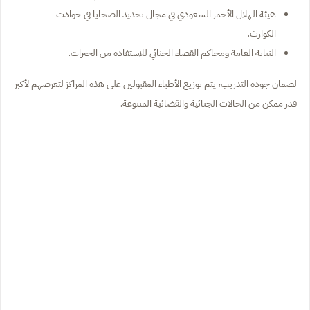
هيئة الهلال الأحمر السعودي في مجال تحديد الضحايا في حوادث
الكوارث.
النيابة العامة ومحاكم القضاء الجنائي للاستفادة من الخبرات.
لضمان جودة التدريب، يتم توزيع الأطباء المقبولين على هذه المراكز لتعرضهم لأكبر
قدر ممكن من الحالات الجنائية والقضائية المتنوعة.