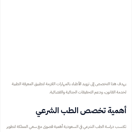
يهدف هذا التخصص إلى تزويد الأطباء بالمهارات اللازمة لتطبيق المعرفة الطبية
لخدمة القانون، ودعم التحقيقات الجنائية والقضائية.
أهمية تخصص الطب الشرعي
تكتسب دراسة الطب الشرعي في السعودية أهمية قصوى مع سعي المملكة لتطوير