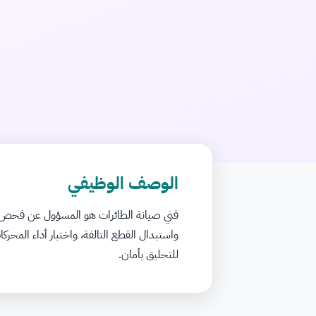
الوصف الوظيفي
فني صيانة الطائرات هو المسؤول عن فحص وتشخ
واستبدال القطع التالفة، واختبار أداء الم
للتحليق بأمان.