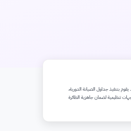
قوم بتنفيذ جداول الصيانة الدورية،
جهات تنظيمية لضمان جاهزية الطائرة