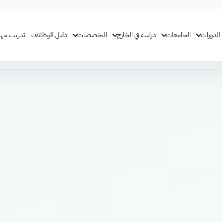
الدورات
الجامعات
دراسة في الخارج
التخصصات
دليل الوظائف
تدريب مهن