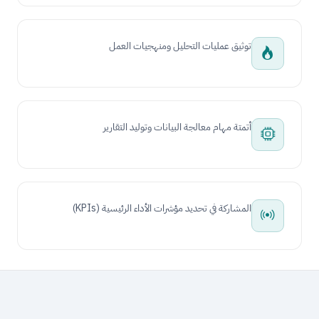
توثيق عمليات التحليل ومنهجيات العمل
أتمتة مهام معالجة البيانات وتوليد التقارير
المشاركة في تحديد مؤشرات الأداء الرئيسية (KPIs)