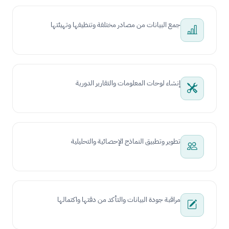
جمع البيانات من مصادر مختلفة وتنظيفها وتهيئتها
إنشاء لوحات المعلومات والتقارير الدورية
تطوير وتطبيق النماذج الإحصائية والتحليلية
مراقبة جودة البيانات والتأكد من دقتها واكتمالها