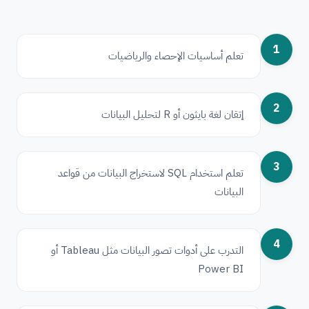
1
تعلم أساسيات الإحصاء والرياضيات
2
إتقان لغة بايثون أو R لتحليل البيانات
3
تعلم استخدام SQL لاستخراج البيانات من قواعد
البيانات
4
التدرب على أدوات تصور البيانات مثل Tableau أو
Power BI