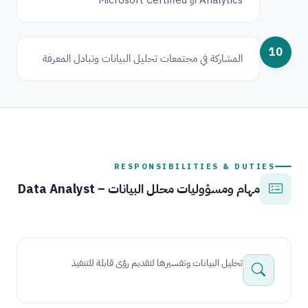
10
المشاركة في مجتمعات تحليل البيانات وتبادل المعرفة
RESPONSIBILITIES & DUTIES
مهام ومسؤوليات محلل البيانات – Data Analyst
تحليل البيانات وتفسيرها لتقديم رؤى قابلة للتنفيذ