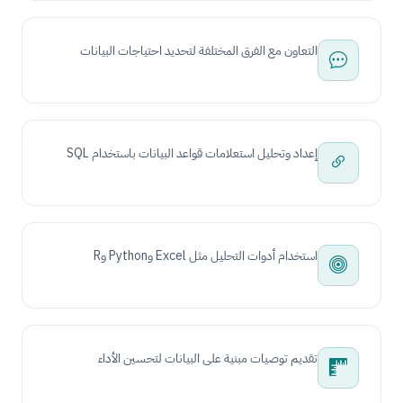
التعاون مع الفرق المختلفة لتحديد احتياجات البيانات
إعداد وتحليل استعلامات قواعد البيانات باستخدام SQL
استخدام أدوات التحليل مثل Excel وPython وR
تقديم توصيات مبنية على البيانات لتحسين الأداء