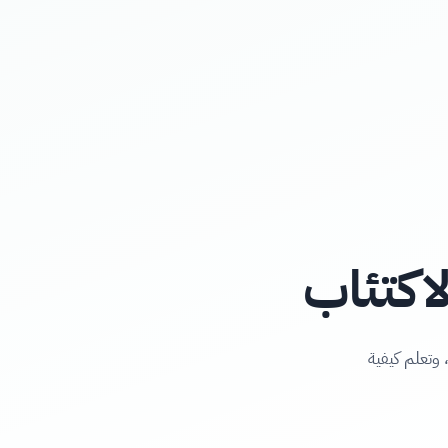
اكتئاب
 وتعلم كيفية