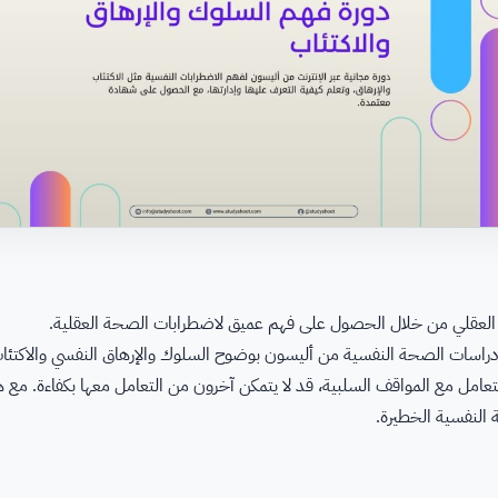
ض العقلي من خلال الحصول على فهم عميق لاضطرابات الصحة العقلية.
في دراسات الصحة النفسية من أليسون بوضوح السلوك والإرهاق النفسي والاكتئاب،
امل مع المواقف السلبية، قد لا يتمكن آخرون من التعامل معها بكفاءة. مع هذ
 النفسية الخطيرة.