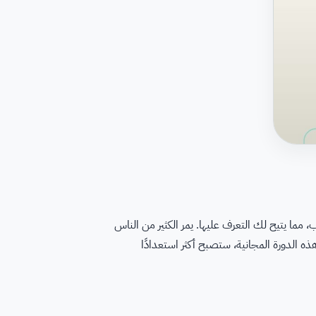
 مما يتيح لك التعرف عليها. يمر الكثير من الناس
ه الدورة المجانية، ستصبح أكثر استعدادًا