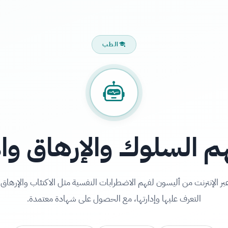
الطب
م السلوك والإرهاق وال
بر الإنترنت من أليسون لفهم الاضطرابات النفسية مثل الاكتئاب والإرهاق،
التعرف عليها وإدارتها، مع الحصول على شهادة معتمدة.