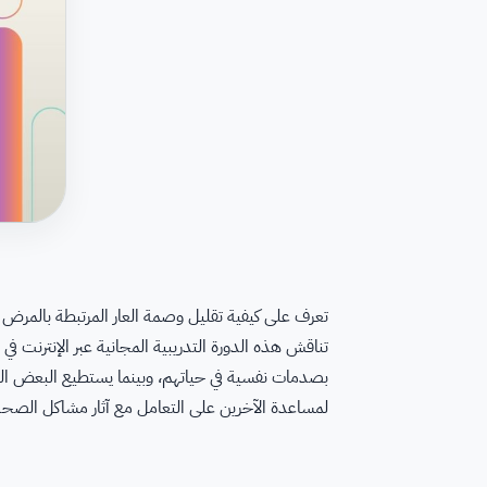
تعرف على كيفية تقليل وصمة العار المرتبطة بالمر
تناقش هذه الدورة التدريبية المجانية عبر الإنترنت 
بصدمات نفسية في حياتهم، وبينما يستطيع البعض التع
لمساعدة الآخرين على التعامل مع آثار مشاكل الصحة