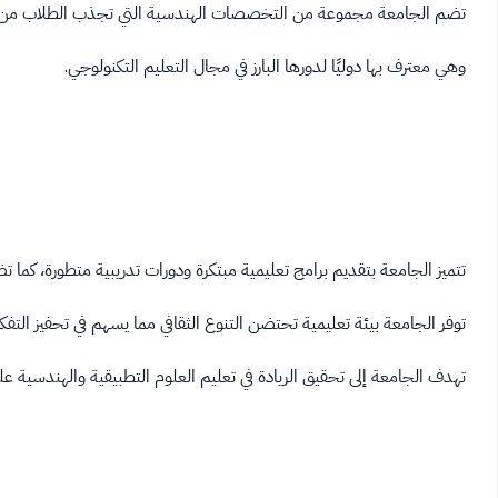
تضم الجامعة مجموعة من التخصصات الهندسية التي تجذب الطلاب من جم
وهي معترف بها دوليًا لدورها البارز في مجال التعليم التكنولوجي.
تتميز الجامعة بتقديم برامج تعليمية مبتكرة ودورات تدريبية متطورة، كم
توفر الجامعة بيئة تعليمية تحتضن التنوع الثقافي مما يسهم في تحفيز التفكي
تهدف الجامعة إلى تحقيق الريادة في تعليم العلوم التطبيقية والهندسية 