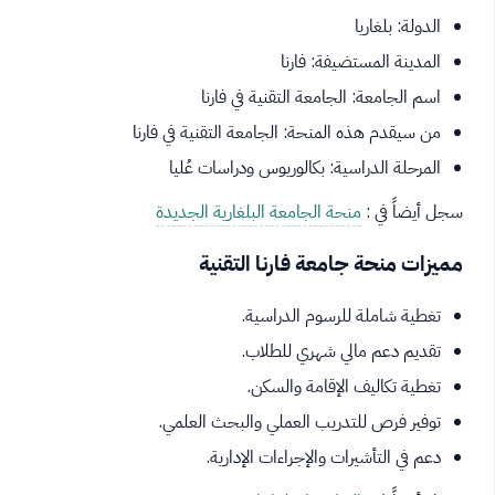
الدولة: بلغاريا
المدينة المستضيفة: فارنا
اسم الجامعة: الجامعة التقنية في فارنا
من سيقدم هذه المنحة: الجامعة التقنية في فارنا
المرحلة الدراسية: بكالوريوس ودراسات عُليا
سجل أيضاً في :
منحة الجامعة البلغارية الجديدة
مميزات منحة جامعة فارنا التقنية
تغطية شاملة للرسوم الدراسية.
تقديم دعم مالي شهري للطلاب.
تغطية تكاليف الإقامة والسكن.
توفير فرص للتدريب العملي والبحث العلمي.
دعم في التأشيرات والإجراءات الإدارية.