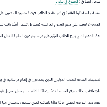
سجل أيضاً في :
التطوع في بلغاريا
منحة جامعة فارنا التقنية في فارنا تقدم للطلاب فرصة متميزة للحصول على
المنحة لا تقتصر على دعم الرسوم الدراسية فقط، بل تشمل أيضًا راتب ش
هذا الدعم المالي يتيح للطلاب التركيز على دراستهم دون الحاجة للعمل ال
تستهدف المنحة الطلاب الدوليين الذين يطمحون في إتمام دراساتهم في بيئ
بالإضافة إلى ذلك، توفر الجامعة دعمًا إضافيًا للطلاب من خلال تسهيل فر
يعتبر هذا التوجيه العملي جانبًا هامًا للطلاب الذين يسعون لتحسين مهارات