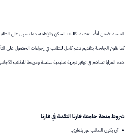
المنحة تضمن أيضًا تغطية تكاليف السكن والإقامة، مما يسهل على الطلاب
كما تقوم الجامعة بتقديم دعم كامل للطلاب في إجراءات الحصول على التأشير
هذه المزايا تساهم في توفير تجربة تعليمية سلسة ومريحة للطلاب الأجانب
شروط منحة جامعة فارنا التقنية في فارنا
أن يكون الطالب غير بلغاري.