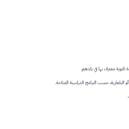
 ثانوية معترف بها في بلدهم.
البلغارية، حسب البرامج الدراسية المتاحة.