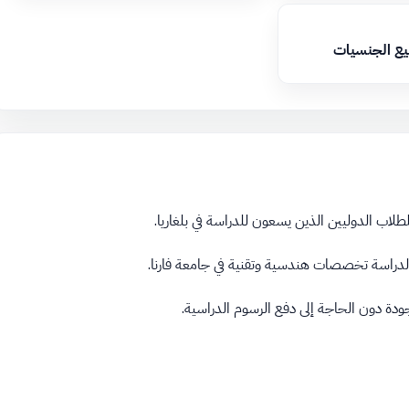
يع الجنسيات
طلاب الدوليين الذين يسعون للدراسة في بلغاريا.
لدراسة تخصصات هندسية وتقنية في جامعة فارنا.
ودة دون الحاجة إلى دفع الرسوم الدراسية.