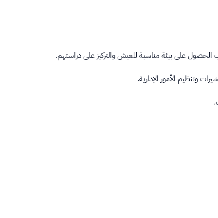
 الحصول على بيئة مناسبة للعيش والتركيز على دراستهم.
ات وتنظيم الأمور الإدارية.
.