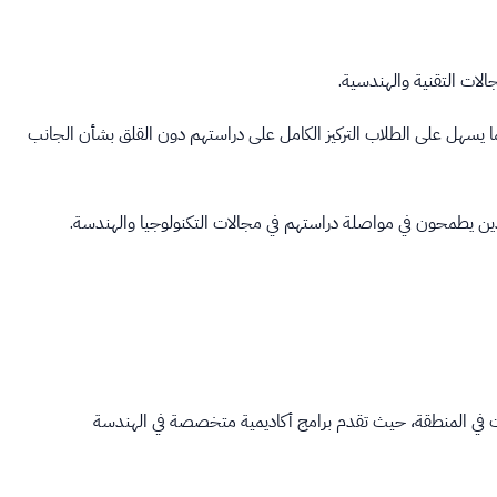
لات التقنية والهندسية.
 يسهل على الطلاب التركيز الكامل على دراستهم دون القلق بشأن الجانب
 يطمحون في مواصلة دراستهم في مجالات التكنولوجيا والهندسة.
ات في المنطقة، حيث تقدم برامج أكاديمية متخصصة في الهندسة