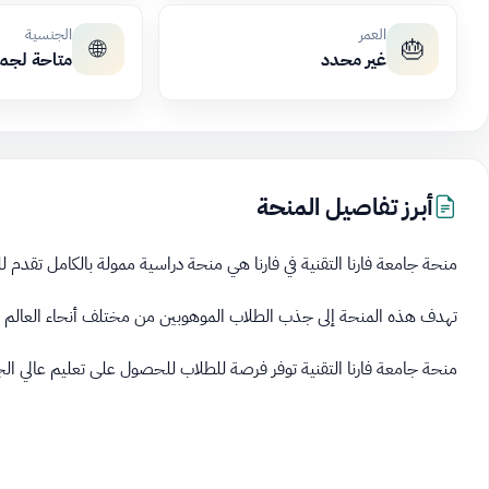
العمر
الجنسية
🌐
🎂
غير محدد
متاحة لجم
أبرز تفاصيل المنحة
منحة جامعة فارنا التقنية في فارنا هي منحة دراسية ممولة بالكامل تقدم لل
تهدف هذه المنحة إلى جذب الطلاب الموهوبين من مختلف أنحاء العالم 
منحة جامعة فارنا التقنية توفر فرصة للطلاب للحصول على تعليم عالي الج