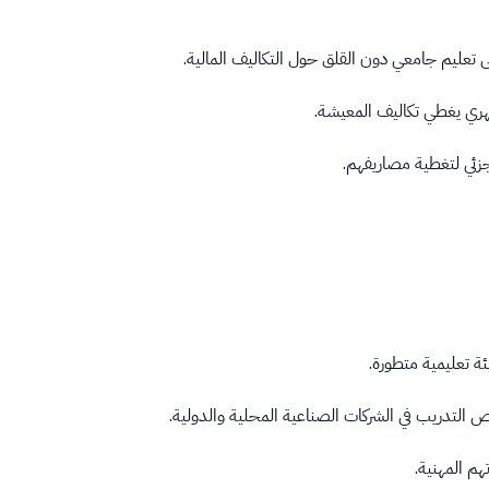
 تعليم جامعي دون القلق حول التكاليف المالية.
هري يغطي تكاليف المعيشة.
جزئي لتغطية مصاريفهم.
ة تعليمية متطورة.
ص التدريب في الشركات الصناعية المحلية والدولية.
هم المهنية.