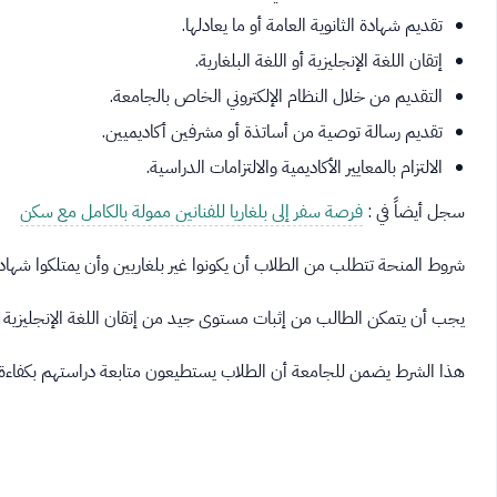
تقديم شهادة الثانوية العامة أو ما يعادلها.
إتقان اللغة الإنجليزية أو اللغة البلغارية.
التقديم من خلال النظام الإلكتروني الخاص بالجامعة.
تقديم رسالة توصية من أساتذة أو مشرفين أكاديميين.
الالتزام بالمعايير الأكاديمية والالتزامات الدراسية.
سجل أيضاً في :
فرصة سفر إلى بلغاريا للفنانين ممولة بالكامل مع سكن
شروط المنحة تتطلب من الطلاب أن يكونوا غير بلغاريين وأن يمتلكوا شهادة
يجب أن يتمكن الطالب من إثبات مستوى جيد من إتقان اللغة الإنجليزية أو 
هذا الشرط يضمن للجامعة أن الطلاب يستطيعون متابعة دراستهم بكفاءة.