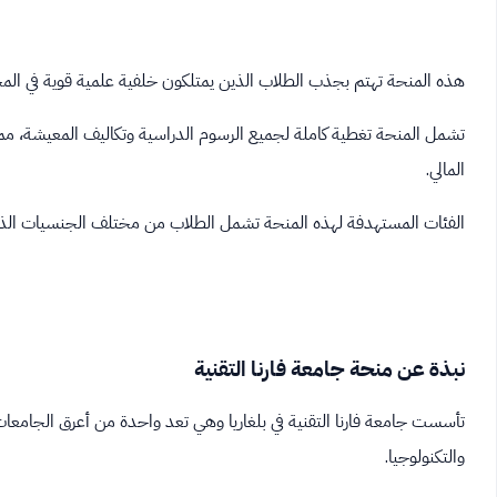
هذه المنحة تهتم بجذب الطلاب الذين يمتلكون خلفية علمية قوية في المجا
تشمل المنحة تغطية كاملة لجميع الرسوم الدراسية وتكاليف المعيشة، مما
المالي.
الفئات المستهدفة لهذه المنحة تشمل الطلاب من مختلف الجنسيات الذين
نبذة عن منحة جامعة فارنا التقنية
تأسست جامعة فارنا التقنية في بلغاريا وهي تعد واحدة من أعرق الجامع
والتكنولوجيا.