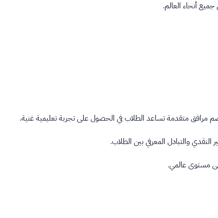
يع أنحاء العالم.
ا تضم مرافق متقدمة تساعد الطلاب في الحصول على تجربة تعليمية غنية.
ر النقدي والتبادل المعرفي بين الطلاب.
على مستوى عالمي.