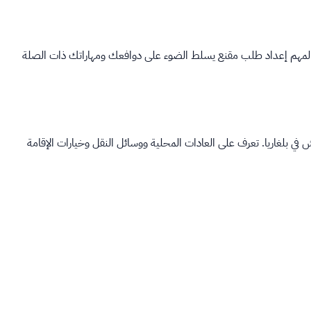
ن المهم إعداد طلب مقنع يسلط الضوء على دوافعك ومهاراتك ذات الصلة
ش في بلغاريا. تعرف على العادات المحلية ووسائل النقل وخيارات الإقامة