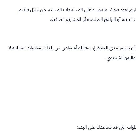
شاريع تعود بفوائد ملموسة على المجتمعات المحلية. من خلال تقديم
بيئية أو البرامج التعليمية أو المشاريع الثقافية.
ن أن تستمر مدى الحياة. إن مقابلة أشخاص من بلدان وخلفيات مختلفة لا
 والنمو الشخصي.
طوات التي قد تساعدك على البدء: