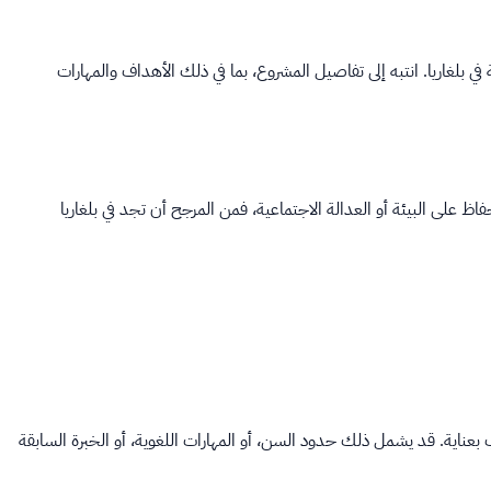
في بلغاريا. انتبه إلى تفاصيل المشروع، بما في ذلك الأهداف والمهارات
 على البيئة أو العدالة الاجتماعية، فمن المرجح أن تجد في بلغاريا
عناية. قد يشمل ذلك حدود السن، أو المهارات اللغوية، أو الخبرة السابقة