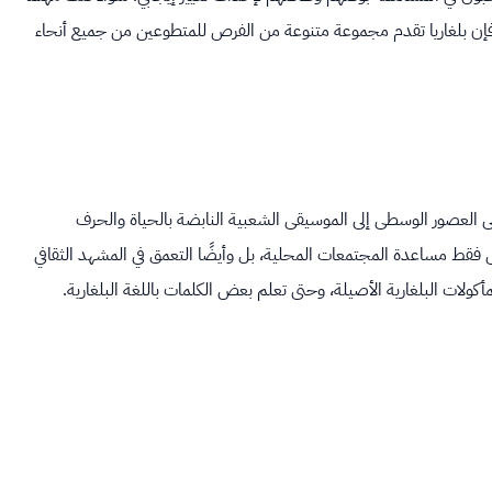
، فإن بلغاريا تقدم مجموعة متنوعة من الفرص للمتطوعين من جميع أنحاء
ود إلى العصور الوسطى إلى الموسيقى الشعبية النابضة بالحياة والحرف
يس فقط مساعدة المجتمعات المحلية، بل وأيضًا التعمق في المشهد الثقافي
أكولات البلغارية الأصيلة، وحتى تعلم بعض الكلمات باللغة البلغارية.