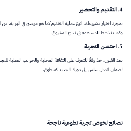
4. التقديم والتحضير
بمجرد اختيار مشروعك، اتبع عملية التقديم كما هو موضح في البوابة. م
وكيف تخطط للمساهمة في نجاح المشروع.
5. احتضن التجربة
بعد القبول، خذ وقتًا للتعرف على الثقافة المحلية والجوانب العملية للعي
لضمان انتقال سلس إلى دورك الجديد كمتطوع.
نصائح لخوض تجربة تطوعية ناجحة