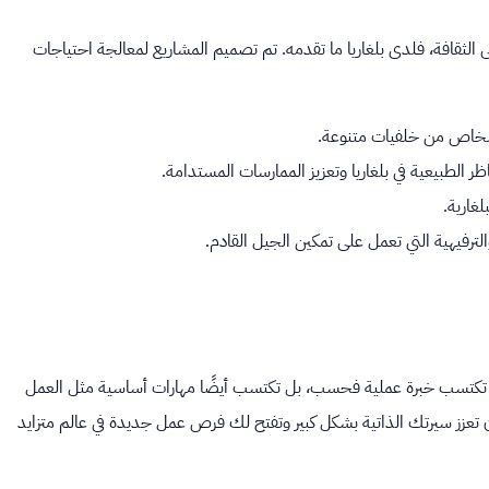
الثقافة، فلدى بلغاريا ما تقدمه. تم تصميم المشاريع لمعالجة احتياجات
أشخاص من خلفيات متنوعة.
اظر الطبيعية في بلغاريا وتعزيز الممارسات المستدامة.
لغارية.
لترفيهية التي تعمل على تمكين الجيل القادم.
 لا تكتسب خبرة عملية فحسب، بل تكتسب أيضًا مهارات أساسية مثل العمل
 تعزز سيرتك الذاتية بشكل كبير وتفتح لك فرص عمل جديدة في عالم متزايد