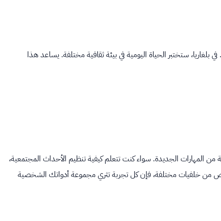
بلغاريا، ستختبر الحياة اليومية في بيئة ثقافية مختلفة. يساعد هذا
ن المهارات الجديدة. سواء كنت تتعلم كيفية تنظيم الأحداث المجتمعية،
خاص من خلفيات مختلفة، فإن كل تجربة تثري مجموعة أدواتك الشخصية