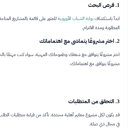
1. فرص البحث
ابدأ باستكشاف
بوابة الشباب الأوروبية
للعثور على قائمة بالمشاريع المتاحة 
المطلوبة ومدة الالتزام.
2. اختر مشروعًا يتماشى مع اهتماماتك
اختر مشروعًا يتوافق مع شغفك وطموحاتك المهنية. سواء كنت مهتمًا بالحفاظ
مشروعًا يتوافق مع اهتماماتك.
3. التحقق من المتطلبات
قد يكون لكل مشروع معايير أهلية محددة. تأكد من قراءة متطلبات الطلب ب
في مجال ذي صلة.