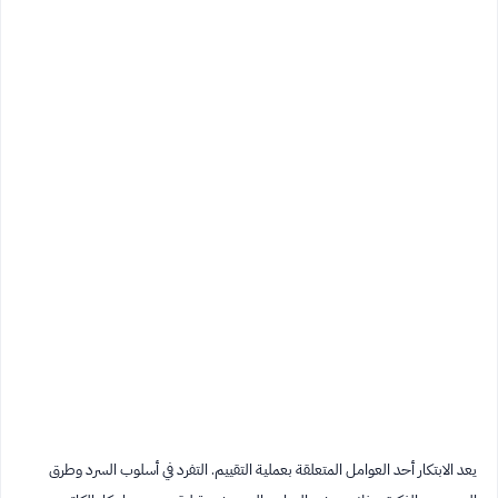
يعد الابتكار أحد العوامل المتعلقة بعملية التقييم. التفرد في أسلوب السرد وطرق