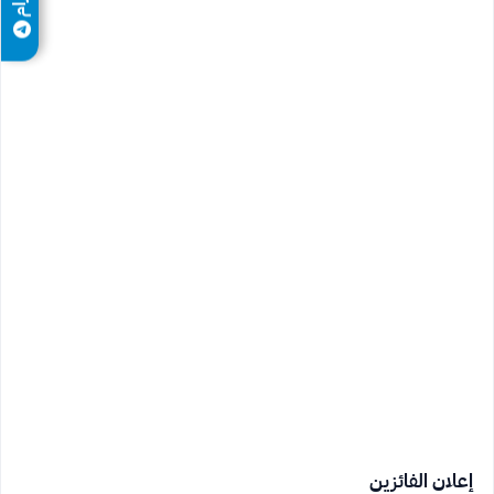
إعلان الفائزين