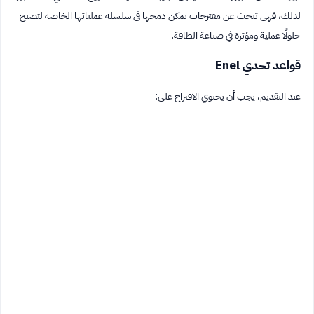
لذلك، فهي تبحث عن مقترحات يمكن دمجها في سلسلة عملياتها الخاصة لتصبح
حلولًا عملية ومؤثرة في صناعة الطاقة.
قواعد تحدي Enel
عند التقديم، يجب أن يحتوي الاقتراح على: