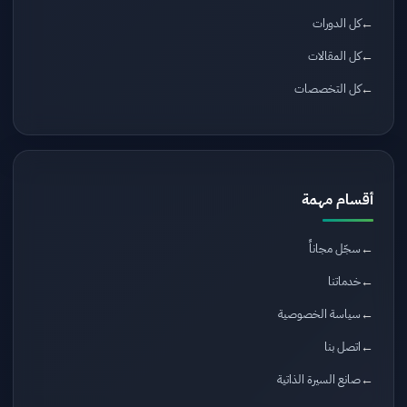
كل الدورات
كل المقالات
كل التخصصات
أقسام مهمة
سجّل مجاناً
خدماتنا
سياسة الخصوصية
اتصل بنا
صانع السيرة الذاتية