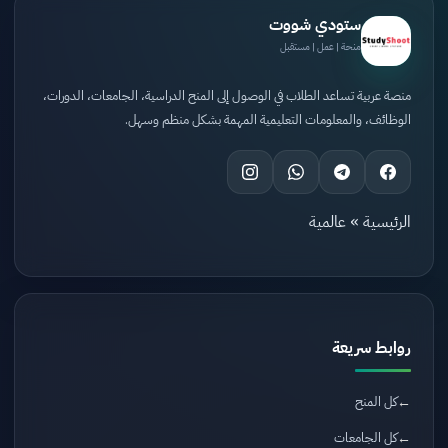
ستودي شووت
منحة | عمل | مستقبل
منصة عربية تساعد الطلاب في الوصول إلى المنح الدراسية، الجامعات، الدورات،
الوظائف، والمعلومات التعليمية المهمة بشكل منظم وسهل.
الرئيسية
»
عالمية
روابط سريعة
كل المنح
كل الجامعات