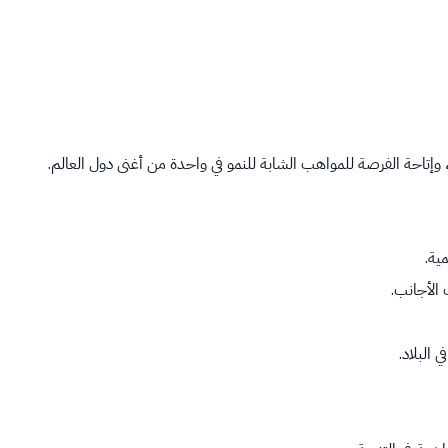
ة، وإتاحة الفرصة للمواهب الشابة للنمو في واحدة من أغنى دول العالم.
ية.
 الأجانب.