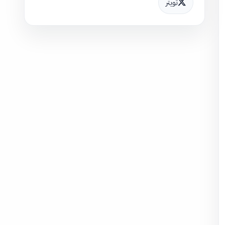
تويتر