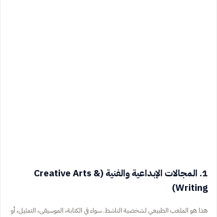
1. المجالات الإبداعية والفنية (Creative Arts &
Writing)
هذا هو الملعب الطبيعي لشخصية الناشط. سواء في الكتابة، الموسيقى، التمثيل، أو