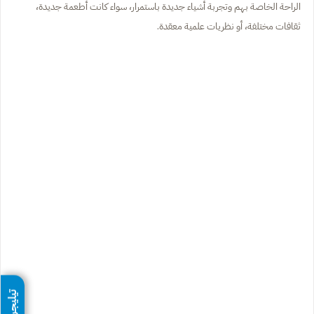
الراحة الخاصة بهم وتجربة أشياء جديدة باستمرار، سواء كانت أطعمة جديدة،
ثقافات مختلفة، أو نظريات علمية معقدة.
تيليجرام