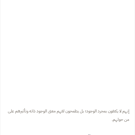
إنهم لا يكتفون بمجرد الوجود؛ بل يطمحون لفهم معنى الوجود ذاته وتأثيرهم على
من حولهم.