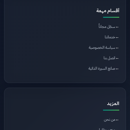
أقسام مهمة
سجّل مجاناً
خدماتنا
سياسة الخصوصية
اتصل بنا
صانع السيرة الذاتية
المزيد
من نحن
منح بريطانيا