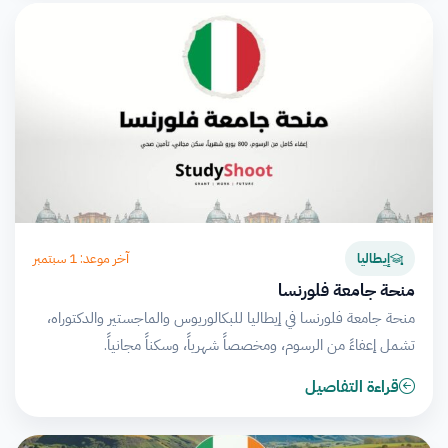
آخر موعد: 1 سبتمبر
إيطاليا
منحة جامعة فلورنسا
منحة جامعة فلورنسا في إيطاليا للبكالوريوس والماجستير والدكتوراه،
تشمل إعفاءً من الرسوم، ومخصصاً شهرياً، وسكناً مجانياً.
قراءة التفاصيل