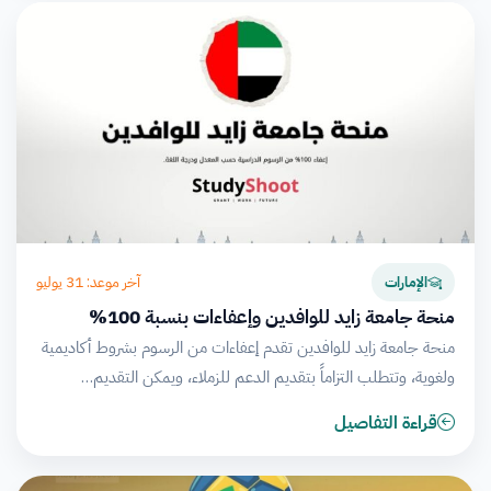
آخر موعد: 31 يوليو
الإمارات
منحة جامعة زايد للوافدين وإعفاءات بنسبة 100%
منحة جامعة زايد للوافدين تقدم إعفاءات من الرسوم بشروط أكاديمية
ولغوية، وتتطلب التزاماً بتقديم الدعم للزملاء، ويمكن التقديم…
قراءة التفاصيل