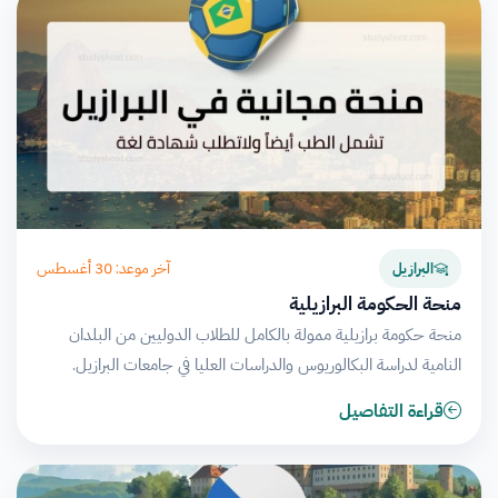
آخر موعد: 30 أغسطس
البرازيل
منحة الحكومة البرازيلية
منحة حكومة برازيلية ممولة بالكامل للطلاب الدوليين من البلدان
النامية لدراسة البكالوريوس والدراسات العليا في جامعات البرازيل.
قراءة التفاصيل