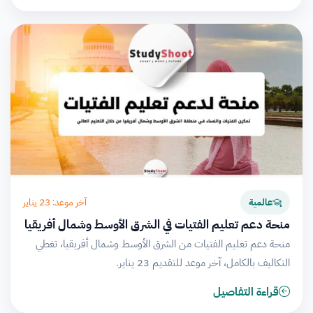
آخر موعد: 23 يناير
عالمية
منحة دعم تعليم الفتيات في الشرق الأوسط وشمال أفريقيا
منحة دعم تعليم الفتيات من الشرق الأوسط وشمال أفريقيا، تغطي
التكاليف بالكامل، آخر موعد للتقديم 23 يناير.
قراءة التفاصيل