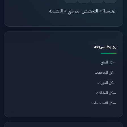
الرئيسية
»
التخصص الدراسي
»
العضويه
روابط سريعة
كل المنح
كل الجامعات
كل الدورات
كل المقالات
كل التخصصات