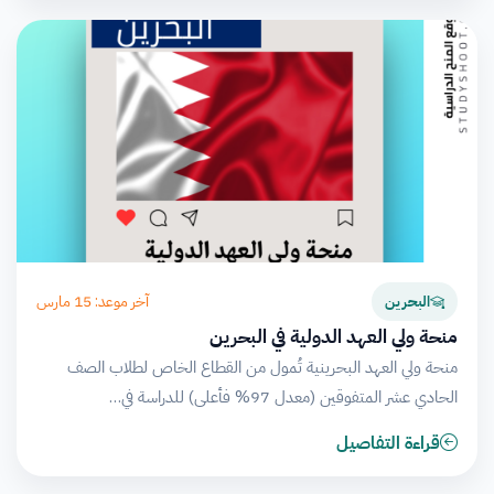
آخر موعد: 15 مارس
البحرين
منحة ولي العهد الدولية في البحرين
منحة ولي العهد البحرينية تُمول من القطاع الخاص لطلاب الصف
الحادي عشر المتفوقين (معدل 97% فأعلى) للدراسة في…
قراءة التفاصيل