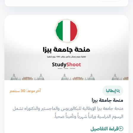
آخر موعد: 30 سبتمبر
إيطاليا
منحة جامعة بيزا
منحة جامعة بيزا الإيطالية للبكالوريوس والماجستير والدكتوراه تشمل
الرسوم الدراسية وراتباً شهرياً وتأميناً صحياً.
قراءة التفاصيل