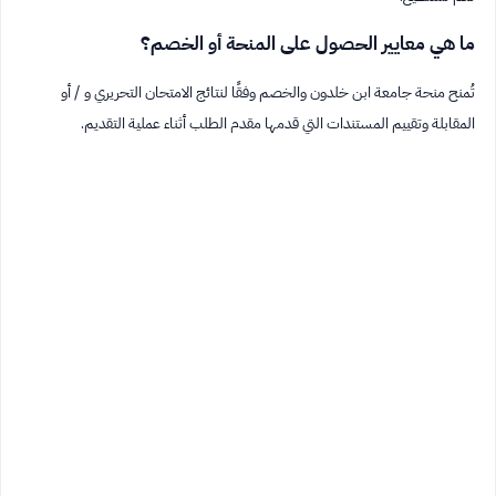
ما هي معايير الحصول على المنحة أو الخصم؟
تُمنح منحة جامعة ابن خلدون والخصم وفقًا لنتائج الامتحان التحريري و / أو
المقابلة وتقييم المستندات التي قدمها مقدم الطلب أثناء عملية التقديم.