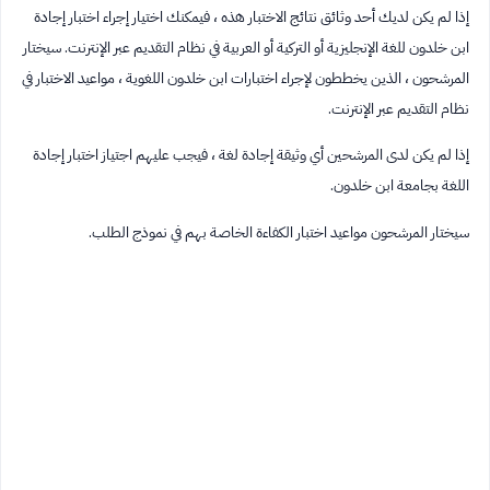
إذا لم يكن لديك أحد وثائق نتائج الاختبار هذه ، فيمكنك اختيار إجراء اختبار إجادة
ابن خلدون للغة الإنجليزية أو التركية أو العربية في نظام التقديم عبر الإنترنت. سيختار
المرشحون ، الذين يخططون لإجراء اختبارات ابن خلدون اللغوية ، مواعيد الاختبار في
نظام التقديم عبر الإنترنت.
إذا لم يكن لدى المرشحين أي وثيقة إجادة لغة ، فيجب عليهم اجتياز اختبار إجادة
اللغة بجامعة ابن خلدون.
سيختار المرشحون مواعيد اختبار الكفاءة الخاصة بهم في نموذج الطلب.