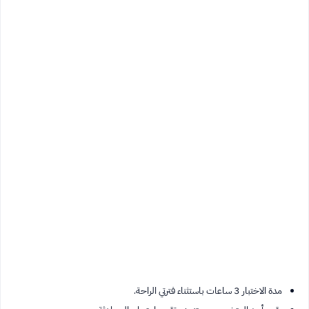
مدة الاختبار 3 ساعات باستثناء فترتي الراحة.