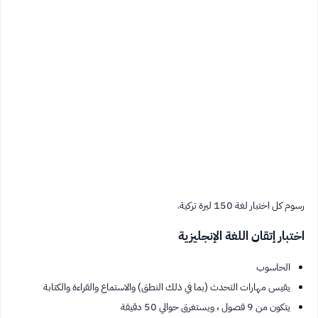
رسوم كل اختبار لغة 150 ليرة تركية.
اختبار إتقان اللغة الإنجليزية
الحاسوب
يقيس مهارات التحدث (بما في ذلك النطق) والاستماع والقراءة والكتابة
يتكون من 9 فصول ، ويستغرق حوالي 50 دقيقة