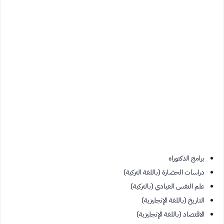
برامج الدكتوراه
دراسات الحضارة (باللغة التركية)
علم النفس العيادي (بالتركية)
التاريخ (باللغة الإنجليزية)
الاقتصاد (باللغة الإنجليزية)