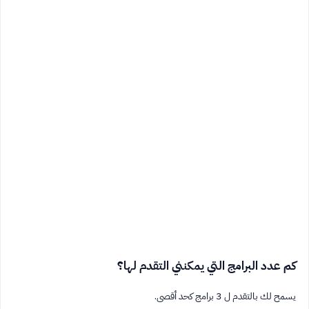
كم عدد البرامج التي يمكنني التقدم لها؟
يسمح لك بالتقدم ل 3 برامج كحد أقصى.