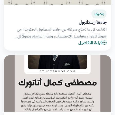
تركيا
جامعة إسطنبول
اكتشف كل ما تحتاج معرفته عن جامعة إسطنبول الحكومية؛ من
شروط القبول، وتفاصيل التخصصات، ونظام الدراسة، وصولاً إلى…
قراءة التفاصيل