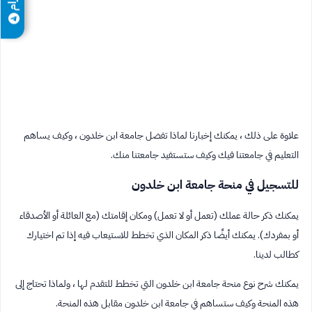
علاوة على ذلك ، يمكنك إخبارنا لماذا تفضل جامعة ابن خلدون ، وكيف يساهم
التعليم في جامعتنا فيك وكيف ستستفيد جامعتنا منك.
للتسجيل في منحة جامعة ابن خلدون
يمكنك ذكر حالة عملك (تعمل أو لا تعمل) ومكان إقامتك (مع العائلة أو الأصدقاء
أو بمفردك). يمكنك أيضًا ذكر المكان الذي تخطط للاستيعاب فيه إذا تم اختيارك
كطالب لدينا.
يمكنك شرح نوع منحة جامعة ابن خلدون التي تخطط للتقدم لها ، ولماذا تحتاج إلى
هذه المنحة وكيف ستساهم في جامعة ابن خلدون مقابل هذه المنحة.