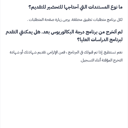
ما نوع المستندات التي أحتاجها للتحضير للتقديم؟
لكل برنامج متطلبات تطبيق مختلفة. يرجى زيارة صفحة المتطلبات .
لم أتخرج من برنامج درجة البكالوريوس بعد. هل يمكنني التقدم
لبرنامج الدراسات العليا؟
نعم تستطيع. إذا تم قبولك في البرنامج ، فمن الإلزامي تقديم شهادتك أو شهادة
التخرج المؤقتة أثناء التسجيل.