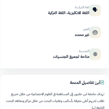
لغة الدراسة
🗣️
اللغة الانكليزية، اللغة التركية
العمر
🎂
غير محدد
الجنسية
🌐
متاحة لجميع الجنسيات
أبرز تفاصيل المنحة
تهدف جامعة ابن خلدون إلى المساهمة في العلوم الاجتماعية من خلال تخريج
طلاب لديهم أعلى معرفة بأساليب وتقنيات البحث من خلال مراكز ومعاهد البحث
التابعة لها.