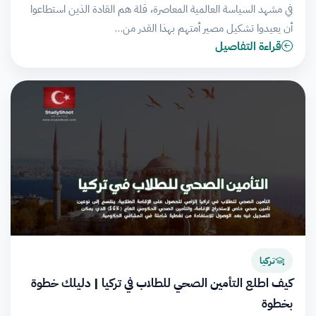
في مشهد السياسة العالمية المعاصرة، قلة هم القادة الذين استطاعوا
أن يعيدوا تشكيل مصير أمتهم بهذا القدر من…
قراءة التفاصيل
تركيا
كيف اطلع التأمين الصحي للطلاب في تركيا | دليلك خطوة
بخطوة