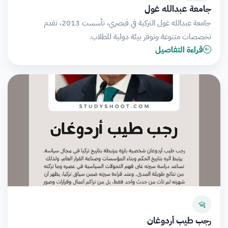
جامعة عبدالله غول
جامعة عبدالله غول التركية في قيصري، تأسست 2013، تقدم
تخصصات متنوعة وتوفر بيئة دولية للطلاب.
قراءة التفاصيل
رجب طيب أردوغان