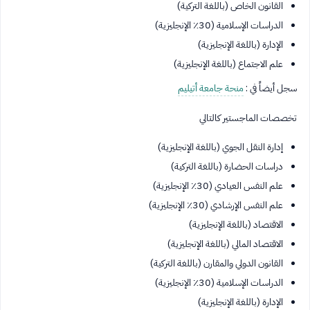
القانون الخاص (باللغة التركية)
الدراسات الإسلامية (30٪ الإنجليزية)
الإدارة (باللغة الإنجليزية)
علم الاجتماع (باللغة الإنجليزية)
سجل أيضاً في :
منحة جامعة أتيليم
تخصصات الماجستير كالتالي
إدارة النقل الجوي (باللغة الإنجليزية)
دراسات الحضارة (باللغة التركية)
علم النفس العيادي (30٪ الإنجليزية)
علم النفس الإرشادي (30٪ الإنجليزية)
الاقتصاد (باللغة الإنجليزية)
الاقتصاد المالي (باللغة الإنجليزية)
القانون الدولي والمقارن (باللغة التركية)
الدراسات الإسلامية (30٪ الإنجليزية)
الإدارة (باللغة الإنجليزية)