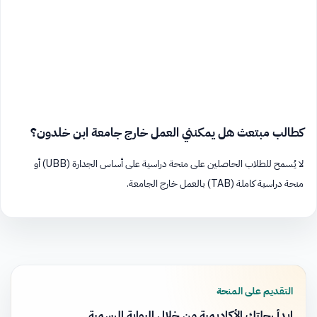
كطالب مبتعث هل يمكنني العمل خارج جامعة ابن خلدون؟
لا يُسمح للطلاب الحاصلين على منحة دراسية على أساس الجدارة (UBB) أو
منحة دراسية كاملة (TAB) بالعمل خارج الجامعة.
التقديم على المنحة
ابدأ رحلتك الأكاديمية من خلال البوابة الرسمية