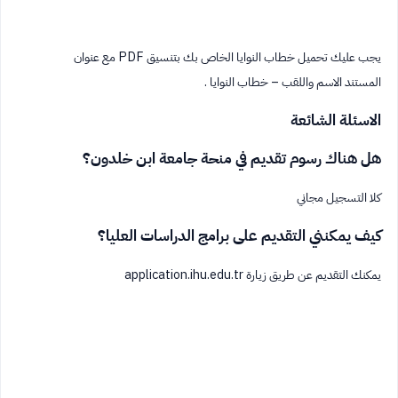
يجب عليك تحميل خطاب النوايا الخاص بك بتنسيق PDF مع عنوان
المستند الاسم واللقب – خطاب النوايا .
الاسئلة الشائعة
هل هناك رسوم تقديم في منحة جامعة ابن خلدون؟
كلا التسجيل مجاني
كيف يمكنني التقديم على برامج الدراسات العليا؟
يمكنك التقديم عن طريق زيارة application.ihu.edu.tr