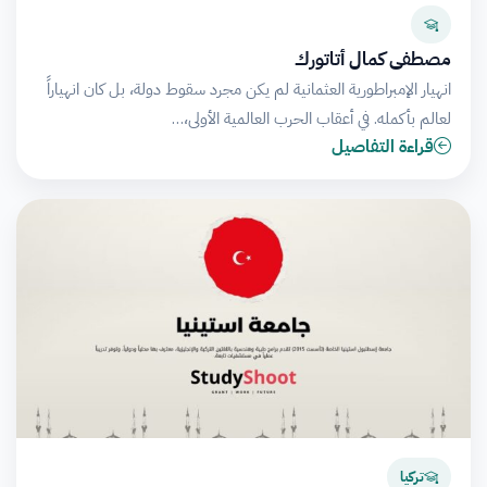
مصطفى كمال أتاتورك
انهيار الإمبراطورية العثمانية لم يكن مجرد سقوط دولة، بل كان انهياراً
لعالم بأكمله. في أعقاب الحرب العالمية الأولى،…
قراءة التفاصيل
تركيا