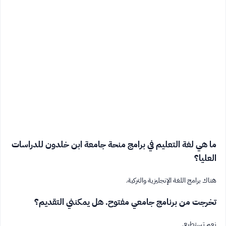
ما هي لغة التعليم في برامج منحة جامعة ابن خلدون للدراسات
العليا؟
هناك برامج اللغة الإنجليزية والتركية.
تخرجت من برنامج جامعي مفتوح. هل يمكنني التقديم؟
نعم تستطيع.