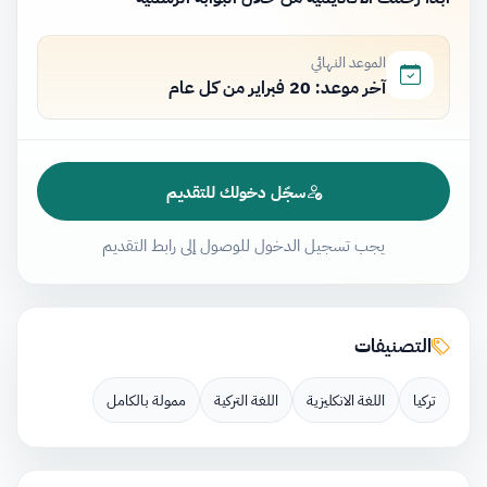
الموعد النهائي
آخر موعد: 20 فبراير من كل عام
سجّل دخولك للتقديم
يجب تسجيل الدخول للوصول إلى رابط التقديم
التصنيفات
تركيا
اللغة الانكليزية
اللغة التركية
ممولة بالكامل