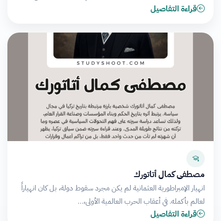
قراءة التفاصيل
مصطفى كمال أتاتورك
انهيار الإمبراطورية العثمانية لم يكن مجرد سقوط دولة، بل كان انهياراً
لعالم بأكمله. في أعقاب الحرب العالمية الأولى،…
قراءة التفاصيل