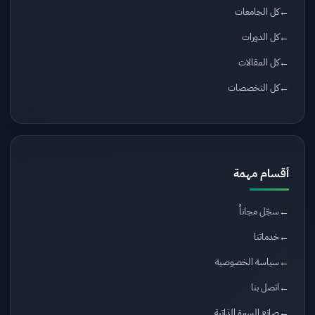
كل الجامعات
كل الدورات
كل المقالات
كل التخصصات
أقسام مهمة
سجّل مجاناً
خدماتنا
سياسة الخصوصية
اتصل بنا
صانع السيرة الذاتية