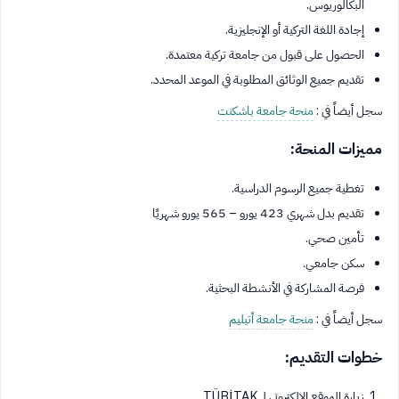
البكالوريوس.
إجادة اللغة التركية أو الإنجليزية.
الحصول على قبول من جامعة تركية معتمدة.
تقديم جميع الوثائق المطلوبة في الموعد المحدد.
سجل أيضاً في :
منحة جامعة باشكنت
مميزات المنحة:
تغطية جميع الرسوم الدراسية.
تقديم بدل شهري 423 يورو – 565 يورو شهريًا
تأمين صحي.
سكن جامعي.
فرصة المشاركة في الأنشطة البحثية.
سجل أيضاً في :
منحة جامعة أتيليم
خطوات التقديم:
زيارة الموقع الإلكتروني لـ TÜBİTAK.