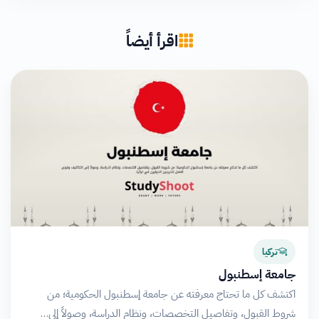
اقرأ أيضاً
تركيا
جامعة إسطنبول
اكتشف كل ما تحتاج معرفته عن جامعة إسطنبول الحكومية؛ من
شروط القبول، وتفاصيل التخصصات، ونظام الدراسة، وصولاً إلى…