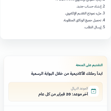
إنشاء حساب جديد.
ملء نموذج التقديم الإلكتروني.
تحميل جميع الوثائق المطلوبة.
إرسال الطلب.
التقديم على المنحة
ابدأ رحلتك الأكاديمية من خلال البوابة الرسمية
الموعد النهائي
آخر موعد: 20 فبراير من كل عام