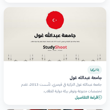
تركيا
جامعة عبدالله غول
جامعة عبدالله غول التركية في قيصري، تأسست 2013، تقدم
تخصصات متنوعة وتوفر بيئة دولية للطلاب.
قراءة التفاصيل