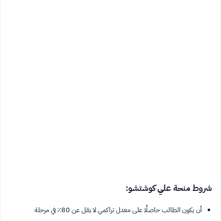
شروط منحة علي كوشتشو:
أن يكون الطالب حاصلًا على معدل تراكمي لا يقل عن 80٪ في مرحلة