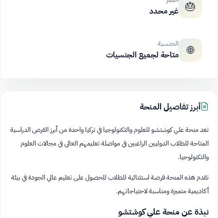
🎂
غير محدد
الجنسية
🌐
متاحة لجميع الجنسيات
أبرز تفاصيل المنحة
تعد منحة علي كوشتشو للعلوم والتكنولوجيا في تركيا واحدة من أبرز الفرص الدراسية
المتاحة للطلاب الدوليين الراغبين في مواصلة تعليمهم العالي في مجالات العلوم
والتكنولوجيا.
تقدم هذه المنحة فرصة استثنائية للطلاب للحصول على تعليم عالي الجودة في بيئة
أكاديمية متميزة ومناسبة لاحتياجاتهم.
نبذة عن منحة علي كوشتشو