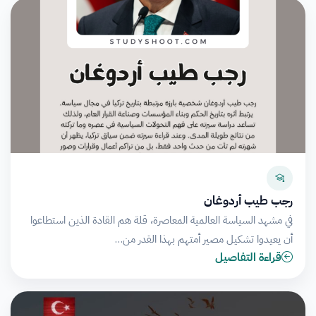
رجب طيب أردوغان
في مشهد السياسة العالمية المعاصرة، قلة هم القادة الذين استطاعوا
أن يعيدوا تشكيل مصير أمتهم بهذا القدر من…
قراءة التفاصيل