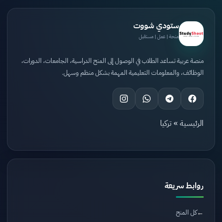
ستودي شووت
منحة | عمل | مستقبل
منصة عربية تساعد الطلاب في الوصول إلى المنح الدراسية، الجامعات، الدورات،
الوظائف، والمعلومات التعليمية المهمة بشكل منظم وسهل.
الرئيسية
»
تركيا
روابط سريعة
كل المنح