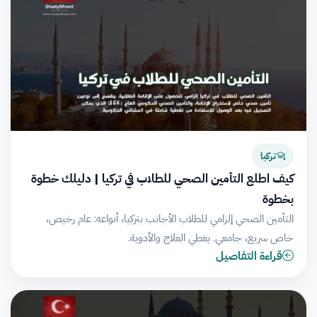
تركيا
كيف اطلع التأمين الصحي للطلاب في تركيا | دليلك خطوة
بخطوة
التأمين الصحي إلزامي للطلاب الأجانب بتركيا، أنواعه: عام رخيص،
خاص سريع، جامعي. يغطي العلاج والأدوية.
قراءة التفاصيل