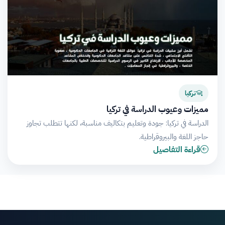
تركيا
مميزات وعيوب الدراسة في تركيا
الدراسة في تركيا: جودة وتعليم بتكاليف مناسبة، لكنها تتطلب تجاوز
حاجز اللغة والبيروقراطية.
قراءة التفاصيل