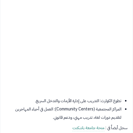
تطوع الكوارث: التدريب على إدارة الأزمات والتدخل السريع.
المراكز المجتمعية (Community Centers): العمل في أحياء المهاجرين
لتقديم دورات لغة، تدريب مهني، ودعم قانوني.
سجل أيضاً في :
منحة جامعة باشكنت