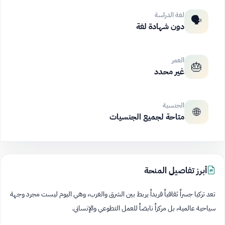
لغة الدراسة
🗣️
دون شهادة لغة
العمر
🎂
غير محدد
الجنسية
🌐
متاحة لجميع الجنسيات
أبرز تفاصيل المنحة
تعد تركيا جسراً ثقافياً فريداً يربط بين الشرق والغرب، وهي اليوم ليست مجرد وجهة
سياحية عالمية، بل مركزاً نابضاً للعمل التطوعي والإنساني.