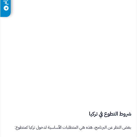
شروط التطوع في تركيا
بغض النظر عن البرنامج، هذه هي المتطلبات الأساسية لدخول تركيا كمتطوع: