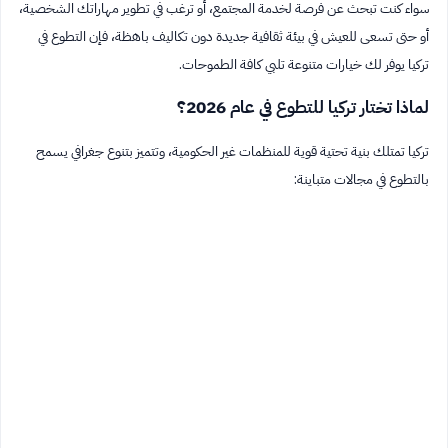
سواء كنت تبحث عن فرصة لخدمة المجتمع، أو ترغب في تطوير مهاراتك الشخصية،
أو حتى تسعى للعيش في بيئة ثقافية جديدة دون تكاليف باهظة، فإن التطوع في
تركيا يوفر لك خيارات متنوعة تلبي كافة الطموحات.
لماذا تختار تركيا للتطوع في عام 2026؟
تركيا تمتلك بنية تحتية قوية للمنظمات غير الحكومية، وتتميز بتنوع جغرافي يسمح
بالتطوع في مجالات متباينة: