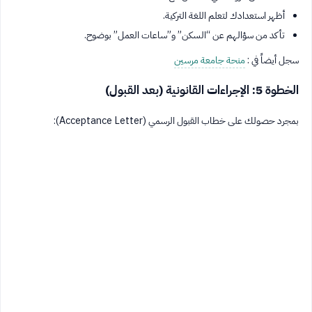
أظهر استعدادك لتعلم اللغة التركية.
تأكد من سؤالهم عن “السكن” و”ساعات العمل” بوضوح.
سجل أيضاً في :
منحة جامعة مرسين
الخطوة 5: الإجراءات القانونية (بعد القبول)
بمجرد حصولك على خطاب القبول الرسمي (Acceptance Letter):