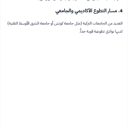
4. مسار التطوع الأكاديمي والجامعي
العديد من الجامعات التركية (مثل جامعة كوتش أو جامعة الشرق الأوسط التقنية)
لديها نوادي تطوعية قوية جداً.