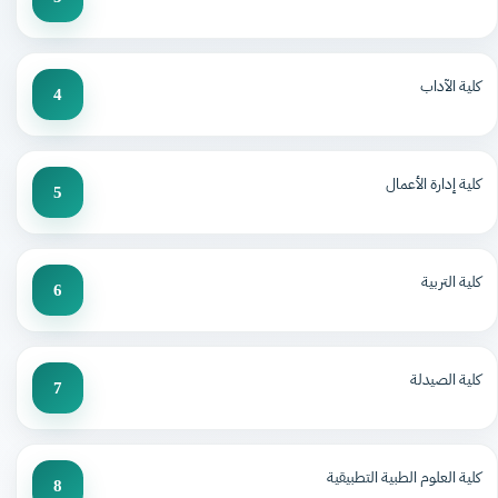
كلية الآداب
4
كلية إدارة الأعمال
5
كلية التربية
6
كلية الصيدلة
7
كلية العلوم الطبية التطبيقية
8