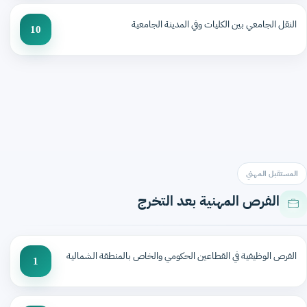
النقل الجامعي بين الكليات وفي المدينة الجامعية
10
المستقبل المهني
الفرص المهنية بعد التخرج
الفرص الوظيفية في القطاعين الحكومي والخاص بالمنطقة الشمالية
1