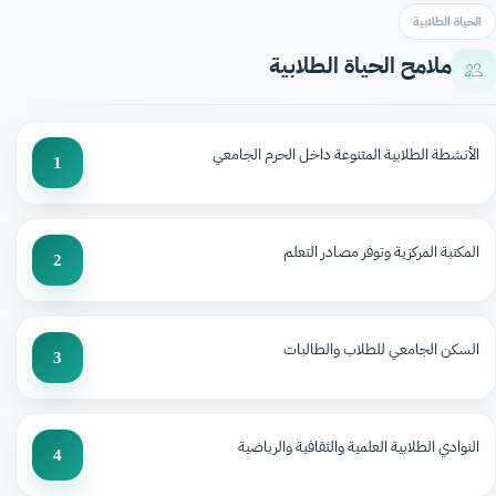
الحياة الطلابية
ملامح الحياة الطلابية
الأنشطة الطلابية المتنوعة داخل الحرم الجامعي
1
المكتبة المركزية وتوفر مصادر التعلم
2
السكن الجامعي للطلاب والطالبات
3
النوادي الطلابية العلمية والثقافية والرياضية
4