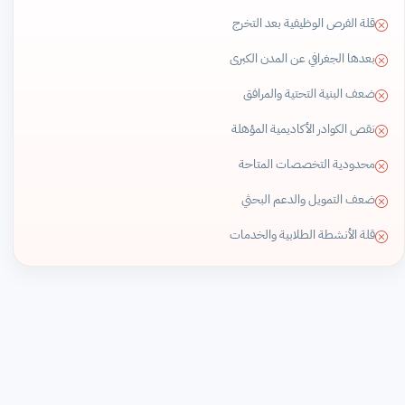
قلة الفرص الوظيفية بعد التخرج
بعدها الجغرافي عن المدن الكبرى
ضعف البنية التحتية والمرافق
نقص الكوادر الأكاديمية المؤهلة
محدودية التخصصات المتاحة
ضعف التمويل والدعم البحثي
قلة الأنشطة الطلابية والخدمات