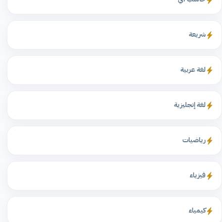
شريعة
لغة عربية
لغة إنجليزية
رياضيات
فيزياء
كيمياء