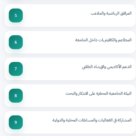
المرافق الرياضية والملاعب
5
المطاعم والكافيتريات داخل الجامعة
6
الدعم الأكاديمي والإرشاد الطلابي
7
البيئة الجامعية المحفزة على الابتكار والبحث
8
المشاركة في الفعاليات والمسابقات المحلية والدولية
9