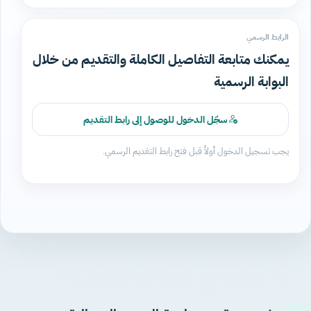
الرابط الرسمي
يمكنك متابعة التفاصيل الكاملة والتقديم من خلال
البوابة الرسمية
سجّل الدخول للوصول إلى رابط التقديم
يجب تسجيل الدخول أولاً قبل فتح رابط التقديم الرسمي.