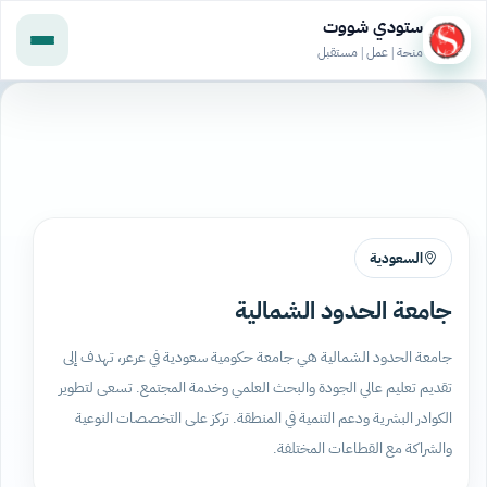
ستودي شووت
منحة | عمل | مستقبل
السعودية
جامعة الحدود الشمالية
جامعة الحدود الشمالية هي جامعة حكومية سعودية في عرعر، تهدف إلى
تقديم تعليم عالي الجودة والبحث العلمي وخدمة المجتمع. تسعى لتطوير
الكوادر البشرية ودعم التنمية في المنطقة. تركز على التخصصات النوعية
والشراكة مع القطاعات المختلفة.