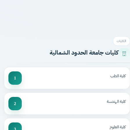
الكليات
كليات جامعة الحدود الشمالية
كلية الطب
1
كلية الهندسة
2
كلية العلوم
3