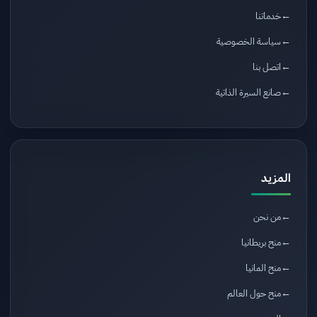
خدماتنا
سياسة الخصوصية
اتصل بنا
صانع السيرة الذاتية
المزيد
من نحن
منح بريطانيا
منح المانيا
منح حول العالم