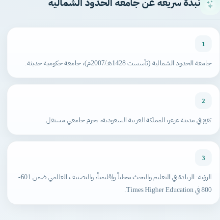
نبذة سريعة عن جامعة الحدود الشمالية
1
جامعة الحدود الشمالية (تأسست 1428هـ/2007م)، جامعة حكومية حديثة.
2
تقع في مدينة عرعر، المملكة العربية السعودية، بحرم جامعي مستقل.
3
الرؤية: الريادة في التعليم والبحث محلياً وإقليمياً، والتصنيف العالمي ضمن 601-
800 في Times Higher Education.