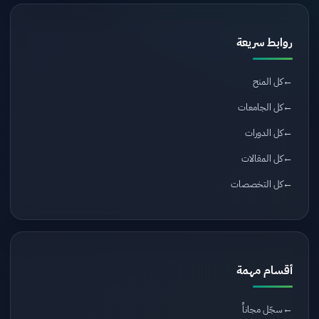
روابط سريعة
كل المنح
كل الجامعات
كل الدورات
كل المقالات
كل التخصصات
أقسام مهمة
سجّل مجاناً