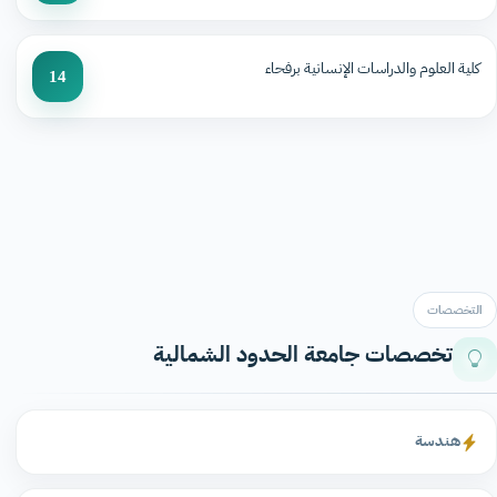
كلية العلوم والدراسات الإنسانية برفحاء
14
التخصصات
تخصصات جامعة الحدود الشمالية
هندسة