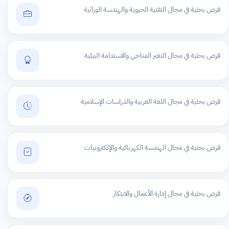
فرص بحثية في مجال التقنية الحيوية والهندسة الوراثية
فرص بحثية في مجال التغير المناخي والاستدامة البيئية
فرص بحثية في مجال اللغة العربية والدراسات الإسلامية
فرص بحثية في مجال الهندسة الكهربائية والإلكترونيات
فرص بحثية في مجال إدارة الأعمال والابتكار