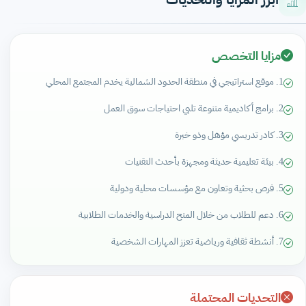
مزايا التخصص
1. موقع استراتيجي في منطقة الحدود الشمالية يخدم المجتمع المحلي
2. برامج أكاديمية متنوعة تلبي احتياجات سوق العمل
3. كادر تدريسي مؤهل وذو خبرة
4. بيئة تعليمية حديثة ومجهزة بأحدث التقنيات
5. فرص بحثية وتعاون مع مؤسسات محلية ودولية
6. دعم للطلاب من خلال المنح الدراسية والخدمات الطلابية
7. أنشطة ثقافية ورياضية تعزز المهارات الشخصية
التحديات المحتملة