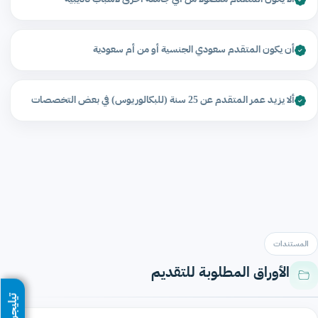
أن يكون المتقدم سعودي الجنسية أو من أم سعودية
ألا يزيد عمر المتقدم عن 25 سنة (للبكالوريوس) في بعض التخصصات
المستندات
الأوراق المطلوبة للتقديم
تيليجرام