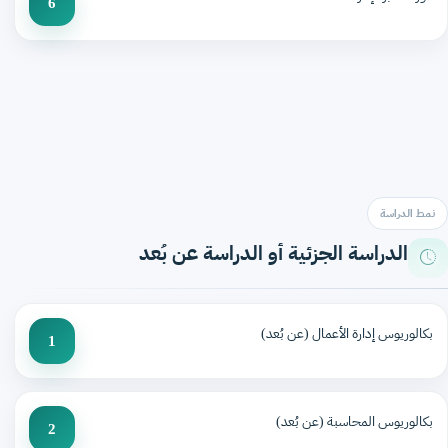
6
نمط الدراسة
الدراسة الجزئية أو الدراسة عن بُعد
بكالوريوس إدارة الأعمال (عن بُعد)
1
بكالوريوس المحاسبة (عن بُعد)
2