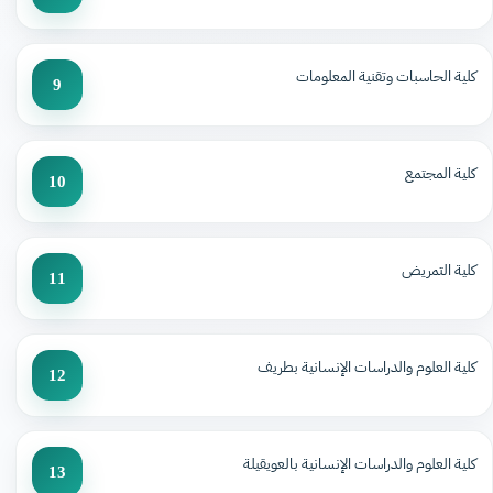
كلية الحاسبات وتقنية المعلومات
9
كلية المجتمع
10
كلية التمريض
11
كلية العلوم والدراسات الإنسانية بطريف
12
كلية العلوم والدراسات الإنسانية بالعويقيلة
13