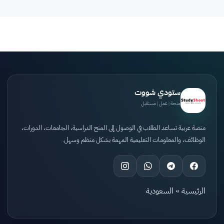
ستودي شووت
منحة | عمل | مستقبل
منصة عربية تساعد الطلاب في الوصول إلى المنح الدراسية، الجامعات، الدورات،
الوظائف، والمعلومات التعليمية المهمة بشكل منظم وسهل.
الرئيسية
»
السعودية