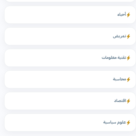
أحياء
تمريض
تقنية معلومات
محاسبة
اقتصاد
علوم سياسية