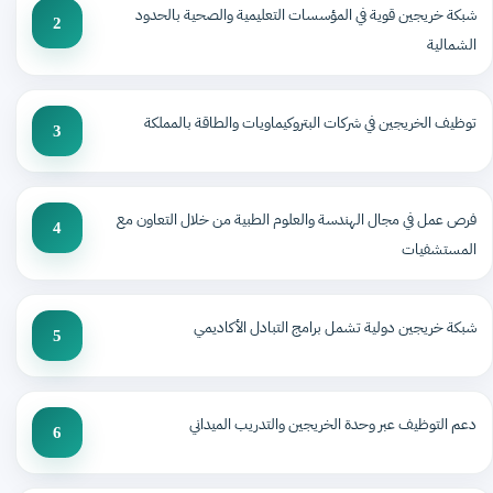
شبكة خريجين قوية في المؤسسات التعليمية والصحية بالحدود
2
الشمالية
توظيف الخريجين في شركات البتروكيماويات والطاقة بالمملكة
3
فرص عمل في مجال الهندسة والعلوم الطبية من خلال التعاون مع
4
المستشفيات
شبكة خريجين دولية تشمل برامج التبادل الأكاديمي
5
دعم التوظيف عبر وحدة الخريجين والتدريب الميداني
6