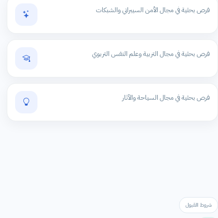
فرص بحثية في مجال الأمن السيبراني والشبكات
فرص بحثية في مجال التربية وعلم النفس التربوي
فرص بحثية في مجال السياحة والآثار
شروط القبول