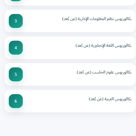
بكالوريوس نظم المعلومات الإدارية (عن بُعد)
3
بكالوريوس اللغة الإنجليزية (عن بُعد)
4
بكالوريوس علوم الحاسب (عن بُعد)
5
بكالوريوس التربية (عن بُعد)
6