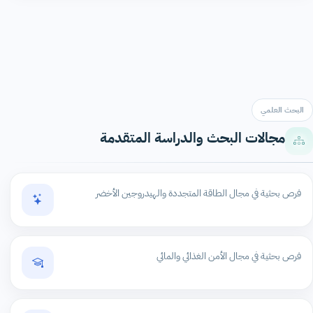
البحث العلمي
مجالات البحث والدراسة المتقدمة
فرص بحثية في مجال الطاقة المتجددة والهيدروجين الأخضر
فرص بحثية في مجال الأمن الغذائي والمائي