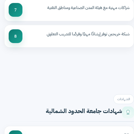
شراكات مهنية مع هيئة المدن الصناعية ومناطق التقنية
7
شبكة خريجين توفر إرشادًا مهنيًا وفرصًا للتدريب التعاوني
8
الشهادات
شهادات جامعة الحدود الشمالية