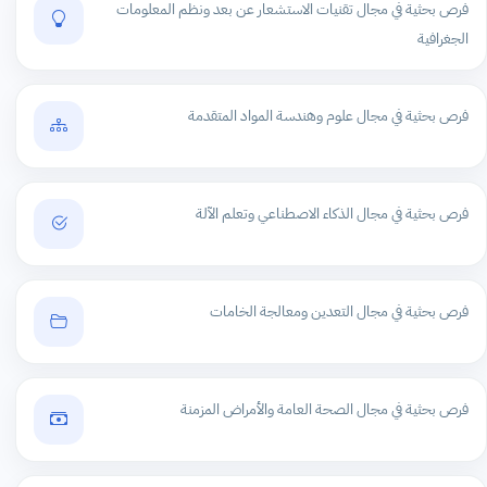
فرص بحثية في مجال تقنيات الاستشعار عن بعد ونظم المعلومات
الجغرافية
فرص بحثية في مجال علوم وهندسة المواد المتقدمة
فرص بحثية في مجال الذكاء الاصطناعي وتعلم الآلة
فرص بحثية في مجال التعدين ومعالجة الخامات
فرص بحثية في مجال الصحة العامة والأمراض المزمنة