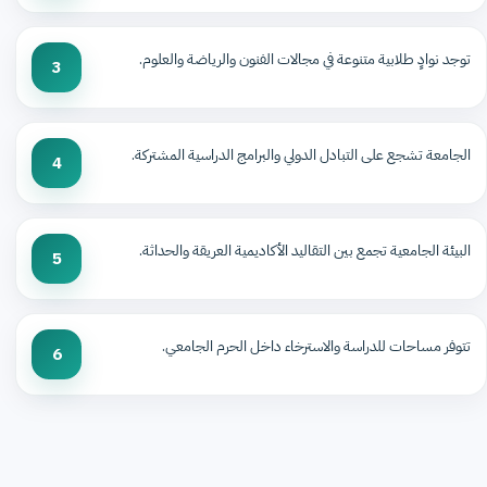
توجد نوادٍ طلابية متنوعة في مجالات الفنون والرياضة والعلوم.
3
الجامعة تشجع على التبادل الدولي والبرامج الدراسية المشتركة.
4
البيئة الجامعية تجمع بين التقاليد الأكاديمية العريقة والحداثة.
5
تتوفر مساحات للدراسة والاسترخاء داخل الحرم الجامعي.
6