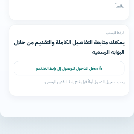
عالمياً.
الرابط الرسمي
يمكنك متابعة التفاصيل الكاملة والتقديم من خلال
البوابة الرسمية
سجّل الدخول للوصول إلى رابط التقديم
يجب تسجيل الدخول أولاً قبل فتح رابط التقديم الرسمي.