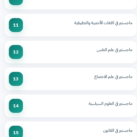
ماجستير في اللغات الأجنبية والتطبيقية
11
ماجستير في علم النفس
12
ماجستير في علم الاجتماع
13
ماجستير في العلوم السياسية
14
ماجستير في القانون
15