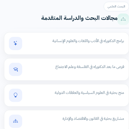
البحث العلمي
مجالات البحث والدراسة المتقدمة
برامج الدكتوراه في الأدب واللغات والعلوم الإنسانية
فرص ما بعد الدكتوراه في الفلسفة وعلم الاجتماع
منح بحثية في العلوم السياسية والعلاقات الدولية
مشاريع بحثية في القانون والاقتصاد والإدارة