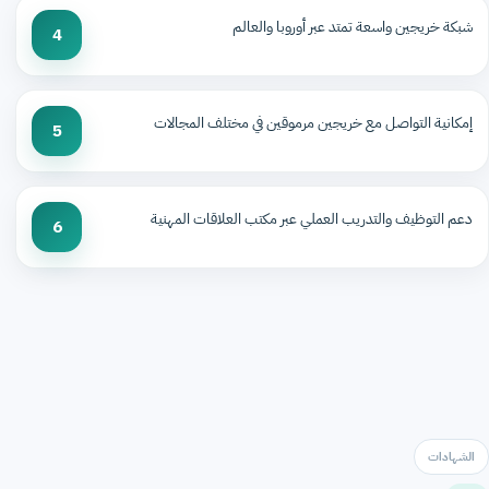
شبكة خريجين واسعة تمتد عبر أوروبا والعالم
4
إمكانية التواصل مع خريجين مرموقين في مختلف المجالات
5
دعم التوظيف والتدريب العملي عبر مكتب العلاقات المهنية
6
الشهادات