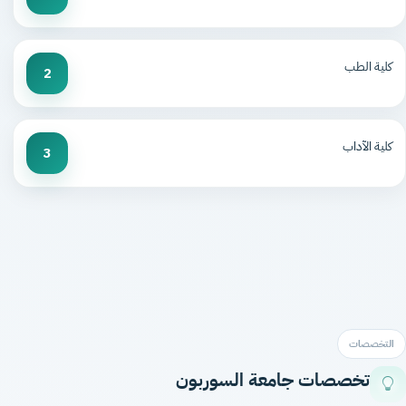
كلية الطب
2
كلية الآداب
3
التخصصات
تخصصات جامعة السوربون