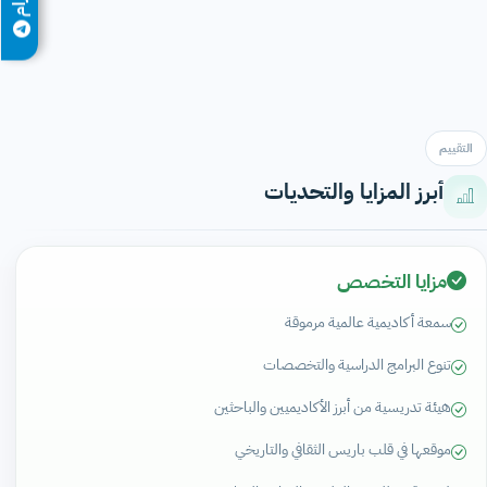
التقييم
أبرز المزايا والتحديات
مزايا التخصص
سمعة أكاديمية عالمية مرموقة
تنوع البرامج الدراسية والتخصصات
هيئة تدريسية من أبرز الأكاديميين والباحثين
موقعها في قلب باريس الثقافي والتاريخي