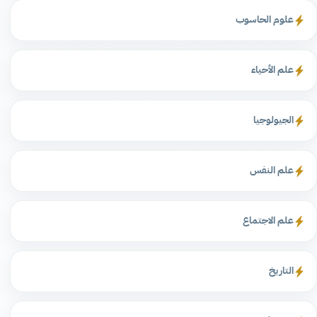
علوم الحاسوب
علم الأحياء
الجيولوجيا
علم النفس
علم الاجتماع
التاريخ