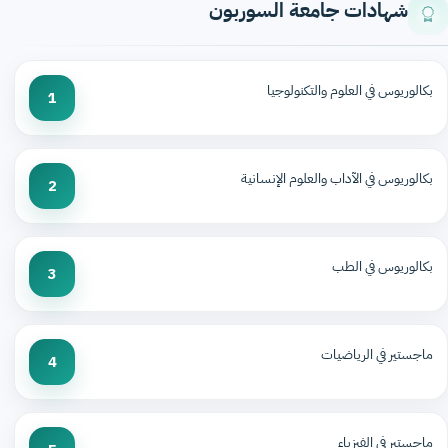
شهادات جامعة السوربون
بكالوريوس في العلوم والتكنولوجيا
1
بكالوريوس في الآداب والعلوم الإنسانية
2
بكالوريوس في الطب
3
ماجستير في الرياضيات
4
ماجستير في الفيزياء