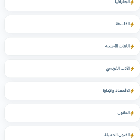
الجغرافيا
الفلسفة
اللغات الأجنبية
الأدب الفرنسي
الاقتصاد والإدارة
القانون
الفنون الجميلة