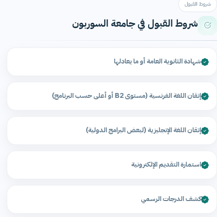
شروط القبول
شروط القبول في جامعة السوربون
شهادة الثانوية العامة أو ما يعادلها
إتقان اللغة الفرنسية (مستوى B2 أو أعلى حسب البرنامج)
إتقان اللغة الإنجليزية (لبعض البرامج الدولية)
استمارة التقديم الإلكترونية
كشف الدرجات الرسمي