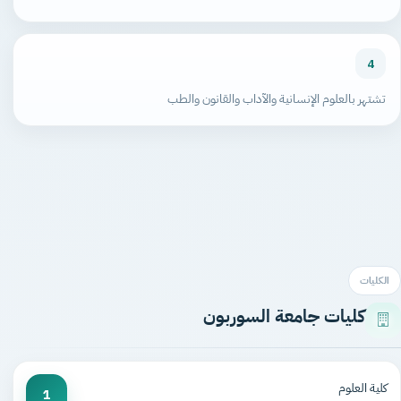
4
تشتهر بالعلوم الإنسانية والآداب والقانون والطب
الكليات
كليات جامعة السوربون
كلية العلوم
1