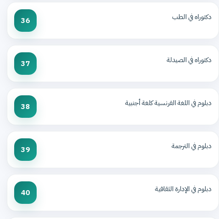
دكتوراه في الطب
36
دكتوراه في الصيدلة
37
دبلوم في اللغة الفرنسية كلغة أجنبية
38
دبلوم في الترجمة
39
دبلوم في الإدارة الثقافية
40