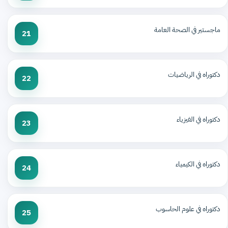
ماجستير في الصحة العامة
21
دكتوراه في الرياضيات
22
دكتوراه في الفيزياء
23
دكتوراه في الكيمياء
24
دكتوراه في علوم الحاسوب
25