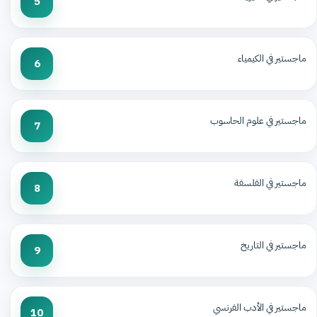
5
ماجستير في الكيمياء
6
ماجستير في علوم الحاسوب
7
ماجستير في الفلسفة
8
ماجستير في التاريخ
9
ماجستير في الأدب الفرنسي
10