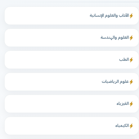
الآداب والعلوم الإنسانية
العلوم والهندسة
الطب
علوم الرياضيات
الفيزياء
الكيمياء