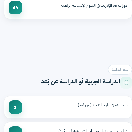
دورات عبر الإنترنت في العلوم الإنسانية الرقمية
46
نمط الدراسة
الدراسة الجزئية أو الدراسة عن بُعد
ماجستير في علوم التربية (عن بُعد)
1
دبلوم جامعي في اللسانيات التطبيقية (عن بُعد)