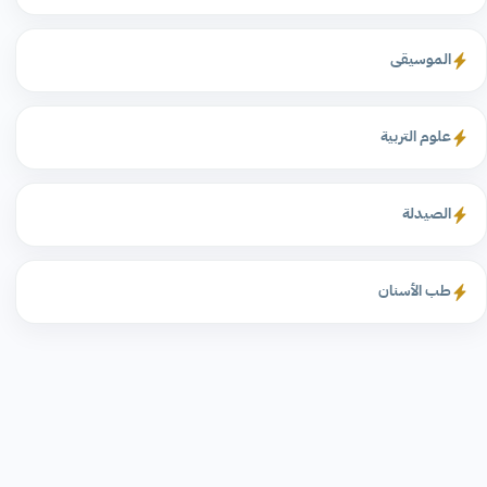
الموسيقى
علوم التربية
الصيدلة
طب الأسنان