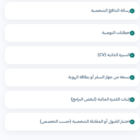
رسالة الدافع الشخصية
خطابات التوصية
السيرة الذاتية (CV)
نسخة من جواز السفر أو بطاقة الهوية
إثبات القدرة المالية (لبعض البرامج)
اختبار القبول أو المقابلة الشخصية (حسب التخصص)