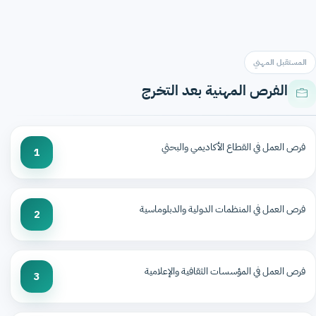
المستقبل المهني
الفرص المهنية بعد التخرج
فرص العمل في القطاع الأكاديمي والبحثي
1
فرص العمل في المنظمات الدولية والدبلوماسية
2
فرص العمل في المؤسسات الثقافية والإعلامية
3