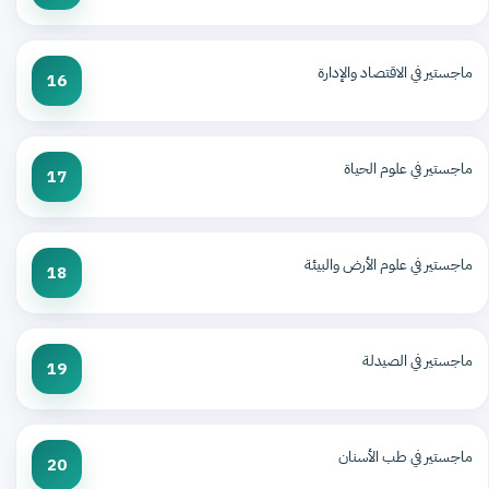
ماجستير في الاقتصاد والإدارة
16
ماجستير في علوم الحياة
17
ماجستير في علوم الأرض والبيئة
18
ماجستير في الصيدلة
19
ماجستير في طب الأسنان
20