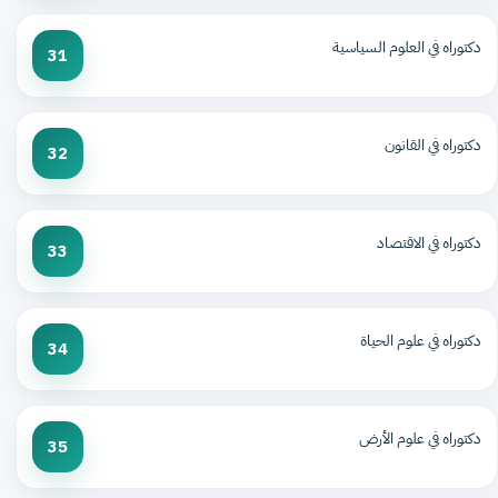
دكتوراه في العلوم السياسية
31
دكتوراه في القانون
32
دكتوراه في الاقتصاد
33
دكتوراه في علوم الحياة
34
دكتوراه في علوم الأرض
35