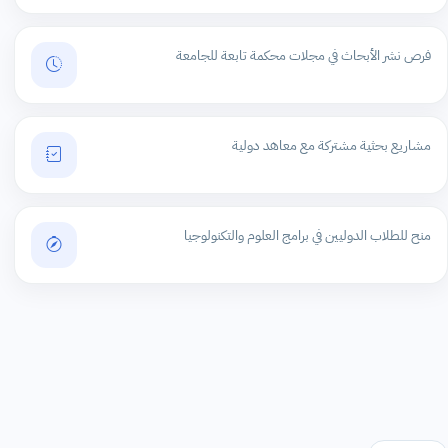
فرص نشر الأبحاث في مجلات محكمة تابعة للجامعة
مشاريع بحثية مشتركة مع معاهد دولية
منح للطلاب الدوليين في برامج العلوم والتكنولوجيا