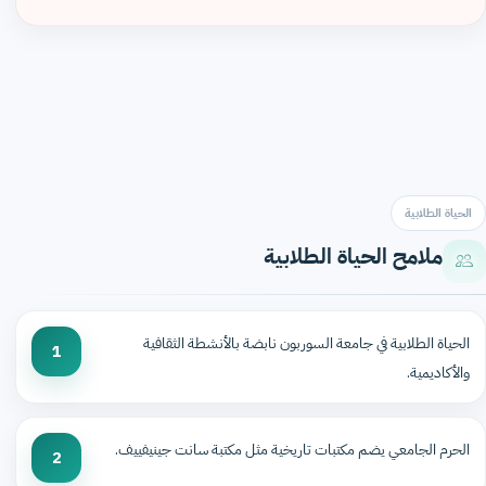
الحياة الطلابية
ملامح الحياة الطلابية
الحياة الطلابية في جامعة السوربون نابضة بالأنشطة الثقافية
1
والأكاديمية.
الحرم الجامعي يضم مكتبات تاريخية مثل مكتبة سانت جينيفييف.
2