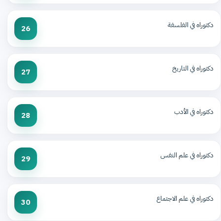
دكتوراه في الفلسفة
26
دكتوراه في التاريخ
27
دكتوراه في الأدب
28
دكتوراه في علم النفس
29
دكتوراه في علم الاجتماع
30