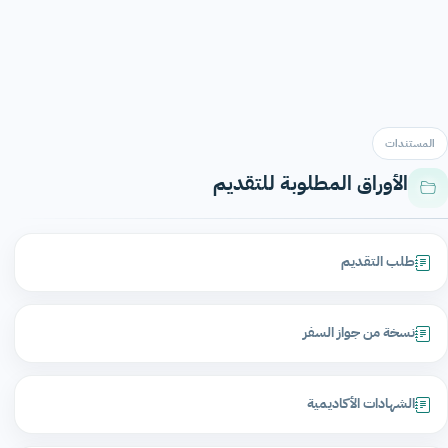
المستندات
الأوراق المطلوبة للتقديم
طلب التقديم
نسخة من جواز السفر
الشهادات الأكاديمية