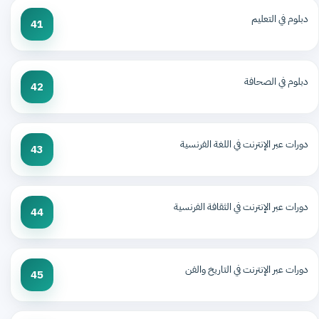
دبلوم في التعليم
41
دبلوم في الصحافة
42
دورات عبر الإنترنت في اللغة الفرنسية
43
دورات عبر الإنترنت في الثقافة الفرنسية
44
دورات عبر الإنترنت في التاريخ والفن
45