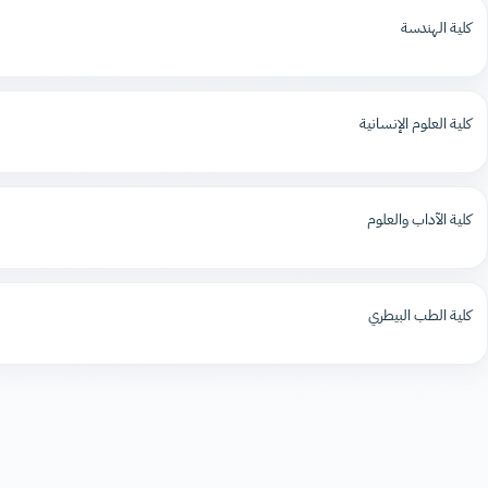
كلية الهندسة
كلية العلوم الإنسانية
كلية الآداب والعلوم
كلية الطب البيطري