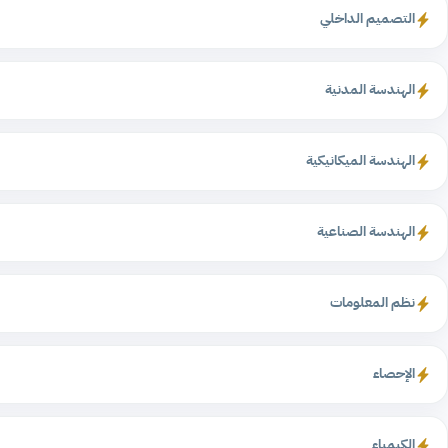
التصميم الداخلي
الهندسة المدنية
الهندسة الميكانيكية
الهندسة الصناعية
نظم المعلومات
الإحصاء
الكيمياء