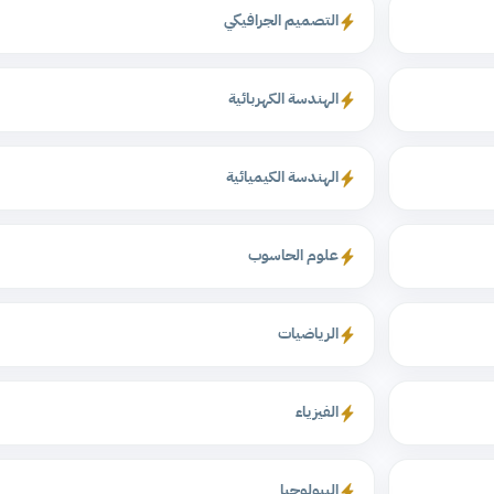
التصميم الجرافيكي
الهندسة الكهربائية
الهندسة الكيميائية
علوم الحاسوب
الرياضيات
الفيزياء
البيولوجيا