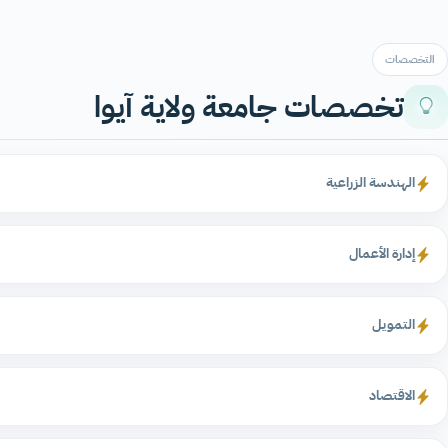
التخصصات
تخصصات جامعة ولاية آيوا
الهندسة الزراعية
إدارة الأعمال
التمويل
الاقتصاد