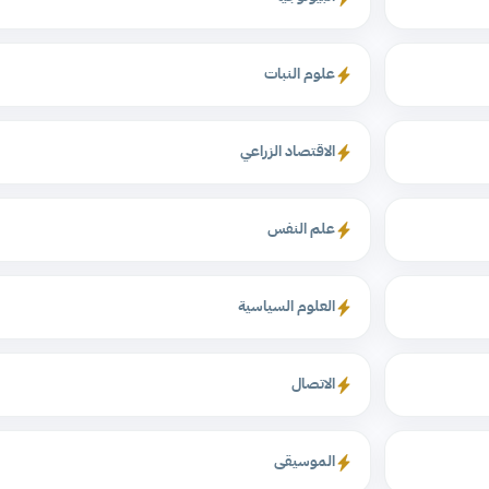
علوم النبات
الاقتصاد الزراعي
علم النفس
العلوم السياسية
الاتصال
الموسيقى