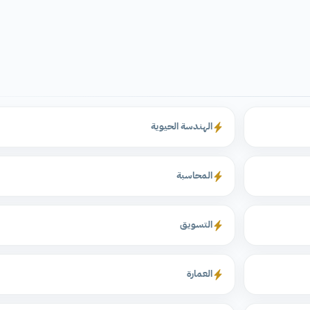
الهندسة الحيوية
المحاسبة
التسويق
العمارة