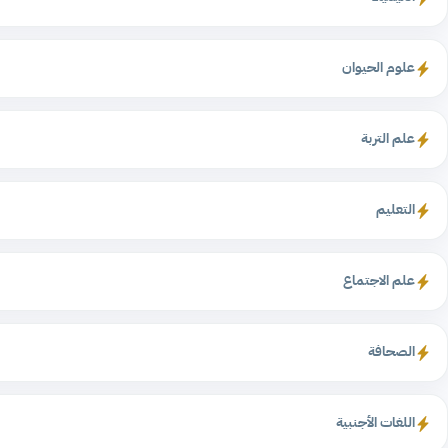
علوم الحيوان
علم التربة
التعليم
علم الاجتماع
الصحافة
اللغات الأجنبية