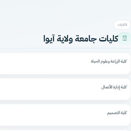
الكليات
كليات جامعة ولاية آيوا
كلية الزراعة وعلوم الحياة
كلية إدارة الأعمال
كلية التصميم