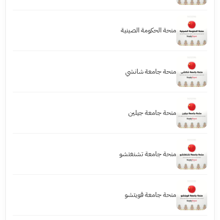
منحة الحكومة الصينية
منحة جامعة شانشي
منحة جامعة جيلين
منحة جامعة تشنغتشو
منحة جامعة قويتشو