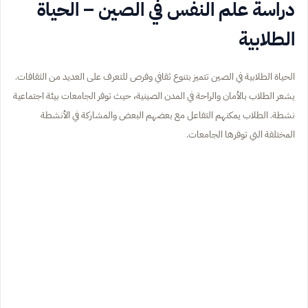
دراسة علم النفس في الصين – الحياة
الطلابية
الحياة الطلابية في الصين تتميز بتنوع ثقافي وفرص للتعرف على العديد من الثقافات.
يشعر الطلاب بالأمان والراحة في المدن الصينية، حيث توفر الجامعات بيئة اجتماعية
نشطة. الطلاب يمكنهم التفاعل مع بعضهم البعض والمشاركة في الأنشطة
المختلفة التي توفرها الجامعات.