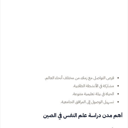
فرص التواصل مع زملاء من مختلف أنحاء العالم.
مشاركة في الأنشطة الطلابية.
الحياة في بيئة تعليمية متنوعة.
تسهيل الوصول إلى المرافق الجامعية.
أهم مدن دراسة علم النفس في الصين