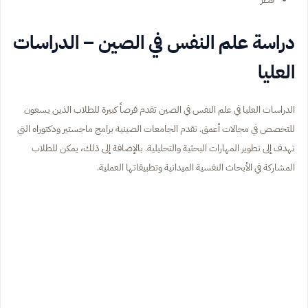
دراسة علم النفس في الصين – الدراسات
العليا
الدراسات العليا في علم النفس في الصين تقدم فرصاً كبيرة للطلاب الذين يسعون
للتخصص في مجالات أعمق. تقدم الجامعات الصينية برامج ماجستير ودكتوراه التي
تهدف إلى تطوير المهارات البحثية والتحليلية. بالإضافة إلى ذلك، يمكن للطلاب
المشاركة في الأبحاث النفسية الميدانية وتطبيقاتها العملية.