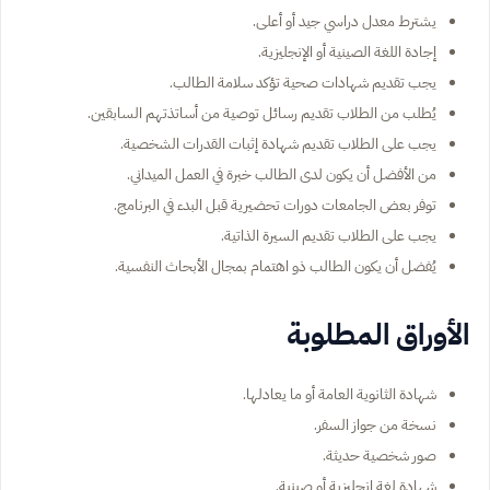
يشترط معدل دراسي جيد أو أعلى.
إجادة اللغة الصينية أو الإنجليزية.
يجب تقديم شهادات صحية تؤكد سلامة الطالب.
يُطلب من الطلاب تقديم رسائل توصية من أساتذتهم السابقين.
يجب على الطلاب تقديم شهادة إثبات القدرات الشخصية.
من الأفضل أن يكون لدى الطالب خبرة في العمل الميداني.
توفر بعض الجامعات دورات تحضيرية قبل البدء في البرنامج.
يجب على الطلاب تقديم السيرة الذاتية.
يُفضل أن يكون الطالب ذو اهتمام بمجال الأبحاث النفسية.
الأوراق المطلوبة
شهادة الثانوية العامة أو ما يعادلها.
نسخة من جواز السفر.
صور شخصية حديثة.
شهادة لغة إنجليزية أو صينية.