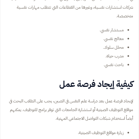
شركات استشارات نفسية، وغيرها من القطاعات التي تتطلب مهارات نفسية
متخصصة.
مستشار نفسي.
معالج نفسي.
محلل سلوك.
مدرب حياة.
باحث نفسي.
كيفية إيجاد فرصة عمل
لإيجاد فرصة عمل بعد دراسة علم النفس في الصين، يجب على الطلاب البحث في
مواقع التوظيف الصينية أو استشارة الجامعات التي توفر برامج للتوظيف. يمكنهم
أيضاً استخدام شبكات التواصل الاجتماعي المهنية.
زيارة مواقع التوظيف الصينية.