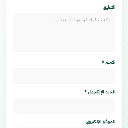
التعليق
الاسم
*
البريد الإلكتروني
*
الموقع الإلكتروني