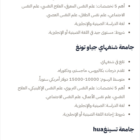
أهم 5 تخصصات: علم النفس المعرفي، العلاج النفسي، علم النفس
الاجتماعي، علم نفس الطفل، علم النفس العصبي.
لغة الدراسة: الصينية والإنجليزية.
شروط: مستوى جيد في اللغة الصينية أو الإنجليزية.
جامعة شنغهاي جياو تونغ
تقع في شنغهاي.
تقدم درجات بكاليروس، ماجستير، ودكتوراه.
متوسط الرسوم: 10000-15000 دولار أمريكي سنوياً.
أهم 5 تخصصات: علم النفس التربوي، علم النفس الإكلينيكي، العلاج
النفسي، علم نفس الأعمال، علم النفس الاجتماعي.
لغة الدراسة: الصينية والإنجليزية.
شروط: إجادة اللغة الصينية أو الإنجليزية.
جامعة تسينغhua