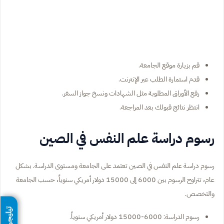
قم بزيارة موقع الجامعة.
قدم استمارة الطلب عبر الإنترنت.
رفع الأوراق المطلوبة مثل الشهادات ونسخ جواز السفر.
انتظر نتائج قبولك بعد المراجعة.
رسوم دراسة علم النفس في الصين
رسوم دراسة علم النفس في الصين تعتمد على الجامعة ومستوى الدراسة. بشكل
عام، تتراوح الرسوم بين 6000 إلى 15000 دولار أمريكي سنوياً، حسب الجامعة
والتخصص.
تيليجرام
رسوم الدراسة: 6000-15000 دولار أمريكي سنوياً.