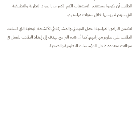
الطلاب أن يكونوا مستعدين لاستيعاب الكم الكبير من المواد النظرية والتطبيقية
التي سيتم تدريسها خلال سنوات دراستهم.
تتضمن البرامج الدراسية العمل الميداني والمشاركة في الأنشطة البحثية التي تساعد
الطلاب على تطوير مهاراتهم. كما أن هذه البرامج تهدف إلى إعداد الطلاب للعمل في
مجالات متعددة داخل المؤسسات التعليمية والصحية.