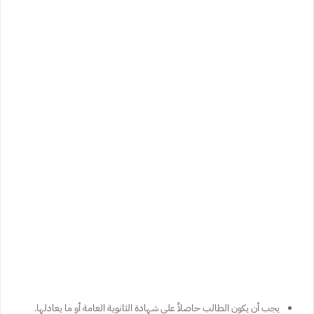
يجب أن يكون الطالب حاصلاً على شهادة الثانوية العامة أو ما يعادلها.