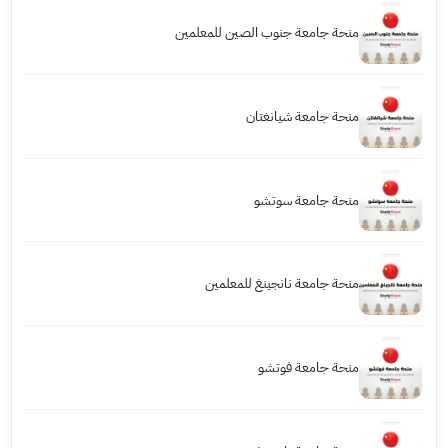
منحة جامعة جنوب الصين للمعلمين
منحة جامعة شيانغتان
منحة جامعة سوتشو
منحة جامعة نانجينغ للمعلمين
منحة جامعة فوتشو