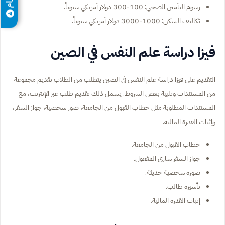
رسوم التأمين الصحي: 100-300 دولار أمريكي سنوياً.
تكاليف السكن: 1000-3000 دولار أمريكي سنوياً.
فيزا دراسة علم النفس في الصين
التقديم على فيزا دراسة علم النفس في الصين يتطلب من الطلاب تقديم مجموعة
من المستندات وتلبية بعض الشروط. يشمل ذلك تقديم طلب عبر الإنترنت، مع
المستندات المطلوبة مثل خطاب القبول من الجامعة، صور شخصية، جواز السفر،
وإثبات القدرة المالية.
خطاب القبول من الجامعة.
جواز السفر ساري المفعول.
صورة شخصية حديثة.
تأشيرة طالب.
إثبات القدرة المالية.