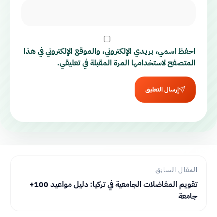
احفظ اسمي، بريدي الإلكتروني، والموقع الإلكتروني في هذا
المتصفح لاستخدامها المرة المقبلة في تعليقي.
إرسال التعليق
المقال السابق
تقويم المفاضلات الجامعية في تركيا: دليل مواعيد 100+
جامعة