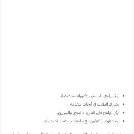
توفر برامج ماجستير ودكتوراه متخصصة.
يشارك الطلاب في أبحاث متقدمة.
تركز البرامج على التدريب البحثي والسريري.
توجد فرص للتعاون مع جامعات ومؤسسات دولية.