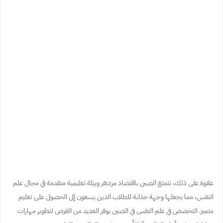
علاوة على ذلك، تتمتع الصين باقتصاد مزدهر وبيئة تعليمية متقدمة في مجال علم
النفس، مما يجعلها وجهة جذابة للطلاب الذين يسعون إلى الحصول على تعليم
متميز. التخصص في علم النفس في الصين يوفر العديد من الفرص لتطوير مهارات