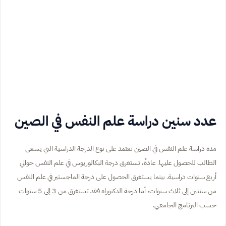
عدد سنين دراسة علم النفس في الصين
مدة دراسة علم النفس في الصين تعتمد على نوع الدرجة الدراسية التي يسعى
الطالب للحصول عليها. عادةً، تستغرق درجة البكالوريوس في علم النفس حوالي
أربع سنوات دراسية. بينما يستغرق الحصول على درجة الماجستير في علم النفس
من سنتين إلى ثلاث سنوات، أما درجة الدكتوراه فقد تستغرق من 3 إلى 5 سنوات
حسب البرنامج الجامعي.