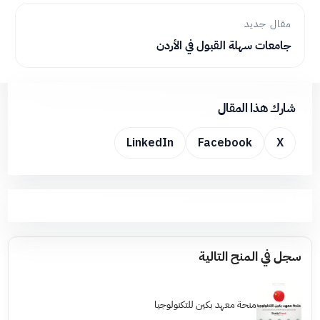
مقال جديد
جامعات سهلة القبول في الأردن
شارك هذا المقال
LinkedIn
Facebook
X
سجل في المنح التالية
منحة معهد بكين للتكنولوجيا