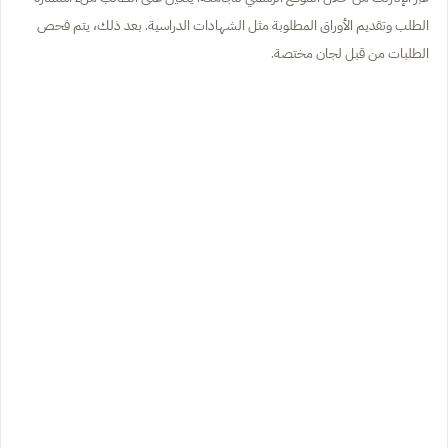
الطلب وتقديم الأوراق المطلوبة مثل الشهادات الدراسية. بعد ذلك، يتم فحص
الطلبات من قبل لجان مختصة.