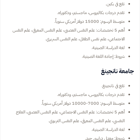
تقع في بكين.
تقدم درجات بكاليروس، ماجستير، ودكتوراه.
متوسط الرسوم: 15000 دولار أمريكي سنوياً.
أهم 5 تخصصات: علم النفس العصبي، علم النفس المعرفي، علم النفس
الاجتماعي، علم نفس الطفل، علم النفس السريري.
لغة الدراسة: الصينية.
شروط: إجادة اللغة الصينية.
جامعة نانجينغ
تقع في نانجينغ.
تقدم درجات بكاليروس، ماجستير، ودكتوراه.
متوسط الرسوم: 7000-10000 دولار أمريكي سنوياً.
أهم 5 تخصصات: علم النفس الاجتماعي، علم النفس العصبي، العلاج
النفسي، علم النفس المعرفي، علم النفس التربوي.
لغة الدراسة: الصينية.
شروط: معدل دراسي جيد.