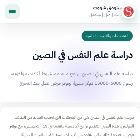
ستودي شووت
منحة | عمل | مستقبل
التخصصات والدرجات العلمية
دراسة علم النفس في الصين
دراسة علم النفس في الصين: برامج متقدمة، شروط أكاديمية ولغوية،
رسوم 6000-15000 دولار سنوياً، وتوفر فرص عمل بعد التخرج.
دراسة علم النفس في الصين هي من المجالات التي تجذب العديد من الطلاب
الدوليين. تتميز الصين بتقديم برامج أكاديمية متقدمة في هذا التخصص، مع توفير
فرص متعددة للطلاب للاستفادة من الأبحاث المتعمقة والتقنيات الحديثة.