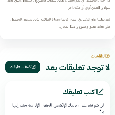
من خلال التخصص في علم النفس، يمكن للطلاب التطلع إلى مستقبل مهني واعد
سواء في الصين أو في أي مكان آخر.
تعد دراسة علم النفس في الصين فرصة ممتازة للطلاب الذين يسعون للحصول
على تعليم عميق ومتنوع في هذا المجال.
النقاشات
لا توجد تعليقات بعد
أضف تعليقك
اكتب تعليقك
لن يتم نشر عنوان بريدك الإلكتروني.
الحقول الإلزامية مشار إليها
بـ
*