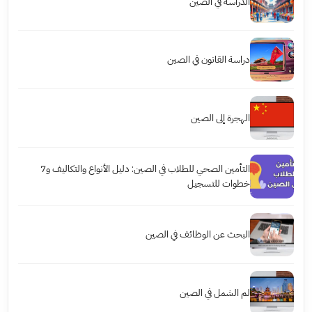
الدراسة في الصين
دراسة القانون في الصين
الهجرة إلى الصين
التأمين الصحي للطلاب في الصين: دليل الأنواع والتكاليف و7
خطوات للتسجيل
البحث عن الوظائف في الصين
لم الشمل في الصين