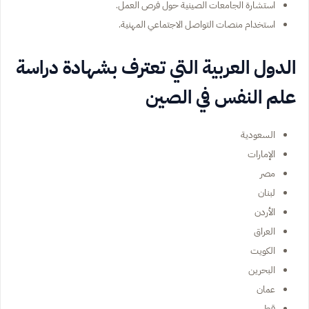
استشارة الجامعات الصينية حول فرص العمل.
استخدام منصات التواصل الاجتماعي المهنية.
الدول العربية التي تعترف بشهادة دراسة
علم النفس في الصين
السعودية
الإمارات
مصر
لبنان
الأردن
العراق
الكويت
البحرين
عمان
قطر