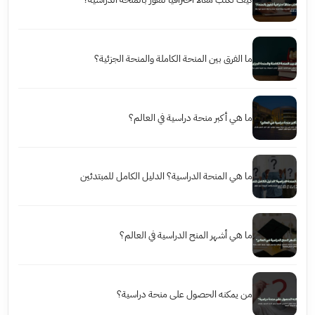
ما الفرق بين المنحة الكاملة والمنحة الجزئية؟
ما هي أكبر منحة دراسية في العالم؟
ما هي المنحة الدراسية؟ الدليل الكامل للمبتدئين
ما هي أشهر المنح الدراسية في العالم؟
من يمكنه الحصول على منحة دراسية؟