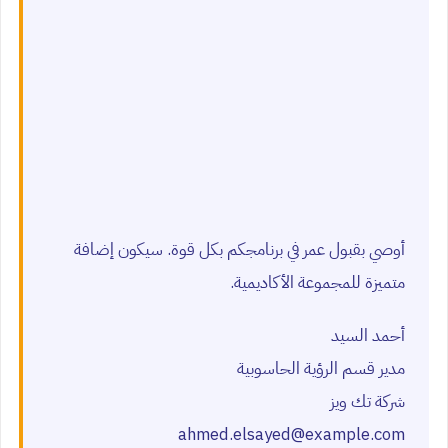
أوصي بقبول عمر في برنامجكم بكل قوة. سيكون إضافة
متميزة للمجموعة الأكاديمية.
أحمد السيد
مدير قسم الرؤية الحاسوبية
شركة تك ويز
ahmed.elsayed@example.com