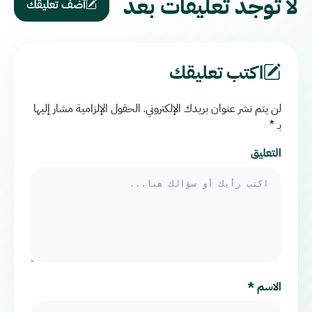
لا توجد تعليقات بعد
أضف تعليقك
اكتب تعليقك
لن يتم نشر عنوان بريدك الإلكتروني.
الحقول الإلزامية مشار إليها
بـ
*
التعليق
الاسم
*