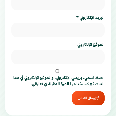
البريد الإلكتروني
*
الموقع الإلكتروني
احفظ اسمي، بريدي الإلكتروني، والموقع الإلكتروني في هذا
المتصفح لاستخدامها المرة المقبلة في تعليقي.
إرسال التعليق