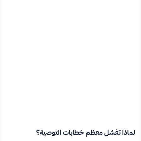
لماذا تفشل معظم خطابات التوصية؟