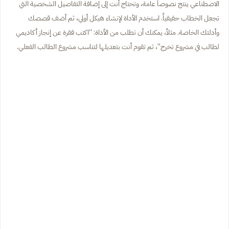
الاصطناعي ينتج نصوصاً عامة، وتحتاج أنت إلى إضافة التفاصيل الشخصية التي
تجعل الخطاب حقيقياً. استخدم الأداة لإنشاء هيكل أولي، ثم أضف قصصك
وأدلتك الخاصة. مثلاً، يمكنك أن تطلب من الأداة: “اكتب فقرة عن إنجاز أكاديمي
لطالب في مشروع تخرج”، ثم تقوم أنت بتعديلها لتناسب مشروع الطالب الفعلي.