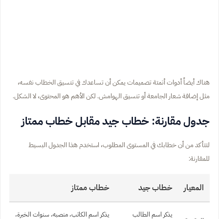
هناك أيضاً أدوات أتمتة تصميمات يمكن أن تساعدك في تنسيق الخطاب نفسه،
مثل إضافة شعار الجامعة أو تنسيق الهوامش. لكن الأهم هو المحتوى، لا الشكل.
جدول مقارنة: خطاب جيد مقابل خطاب ممتاز
لتتأكد من أن خطابك في المستوى المطلوب، استخدم هذا الجدول البسيط
للمقارنة:
المعيار
خطاب جيد
خطاب ممتاز
يذكر اسم الطالب
يذكر اسم الكاتب، منصبه، سنوات الخبرة،