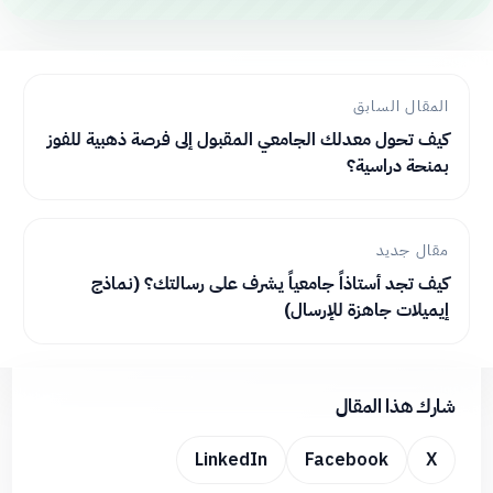
المقال السابق
كيف تحول معدلك الجامعي المقبول إلى فرصة ذهبية للفوز
بمنحة دراسية؟
مقال جديد
كيف تجد أستاذاً جامعياً يشرف على رسالتك؟ (نماذج
إيميلات جاهزة للإرسال)
شارك هذا المقال
LinkedIn
Facebook
X