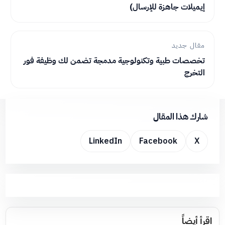
إيميلات جاهزة للإرسال)
مقال جديد
تخصصات طبية وتكنولوجية مدمجة تضمن لك وظيفة فور
التخرج
شارك هذا المقال
LinkedIn
Facebook
X
اقرأ أيضاً