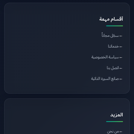
أقسام مهمة
سجّل مجاناً
خدماتنا
سياسة الخصوصية
اتصل بنا
صانع السيرة الذاتية
المزيد
من نحن