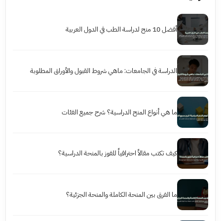
أفضل 10 منح لدراسة الطب في الدول العربية
الدراسة في الجامعات: ماهي شروط القبول والأوراق المطلوبة
ما هي أنواع المنح الدراسية؟ شرح جميع الفئات
كيف تكتب مقالاً احترافياً للفوز بالمنحة الدراسية؟
ما الفرق بين المنحة الكاملة والمنحة الجزئية؟