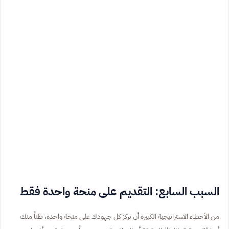
السبب السابع: التقديم على منحة واحدة فقط
من الأخطاء الاستراتيجية الكبيرة أن تركز كل جهودك على منحة واحدة، ظناً منك