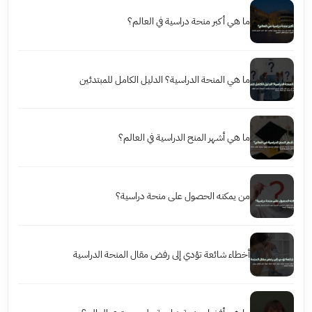
ما هي أكبر منحة دراسية في العالم؟
ما هي المنحة الدراسية؟ الدليل الكامل للمبتدئين
ما هي أشهر المنح الدراسية في العالم؟
من يمكنه الحصول على منحة دراسية؟
أخطاء شائعة تؤدي إلى رفض مقال المنحة الدراسية