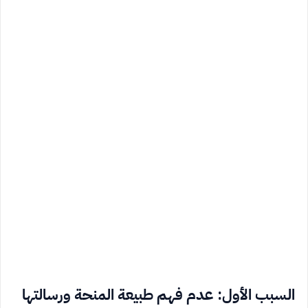
السبب الأول: عدم فهم طبيعة المنحة ورسالتها