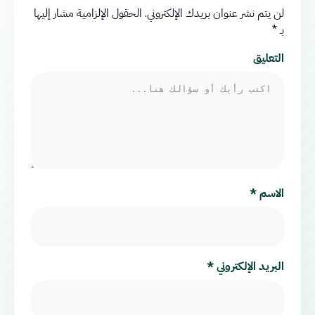
لن يتم نشر عنوان بريدك الإلكتروني.
الحقول الإلزامية مشار إليها
بـ
*
التعليق
الاسم
*
البريد الإلكتروني
*