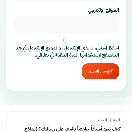
الموقع الإلكتروني
احفظ اسمي، بريدي الإلكتروني، والموقع الإلكتروني في هذا
المتصفح لاستخدامها المرة المقبلة في تعليقي.
إرسال التعليق
المقال السابق
كيف تجد أستاذاً جامعياً يشرف على رسالتك؟ (نماذج