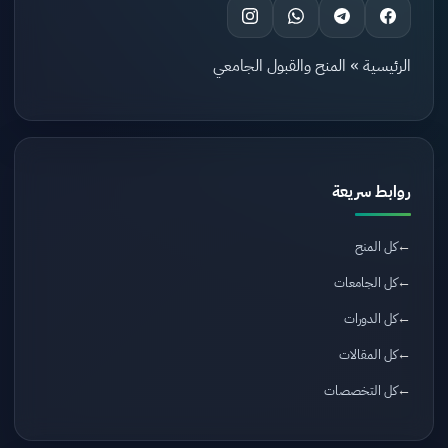
الرئيسية
»
المنح والقبول الجامعي
روابط سريعة
كل المنح
كل الجامعات
كل الدورات
كل المقالات
كل التخصصات