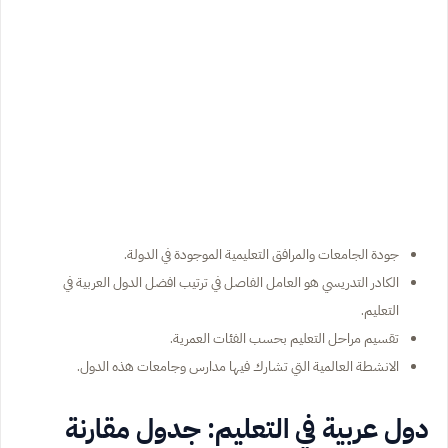
جودة الجامعات والمرافق التعليمية الموجودة في الدولة.
الكادر التدريسي هو العامل الفاصل في ترتيب افضل الدول العربية في
التعليم.
تقسيم مراحل التعليم بحسب الفئات العمرية.
الانشطة العالمية التي تشارك فيها مدارس وجامعات هذه الدول.
دول عربية في التعليم: جدول مقارنة