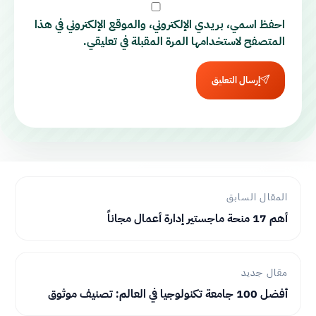
احفظ اسمي، بريدي الإلكتروني، والموقع الإلكتروني في هذا
المتصفح لاستخدامها المرة المقبلة في تعليقي.
إرسال التعليق
المقال السابق
أهم 17 منحة ماجستير إدارة أعمال مجاناً
مقال جديد
أفضل 100 جامعة تكنولوجيا في العالم: تصنيف موثوق