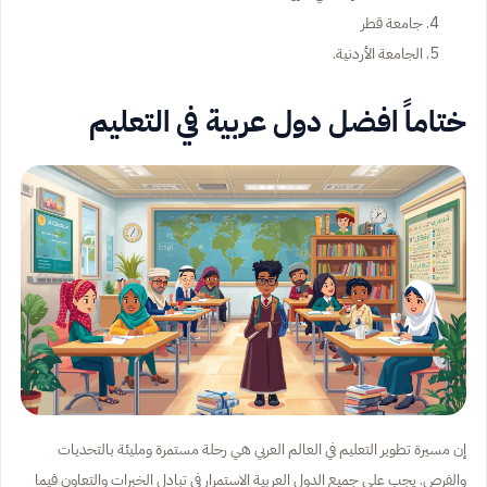
جامعة قطر
الجامعة الأردنية.
ختاماً افضل دول عربية في التعليم
إن مسيرة تطوير التعليم في العالم العربي هي رحلة مستمرة ومليئة بالتحديات
والفرص. يجب على جميع الدول العربية الاستمرار في تبادل الخبرات والتعاون فيما