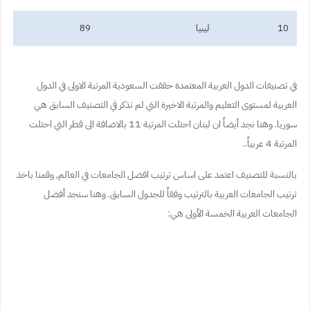
10
ليبيا
89
في تصنيفات الدول العربية المعتمدة حققت السعودية المرتبة الاولى في الدول
العربية لمستوى التعليم والمرتبة الاخيرة التي لم تذكر في التصنيف السابق هي
سوريا. وهنا نجد أيضاً ان لبنان احتلت المرتبة 11 بالاضافة الى قطر التي احتلت
المرتبة 4 عربياً..
بالنسبة للتصنيف اعتمد على اساس ترتيب افضل الجامعات في العالم, وقمنا باخذ
ترتيب الجامعات العربية بالترتيب وفقاً للجدول السابق. وهنا سنجد أفضل
الجامعات العربية الخمسة الأولى هي: