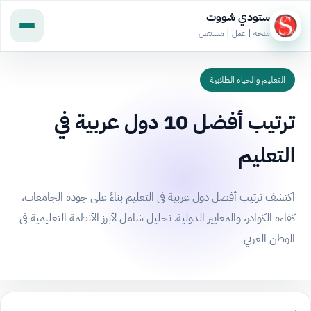
ستودي شووت
منحة | عمل | مستقبل
التعليم والحياة الطلابية
ترتيب أفضل 10 دول عربية في
التعليم
اكتشف ترتيب أفضل دول عربية في التعليم بناءً على جودة الجامعات،
كفاءة الكوادر، والمعايير الدولية. تحليل شامل لأبرز الأنظمة التعليمية في
الوطن العربي