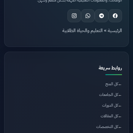
الوظائف، والمعلومات التعليمية المهمة بشكل منظم وسهل.
الرئيسية
»
التعليم والحياة الطلابية
روابط سريعة
كل المنح
كل الجامعات
كل الدورات
كل المقالات
كل التخصصات