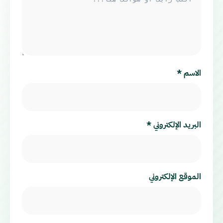
الاسم
*
البريد الإلكتروني
*
الموقع الإلكتروني