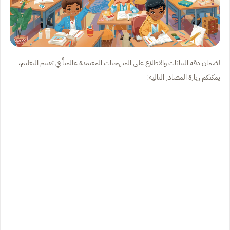
لضمان دقة البيانات والاطلاع على المنهجيات المعتمدة عالمياً في تقييم التعليم،
يمكنكم زيارة المصادر التالية: