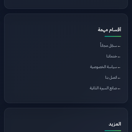
أقسام مهمة
سجّل مجاناً
خدماتنا
سياسة الخصوصية
اتصل بنا
صانع السيرة الذاتية
المزيد