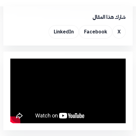
شارك هذا المقال
LinkedIn
Facebook
X