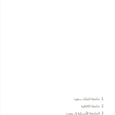
جامعة الملك سعود
جامعة القاهرة
الجامعة الأمريكية في بيروت