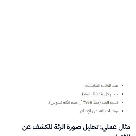
عدد الآفات المكتشفة.
حجم كل آفة (بالمليمتر).
نسبة الثقة (مثلاً 95% أن هذه الآفة تسوس).
توصيات للفحص الإضافي.
مثال عملي: تحليل صورة الرئة للكشف عن