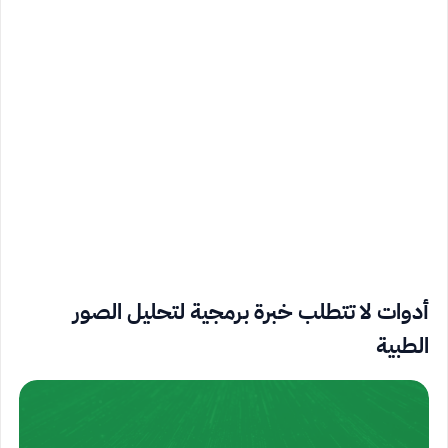
أدوات لا تتطلب خبرة برمجية لتحليل الصور
الطبية