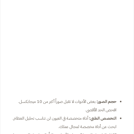
حجم الصور:
بعض الأدوات لا تقبل صوراً أكبر من 10 ميجابكسل.
افحص الحد الأقصى.
التخصص الطبي:
أداة متخصصة في العيون لن تناسب تحليل العظام.
ابحث عن أداة مخصصة لمجال عملك.