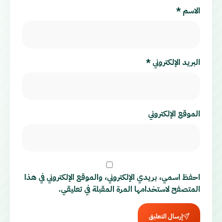
الاسم
*
البريد الإلكتروني
*
الموقع الإلكتروني
احفظ اسمي، بريدي الإلكتروني، والموقع الإلكتروني في هذا
المتصفح لاستخدامها المرة المقبلة في تعليقي.
إرسال التعليق