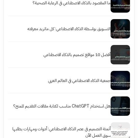
ما المقصود بالذكاء الاصطناعي في الرعاية الصحية؟
التسويق بواسطة الذكاء الاصطناعي: كل ماتريد معرفته
أفضل 10 مواقع تصميم بالذكاء الاصطناعي
جمعية الذكاء الاصطناعي في العالم العربي
هل استخدام ChatGPT مناسب لكتابة مقالات التقديم للمنح؟
أتمتة التصميم في عصر الذكاء الاصطناعي: أدوات ومهارات يطلبها
سوق العمل الآن