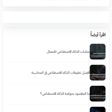
اقرأ أيضاً
منصّات الذكاء الاصطناعي للاعمال
أفضل تطبيقات الذكاء الاصطناعي في المحاسبة
ما المقصود بحوكمة الذكاء الاصطناعي؟