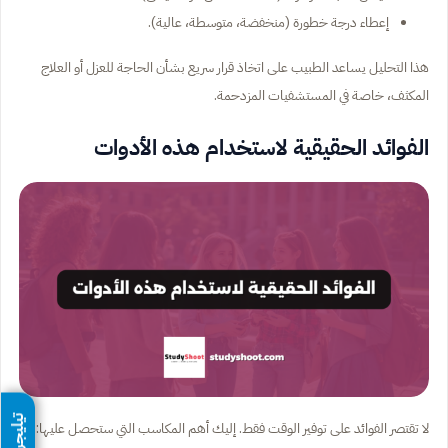
إعطاء درجة خطورة (منخفضة، متوسطة، عالية).
هذا التحليل يساعد الطبيب على اتخاذ قرار سريع بشأن الحاجة للعزل أو العلاج
المكثف، خاصة في المستشفيات المزدحمة.
الفوائد الحقيقية لاستخدام هذه الأدوات
تيليجرام
لا تقتصر الفوائد على توفير الوقت فقط. إليك أهم المكاسب التي ستحصل عليها: