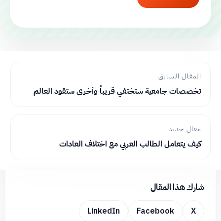
المقال السابق
تخصصات جامعية ستختفي قريباً وأخرى ستقود العالم
مقال جديد
كيف يتعامل الطالب العربي مع اختلاف العادات
شارك هذا المقال
LinkedIn
Facebook
X