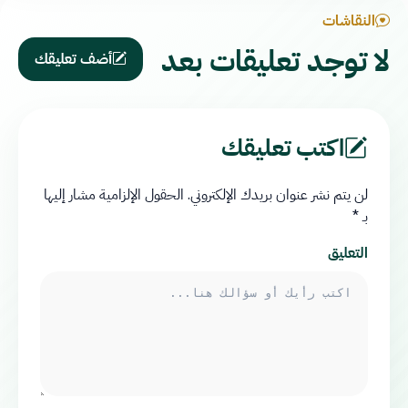
النقاشات
لا توجد تعليقات بعد
أضف تعليقك
اكتب تعليقك
لن يتم نشر عنوان بريدك الإلكتروني.
الحقول الإلزامية مشار إليها
بـ
*
التعليق