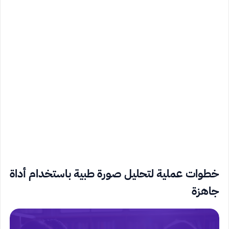
خطوات عملية لتحليل صورة طبية باستخدام أداة
جاهزة