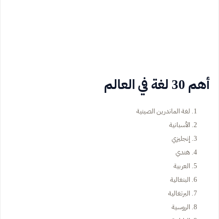
أهم 30 لغة في العالم
لغة الماندرين الصينية
الأسبانية
إنجليزي
هندي
العربية
البنغالية
البرتغالية
الروسية