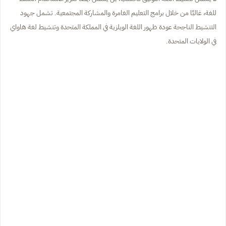
للغة، غالبًا من خلال برامج التعليم الغامرة والمشاركة المجتمعية. تشمل جهود
التنشيط الناجحة عودة ظهور اللغة الويلزية في المملكة المتحدة وتنشيط لغة هاواي
في الولايات المتحدة.