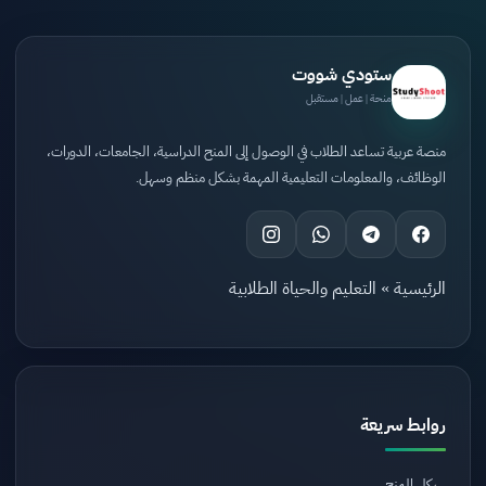
ستودي شووت
منحة | عمل | مستقبل
منصة عربية تساعد الطلاب في الوصول إلى المنح الدراسية، الجامعات، الدورات،
الوظائف، والمعلومات التعليمية المهمة بشكل منظم وسهل.
الرئيسية
»
التعليم والحياة الطلابية
روابط سريعة
كل المنح