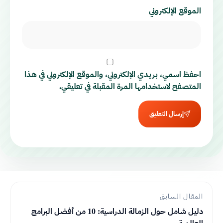
الموقع الإلكتروني
احفظ اسمي، بريدي الإلكتروني، والموقع الإلكتروني في هذا
المتصفح لاستخدامها المرة المقبلة في تعليقي.
إرسال التعليق
المقال السابق
دليل شامل حول الزمالة الدراسية: 10 من أفضل البرامج