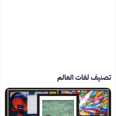
تصنيف لغات العالم