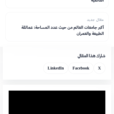
العالمية
مقال جديد
أكبر جامعات العالم من حيث عدد المساحة: عمالقة
الطبيعة والعمران
شارك هذا المقال
LinkedIn
Facebook
X