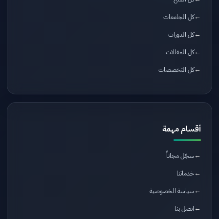
كل الجامعات
كل الدورات
كل المقالات
كل التخصصات
أقسام مهمة
سجّل مجاناً
خدماتنا
سياسة الخصوصية
اتصل بنا