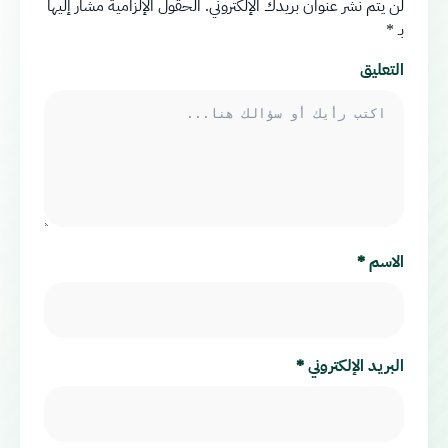
لن يتم نشر عنوان بريدك الإلكتروني.
الحقول الإلزامية مشار إليها
بـ
*
التعليق
الاسم
*
البريد الإلكتروني
*