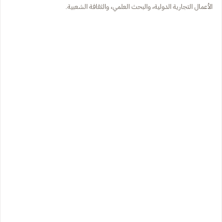
الأعمال التجارية الدولية، والبحث العلمي، والثقافة الشعبية.