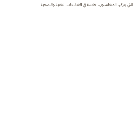
التي يتركها المتقاعدون، خاصة في القطاعات التقنية والصحية.