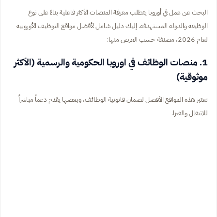
البحث عن عمل في أوروبا يتطلب معرفة المنصات الأكثر فاعلية بناءً على نوع
الوظيفة والدولة المستهدفة. إليك دليل شامل لأفضل مواقع التوظيف الأوروبية
لعام 2026، مصنفة حسب الغرض منها:
1. منصات الوظائف في اوروبا الحكومية والرسمية (الأكثر
موثوقية)
تعتبر هذه المواقع الأفضل لضمان قانونية الوظائف، وبعضها يقدم دعماً مباشراً
للانتقال والفيزا.