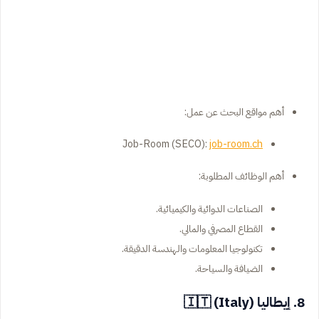
أهم مواقع البحث عن عمل:
Job-Room (SECO):
job-room.ch
أهم الوظائف المطلوبة:
الصناعات الدوائية والكيميائية.
القطاع المصرفي والمالي.
تكنولوجيا المعلومات والهندسة الدقيقة.
الضيافة والسياحة.
8. إيطاليا (Italy) 🇮🇹