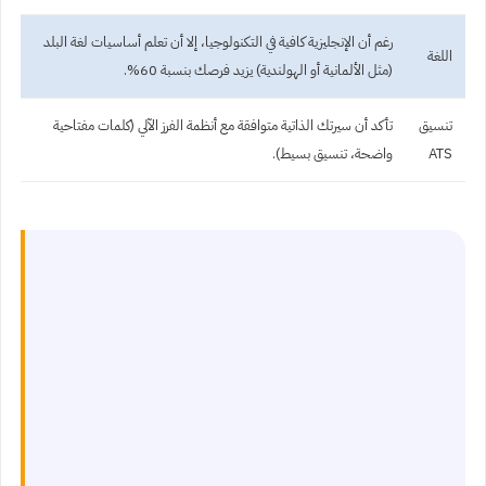
رغم أن الإنجليزية كافية في التكنولوجيا، إلا أن تعلم أساسيات لغة البلد
اللغة
(مثل الألمانية أو الهولندية) يزيد فرصك بنسبة 60%.
تنسيق
تأكد أن سيرتك الذاتية متوافقة مع أنظمة الفرز الآلي (كلمات مفتاحية
ATS
واضحة، تنسيق بسيط).