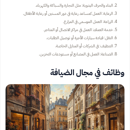
البناء والحرف اليدوية: مثل النجارة والسباكة والكهرباء.
الرعاية: العمل كمساعد رعاية في دور المسنين أو رعاية الأطفال.
الزراعة: العمل الموسمي في المزارع.
خدمة العملاء: العمل في مراكز الاتصال أو المتاجر.
النقل: قيادة سيارات الأجرة أو توصيل الطلبات.
التنظيف: في الشركات أو المنازل الخاصة.
الصناعة: العمل في المصانع أو مستودعات التخزين.
وظائف في مجال الضيافة