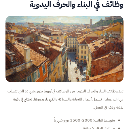
وظائف في البناء والحرف اليدوية
تعد وظائف البناء والحرف اليدوية من الوظائف في أوروبا بدون شهادة التي تتطلب
مهارات عملية. تشمل أعمال النجارة والسباكة والكهرباء وغيرها. تحتاج إلى قوة
بدنية ودقة في العمل.
متوسط الراتب: 2000-3500 يورو شهرياً
مستوى الطلب: مرتفع