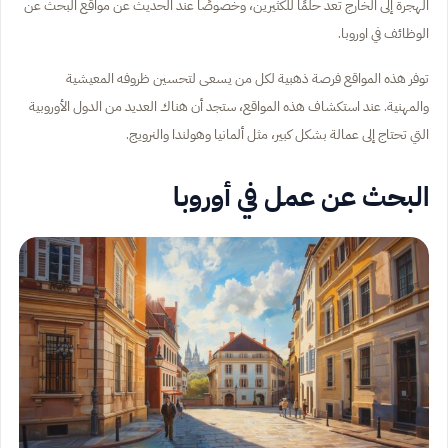
الهجرة إلى الخارج تعد حلمًا للكثيرين، وخصوصًا عند الحديث عن مواقع البحث عن
الوظائف في اوروبا.
توفر هذه المواقع فرصة ذهبية لكل من يسعى لتحسين ظروفه المعيشية
والمهنية. عند استكشاف هذه المواقع، ستجد أن هناك العديد من الدول الأوروبية
التي تحتاج إلى عمالة بشكل كبير، مثل ألمانيا وهولندا والنرويج.
البحث عن عمل في أوروبا