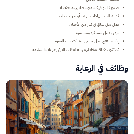
صعوبة التوظيف: متوسطة إلى منخفضة
قد تتطلب شهادات مهنية أو تدريب خاص
عمل بدني شاق في كثير من الأحيان
فرص عمل مستقرة ومستمرة
إمكانية فتح عمل خاص بعد اكتساب الخبرة
قد تكون هناك مخاطر مهنية تتطلب اتباع إجراءات السلامة
وظائف في الرعاية