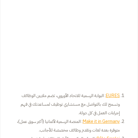
EURES
: البوابة الرسمية للاتحاد الأوروبي، تضم ملايين الوظائف
وتسمح لك بالتواصل مع مستشاري توظيف لمساعدتك في فهم
إجراءات العمل في كل دولة.
Make it in Germany
: المنصة الرسمية لألمانيا (أكبر سوق عمل)،
متوفرة بعدة لغات وتقدم وظائف مخصصة للأجانب.