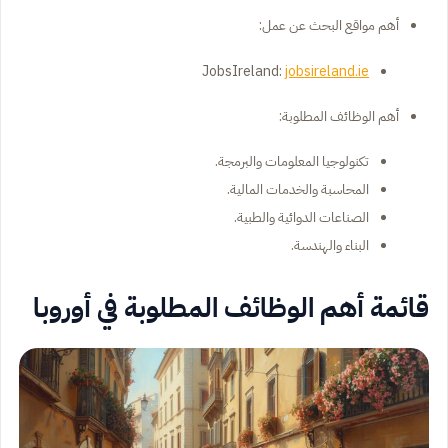
أهم مواقع البحث عن عمل:
JobsIreland:
jobsireland.ie
أهم الوظائف المطلوبة:
تكنولوجيا المعلومات والبرمجة.
المحاسبة والخدمات المالية.
الصناعات الدوائية والطبية.
البناء والهندسة.
قائمة أهم الوظائف المطلوبة في أوروبا