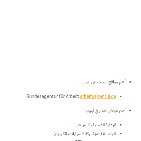
أهم مواقع البحث عن عمل:
Bundesagentur für Arbeit:
arbeitsagentur.de
أهم عروض عمل في أوروبا:
الرعاية الصحية والتمريض.
الهندسة (الميكانيكا، السيارات، الكهرباء).