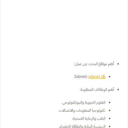
أهم مواقع البحث عن عمل:
Jobnet:
jobnet.dk
أهم الوظائف المطلوبة:
العلوم الحيوية والبيوتكنولوجي.
تكنولوجيا المعلومات والاتصالات.
الطب والرعاية الصحية.
الهندسة البيئية والطاقة الخضراء.