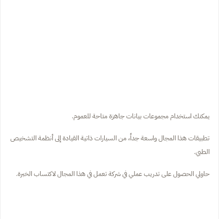
يمكنك استخدام مجموعات بيانات جاهزة متاحة للعموم.
تطبيقات هذا المجال واسعة جداً، من السيارات ذاتية القيادة إلى أنظمة التشخيص
الطبي.
حاولي الحصول على تدريب عملي في شركة تعمل في هذا المجال لاكتساب الخبرة.