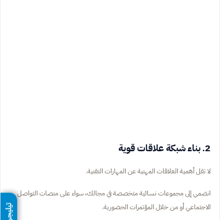
2. بناء شبكة علاقات قوية
لا تقل أهمية العلاقات المهنية عن المهارات التقنية.
انضمي إلى مجموعات نسائية متخصصة في مجالك، سواء على منصات التواصل
الاجتماعي أو من خلال المؤتمرات الحضورية.
تيليجرام