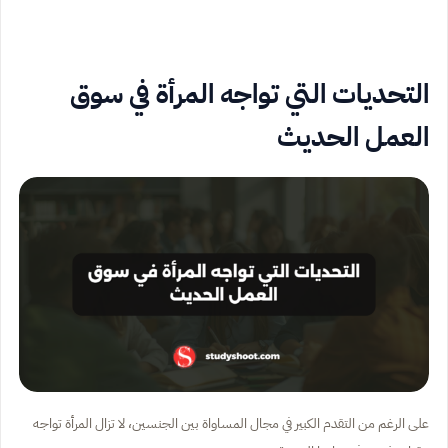
التحديات التي تواجه المرأة في سوق
العمل الحديث
على الرغم من التقدم الكبير في مجال المساواة بين الجنسين، لا تزال المرأة تواجه