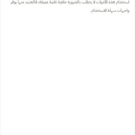
استخدام هذه الأدوات لا يتطلب بالضرورة خلفية تقنية عميقة، فالعديد منها يوفر
واجهات سهلة الاستخدام.