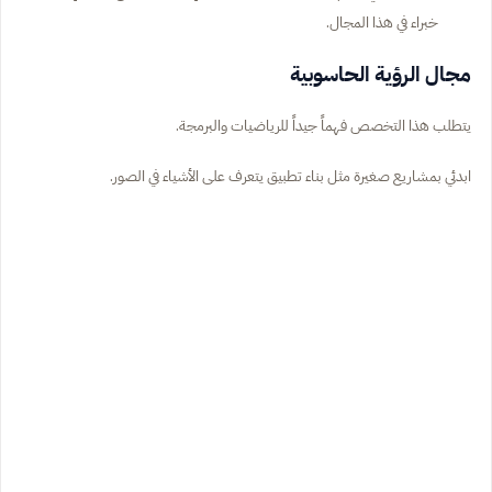
خبراء في هذا المجال.
مجال الرؤية الحاسوبية
يتطلب هذا التخصص فهماً جيداً للرياضيات والبرمجة.
ابدئي بمشاريع صغيرة مثل بناء تطبيق يتعرف على الأشياء في الصور.