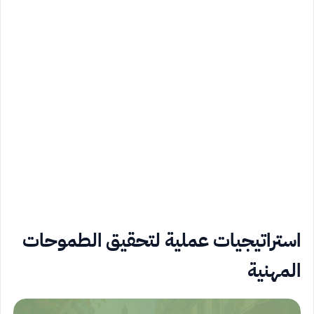
استراتيجيات عملية لتحقيق الطموحات
المهنية