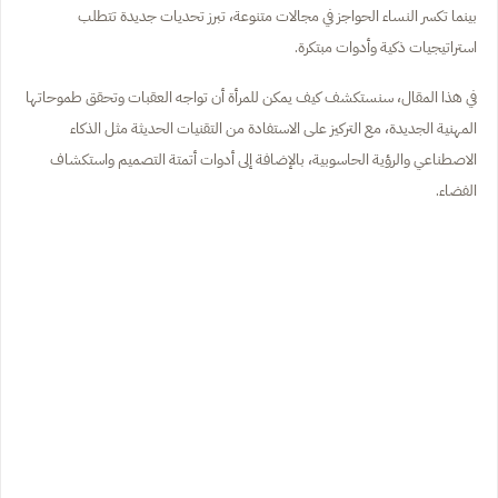
بينما تكسر النساء الحواجز في مجالات متنوعة، تبرز تحديات جديدة تتطلب
استراتيجيات ذكية وأدوات مبتكرة.
في هذا المقال، سنستكشف كيف يمكن للمرأة أن تواجه العقبات وتحقق طموحاتها
المهنية الجديدة، مع التركيز على الاستفادة من التقنيات الحديثة مثل الذكاء
الاصطناعي والرؤية الحاسوبية، بالإضافة إلى أدوات أتمتة التصميم واستكشاف
الفضاء.