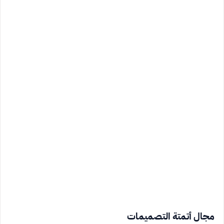
مجال أتمتة التصميمات