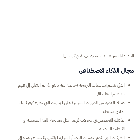
إليكِ دليل سريع لبدء مسيرة مهنية في كل منها:
مجال الذكاء الاصطناعي
ابدئي بتعلم أساسيات البرمجة (خاصة لغة بايثون)، ثم انتقلي إلى فهم
مفاهيم التعلم الآلي.
هناك العديد من الدورات المجانية على الإنترنت التي تشرح كيفية بناء
نماذج بسيطة.
يمكنك التخصص في مجالات فرعية مثل معالجة اللغة الطبيعية أو
الأنظمة التوصية.
الشركات التي تقدم خدمات البث أو التجارة الإلكترونية تحتاج بشدة إلى