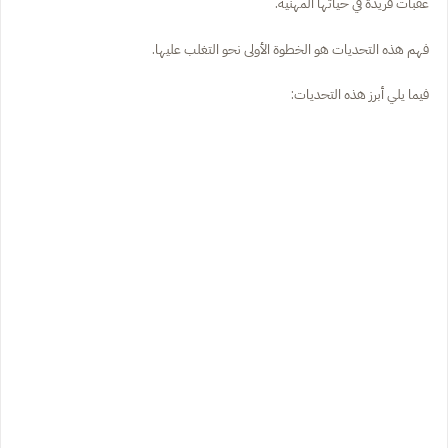
عقبات فريدة في حياتها المهنية.
فهم هذه التحديات هو الخطوة الأولى نحو التغلب عليها.
فيما يلي أبرز هذه التحديات: