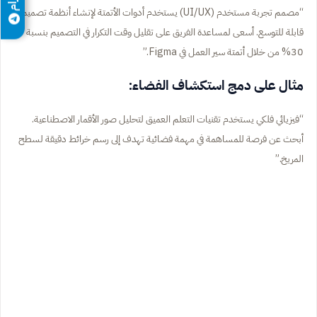
“مصمم تجربة مستخدم (UI/UX) يستخدم أدوات الأتمتة لإنشاء أنظمة تصميم
قابلة للتوسع. أسعى لمساعدة الفريق على تقليل وقت التكرار في التصميم بنسبة
30% من خلال أتمتة سير العمل في Figma.”
مثال على دمج استكشاف الفضاء:
“فيزيائي فلكي يستخدم تقنيات التعلم العميق لتحليل صور الأقمار الاصطناعية.
أبحث عن فرصة للمساهمة في مهمة فضائية تهدف إلى رسم خرائط دقيقة لسطح
المريخ.”