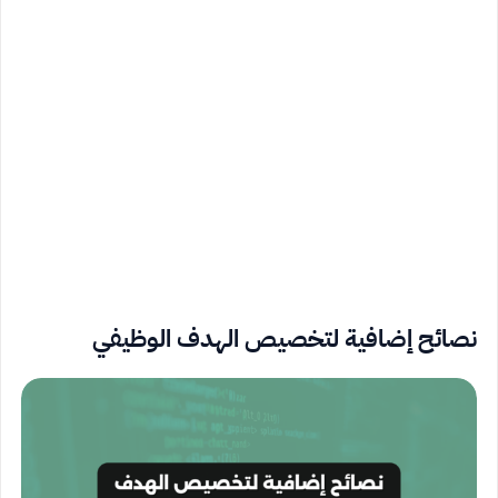
نصائح إضافية لتخصيص الهدف الوظيفي