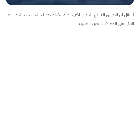
لننتقل إلى التطبيق العملي. إليك نماذج جاهزة يمكنك تعديلها لتناسب حالتك، مع
التركيز على المجالات التقنية الحديثة.