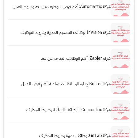
شركة Automattic: أهم فرص التوظيف عن بعد وشروط العمل
شركة InVision: وظائف التصميم المميزة وشروط التوظيف
شركة Zapier: أهم الوظائف المتاحة عن بعد
شركة Buffer لإدارة الوسائط الاجتماعية: أهم فرص العمل
شركة Concentrix: الوظائف المتاحة وشروط التوظيف
شركة GitLab: وظائف مميزة وشروط التوظيف