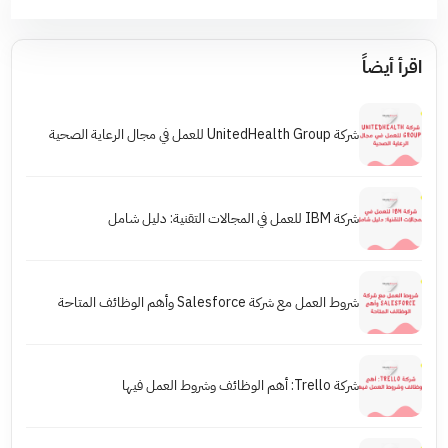
اقرأ أيضاً
شركة UnitedHealth Group للعمل في مجال الرعاية الصحية
شركة IBM للعمل في المجالات التقنية: دليل شامل
شروط العمل مع شركة Salesforce وأهم الوظائف المتاحة
شركة Trello: أهم الوظائف وشروط العمل فيها