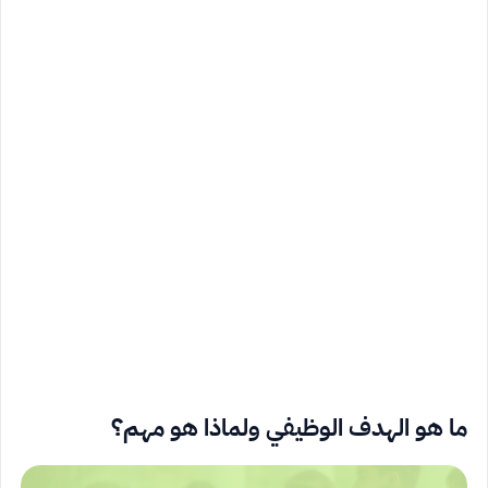
ما هو الهدف الوظيفي ولماذا هو مهم؟