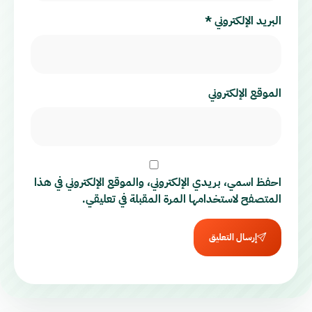
البريد الإلكتروني
*
الموقع الإلكتروني
احفظ اسمي، بريدي الإلكتروني، والموقع الإلكتروني في هذا
المتصفح لاستخدامها المرة المقبلة في تعليقي.
إرسال التعليق