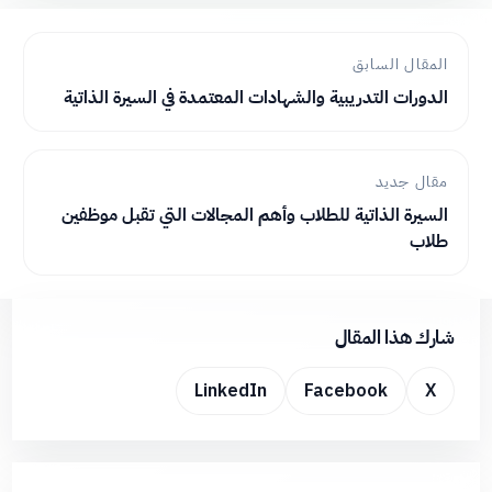
المقال السابق
الدورات التدريبية والشهادات المعتمدة في السيرة الذاتية
مقال جديد
السيرة الذاتية للطلاب وأهم المجالات التي تقبل موظفين
طلاب
شارك هذا المقال
LinkedIn
Facebook
X