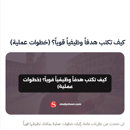
كيف تكتب هدفاً وظيفياً قوياً؟ (خطوات عملية)
لن نتحدث عن نظريات عامة. إليك خطوات عملية يمكنك تطبيقها فوراً: