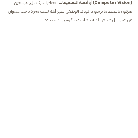
(Computer Vision)
أو
أتمتة التصميمات
، تحتاج الشركات إلى مرشحين
يعرفون بالضبط ما يريدون. الهدف الوظيفي يظهر أنك لست مجرد باحث عشوائي
عن عمل، بل شخص لديه خطة واضحة ومهارات محددة.