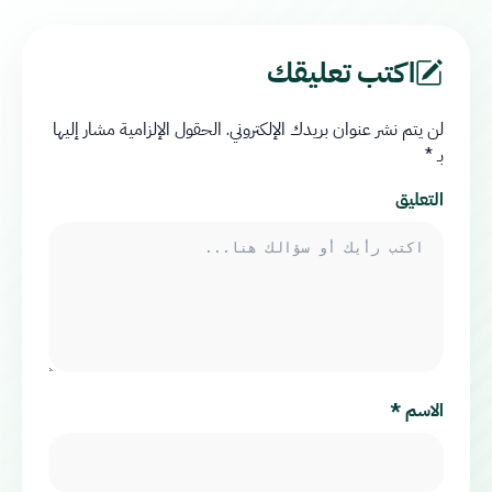
اكتب تعليقك
لن يتم نشر عنوان بريدك الإلكتروني.
الحقول الإلزامية مشار إليها
بـ
*
التعليق
الاسم
*