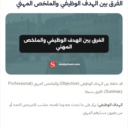
الفرق بين الهدف الوظيفي والملخص المهني
قد تخلط بين الهدف الوظيفي (Objective) والملخص المهني (Professional
Summary). الفرق بسيط:
الهدف الوظيفي:
يركز على ما تبحث عنه وما تقدمه. مناسب للخريجين الجدد أو
من يغيرون مسارهم المهني.