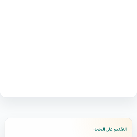
التقديم على المنحة