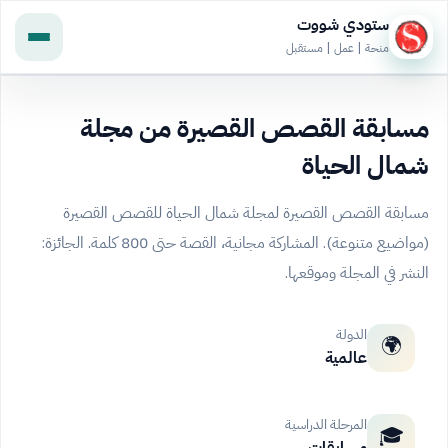
ستودي شووت
منحة | عمل | مستقبل
مسابقة القصص القصيرة من مجلة
شمال الحياة
مسابقة القصص القصيرة لمجلة شمال الحياة للقصص القصيرة
(مواضيع متنوعة). المشاركة مجانية، القصة حتى 800 كلمة. الجائزة:
النشر في المجلة وموقعها.
الدولة
🌍
عالمية
المرحلة الدراسية
🎓