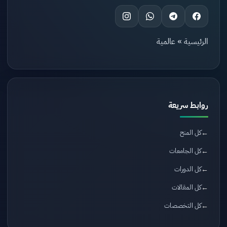
الرئيسية
»
عالمية
روابط سريعة
كل المنح
كل الجامعات
كل الدورات
كل المقالات
كل التخصصات