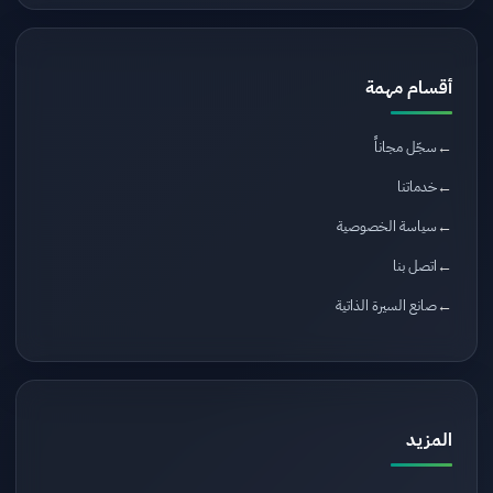
أقسام مهمة
سجّل مجاناً
خدماتنا
سياسة الخصوصية
اتصل بنا
صانع السيرة الذاتية
المزيد