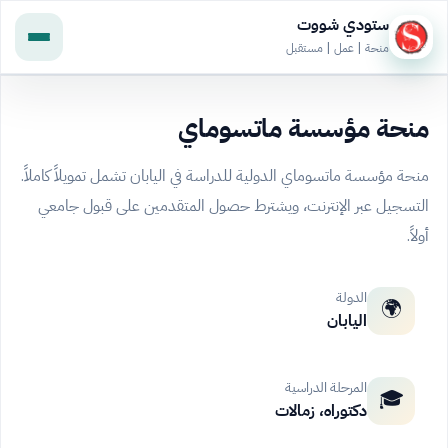
ستودي شووت
منحة | عمل | مستقبل
منحة مؤسسة ماتسوماي
منحة مؤسسة ماتسوماي الدولية للدراسة في اليابان تشمل تمويلاً كاملاً.
التسجيل عبر الإنترنت، ويشترط حصول المتقدمين على قبول جامعي
أولاً.
الدولة
🌍
اليابان
المرحلة الدراسية
🎓
دكتوراه، زمالات