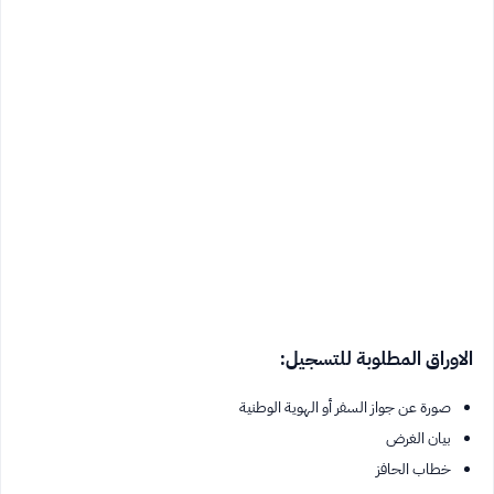
الاوراق المطلوبة للتسجيل:
صورة عن جواز السفر أو الهوية الوطنية
بيان الغرض
خطاب الحافز