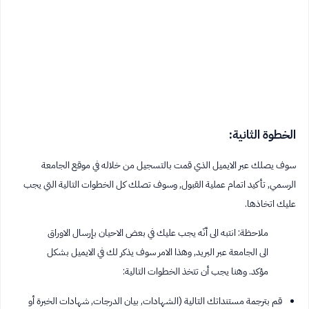
الخطوة الثانية:
سوف يصلك عبر الايميل الذي قمت بالتسجيل من خلاله في موقع الجامعة
الرسمي, تأكيد اتمام عملية القبول, وسوف تصلك كل الخطوات التالية التي يجب
عليك اتخاذها.
ملاحظة: انتبه الى أنّه يجب عليك في بعض الاحيان بإرسال الاوراق
الى الجامعة عبر البريد, وهذا الامر سوف يذكر لك في الايميل بشكل
مؤكد. وهنا يجب أن تتخذ الخطوات التالية:
قم بترجمة مستنداتك التالية (الشهادات, بيان الدرجات, شهادات الخبرة أو