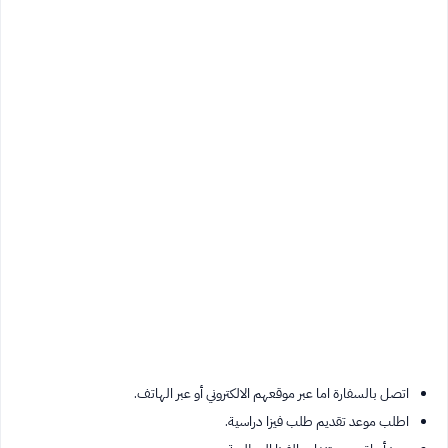
اتصل بالسفارة اما عبر موقعهم الالكتروني أو عبر الهاتف.
اطلب موعد تقديم طلب فيزا دراسية.