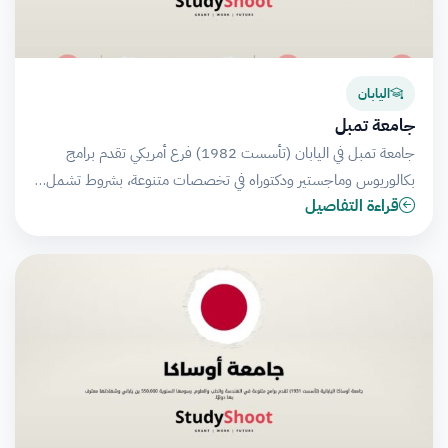
اليابان
جامعة تمبل
جامعة تمبل في اليابان (تأسست 1982) فرع أمريكي تقدم برامج
بكالوريوس وماجستير ودكتوراه في تخصصات متنوعة، بشروط تشمل…
قراءة التفاصيل