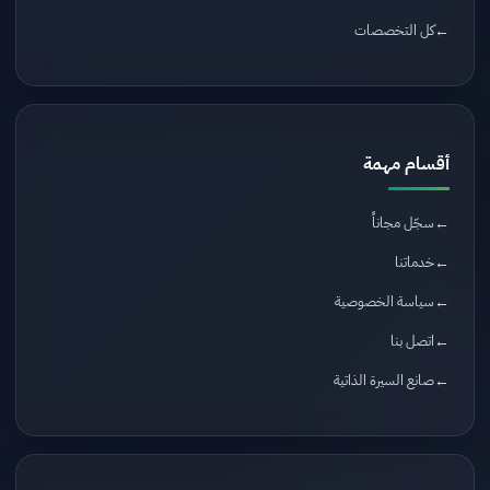
كل التخصصات
أقسام مهمة
سجّل مجاناً
خدماتنا
سياسة الخصوصية
اتصل بنا
صانع السيرة الذاتية