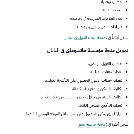
خطاب توصية
السيرة الذاتية
بيان العلامات المدرسية / الجامعية
شهادات التدريب (إن وجدت )
سجل أيضاً في :
منحة البنك الدولي في اليابان
تمويل منحة مؤسسة ماتسوماي في اليابان
خطاب القبول الرسمي.
تغطية نفقات الدراسة.
تغطية خطاب القبول للحصول على التأشيرة الدراسية.
تكاليف السكن والمعيشة الكاملة.
تكاليف السفر من خلال الحصول على ثمن تذكرة طيران.
تغطية التأمين الصحي الكاملة.
مزايا اخرى يمكن الحصول عليها من خلال الموقع الرسمي للفرصة.
سجل أيضاً في :
منحة جامعة غيفو