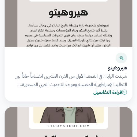
هيروهيتو
شهدت اليابان في النصف الأول من القرن العشرين انقساماً حاداً بين
التقاليد الإمبراطورية المقدسة وموجة التحديث الغربي المسعورة،…
قراءة التفاصيل