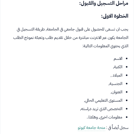
مراحل التسجيل والقبول:
الخطوة الاولى:
يجب ان تسعى للحصول على قبول جامعي في الجامعة, طريقة التسجيل في
الجامعة يكون عبر الانترنت مباشرة من خلال تقديم طلب وتعبئة نموذج الطلب
الذي يحتوي المعلومات التالية:
الاسم
الكنية,
الميلاد ,
الجنسية,
العنوان,
المستوى التعليمي الحالي,
التخصص الذي تريد دراسته,
معلومات اخرى, وهكذا..
سجل أيضاً في :
منحة جامعة كيوتو