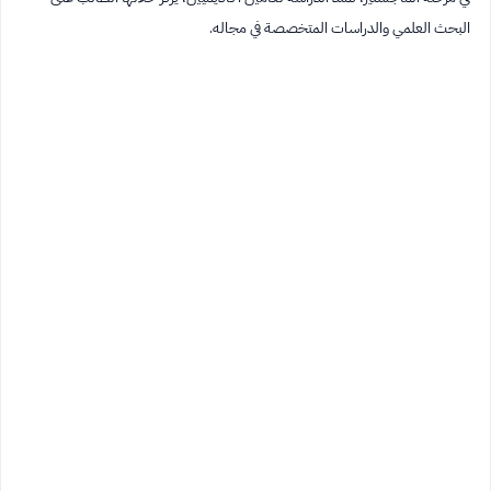
البحث العلمي والدراسات المتخصصة في مجاله.