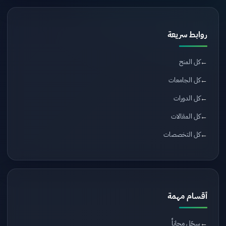
روابط سريعة
كل المنح
كل الجامعات
كل الدورات
كل المقالات
كل التخصصات
أقسام مهمة
سجّل مجاناً