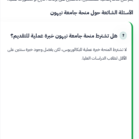
الأسئلة الشائعة حول منحة جامعة نيهون
هل تشترط منحة جامعة نيهون خبرة عملية للتقديم؟
لا تشترط المنحة خبرة عملية للبكالوريوس، لكن يفضل وجود خبرة سنتين على
الأقل لطلاب الدراسات العليا.