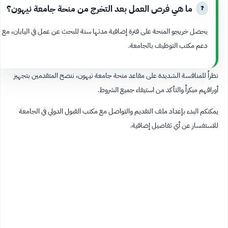
ما هي فرص العمل بعد التخرج من منحة جامعة نيهون؟
يحصل خريجو المنحة على فترة إضافية مدتها سنة للبحث عن عمل في اليابان، مع
دعم مكتب التوظيف بالجامعة.
نظراً للمنافسة الشديدة على مقاعد منحة جامعة نيهون، ننصح المتقدمين بتجهيز
أوراقهم مبكراً والتأكد من استيفاء جميع الشروط.
يمكنكم البدء بإعداد ملف التقديم والتواصل مع مكتب القبول الدولي في الجامعة
للاستفسار عن أي تفاصيل إضافية.​​​​​​​​​​​​​​​​