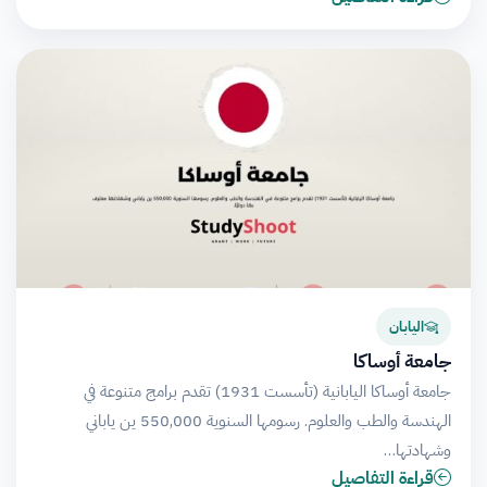
اليابان
جامعة أوساكا
جامعة أوساكا اليابانية (تأسست 1931) تقدم برامج متنوعة في
الهندسة والطب والعلوم. رسومها السنوية 550,000 ين ياباني
وشهادتها…
قراءة التفاصيل