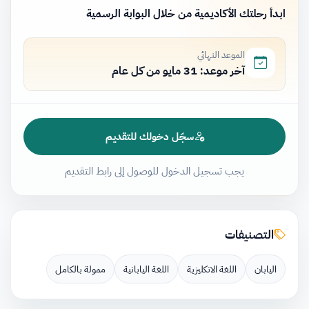
ابدأ رحلتك الأكاديمية من خلال البوابة الرسمية
الموعد النهائي
آخر موعد: 31 مايو من كل عام
سجّل دخولك للتقديم
يجب تسجيل الدخول للوصول إلى رابط التقديم
التصنيفات
اليابان
اللغة الانكليزية
اللغة اليابانية
ممولة بالكامل