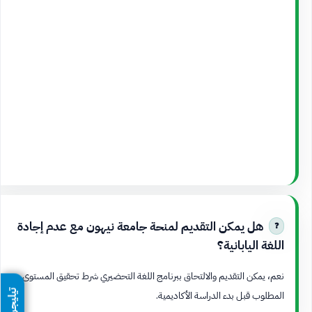
هل يمكن التقديم لمنحة جامعة نيهون مع عدم إجادة
اللغة اليابانية؟
نعم، يمكن التقديم والالتحاق ببرنامج اللغة التحضيري شرط تحقيق المستوى
تيليجرام
المطلوب قبل بدء الدراسة الأكاديمية.