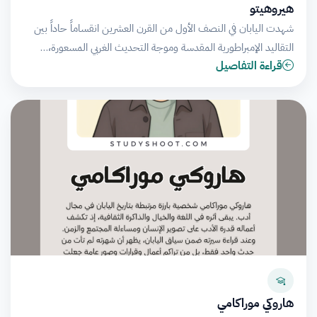
هيروهيتو
شهدت اليابان في النصف الأول من القرن العشرين انقساماً حاداً بين
التقاليد الإمبراطورية المقدسة وموجة التحديث الغربي المسعورة،…
قراءة التفاصيل
هاروكي موراكامي