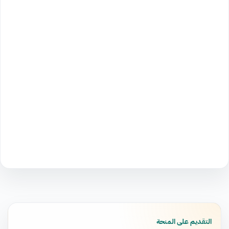
التقديم على المنحة