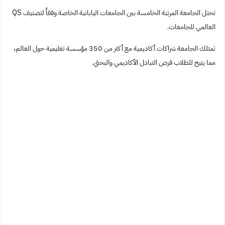
تحتل الجامعة المرتبة الخامسة بين الجامعات اليابانية الخاصة وفقاً لتصنيف QS
العالمي للجامعات.
تمتلك الجامعة شراكات أكاديمية مع أكثر من 350 مؤسسة تعليمية حول العالم،
مما يتيح للطلاب فرص التبادل الأكاديمي والبحثي.