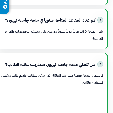
كم عدد المقاعد المتاحة سنوياً في منحة جامعة نيهون؟
تقبل المنحة 150 طالباً دولياً سنوياً موزعين على مختلف التخصصات والمراحل
الدراسية.
هل تغطي منحة جامعة نيهون مصاريف عائلة الطالب؟
لا تشمل المنحة تغطية مصاريف العائلة، لكن يمكن للطالب تقديم طلب منفصل
لاستقدام عائلته.