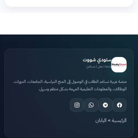
ستودي شووت
منحة | عمل | مستقبل
منصة عربية تساعد الطلاب في الوصول إلى المنح الدراسية، الجامعات، الدورات،
الوظائف، والمعلومات التعليمية المهمة بشكل منظم وسهل.
الرئيسية
»
اليابان