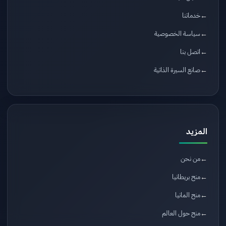
خدماتنا
سياسة الخصوصية
اتصل بنا
صانع السيرة الذاتية
المزيد
من نحن
منح بريطانيا
منح المانيا
منح حول العالم