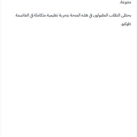
متنوعة.
يحظى الطلاب المقبولون في هذه المنحة بتجربة تعليمية متكاملة في العاصمة
طوكيو.