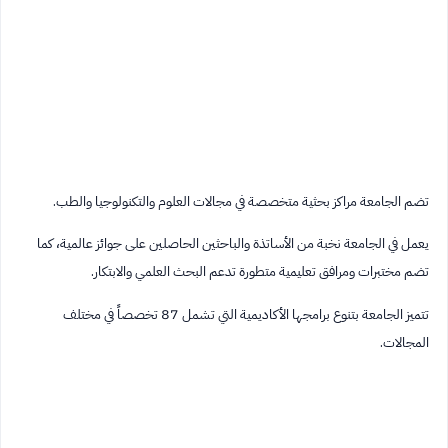
تضم الجامعة مراكز بحثية متخصصة في مجالات العلوم والتكنولوجيا والطب.
يعمل في الجامعة نخبة من الأساتذة والباحثين الحاصلين على جوائز عالمية، كما
تضم مختبرات ومرافق تعليمية متطورة تدعم البحث العلمي والابتكار.
تتميز الجامعة بتنوع برامجها الأكاديمية التي تشمل 87 تخصصاً في مختلف
المجالات.