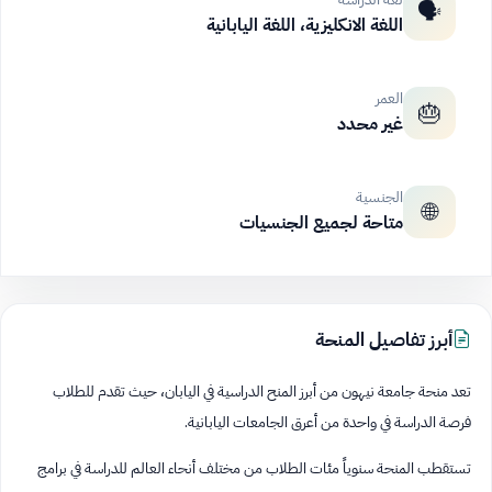
🗣️
اللغة الانكليزية، اللغة اليابانية
العمر
🎂
غير محدد
الجنسية
🌐
متاحة لجميع الجنسيات
أبرز تفاصيل المنحة
تعد منحة جامعة نيهون من أبرز المنح الدراسية في اليابان، حيث تقدم للطلاب
فرصة الدراسة في واحدة من أعرق الجامعات اليابانية.
تستقطب المنحة سنوياً مئات الطلاب من مختلف أنحاء العالم للدراسة في برامج