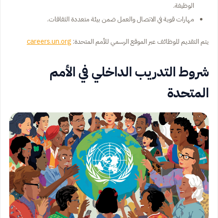
الوظيفة.
مهارات قوية في الاتصال والعمل ضمن بيئة متعددة الثقافات.
يتم التقديم للوظائف عبر الموقع الرسمي للأمم المتحدة:
careers.un.org
شروط التدريب الداخلي في الأمم
المتحدة