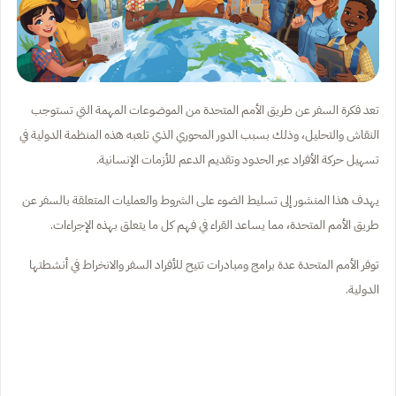
تعد فكرة السفر عن طريق الأمم المتحدة من الموضوعات المهمة التي تستوجب
النقاش والتحليل، وذلك بسبب الدور المحوري الذي تلعبه هذه المنظمة الدولية في
تسهيل حركة الأفراد عبر الحدود وتقديم الدعم للأزمات الإنسانية.
يهدف هذا المنشور إلى تسليط الضوء على الشروط والعمليات المتعلقة بالسفر عن
طريق الأمم المتحدة، مما يساعد القراء في فهم كل ما يتعلق بهذه الإجراءات.
توفر الأمم المتحدة عدة برامج ومبادرات تتيح للأفراد السفر والانخراط في أنشطتها
الدولية.