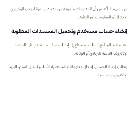
من المهم التأكد من أن المعلومات مأخوذة من مصادر رسمية لتجنب الوقوع في
الاحتيال أو المعلومات غير الدقيقة.
إنشاء حساب مستخدم وتحميل المستندات المطلوبة
بعد تحديد البرنامج المناسب، تحتاج إلى إنشاء حساب مستخدم على المنصة
الإلكترونية التابعة للبرنامج أو الوكالة.
يتطلب إنشاء الحساب إدخال معلوماتك الشخصية الأساسية، مثل الاسم، البريد
الإلكتروني، والجنسية.