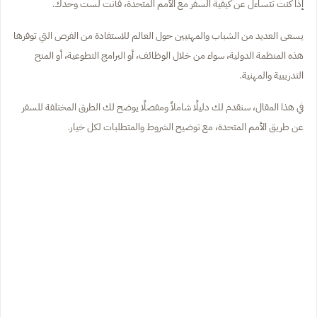
إذا كنت تتساءل عن كيفية السفر مع الأمم المتحدة، فأنت لست وحدك.
يسعى العديد من الشباب والمهنيين حول العالم للاستفادة من الفرص التي توفرها
هذه المنظمة الدولية، سواء من خلال الوظائف، أو البرامج التطوعية، أو المنح
التدريبية والمهنية.
في هذا المقال، سنقدم لك دليلًا شاملاً ومفصلًا يوضح لك الطرق المختلفة للسفر
عن طريق الأمم المتحدة، مع توضيح الشروط والمتطلبات لكل خيار.