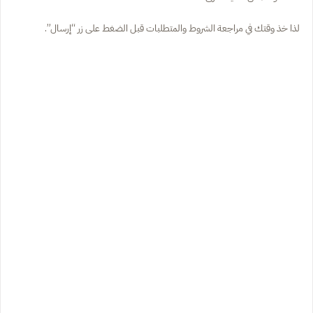
لذا خذ وقتك في مراجعة الشروط والمتطلبات قبل الضغط على زر “إرسال”.