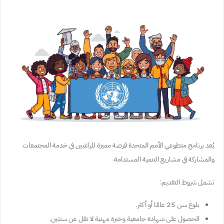
يُعد برنامج متطوعي الأمم المتحدة فرصة مميزة للراغبين في خدمة المجتمعات
والمشاركة في مشاريع التنمية المستدامة.
تشمل شروط التقديم:
بلوغ سن 25 عامًا أو أكثر.
الحصول على شهادة جامعية وخبرة مهنية لا تقل عن سنتين.