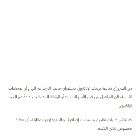
من الضروري متابعة بريدك الإلكتروني باستمرار، خاصة البريد غير الهام أو المجلدات
الثانوية، لأن التواصل من قبل الأمم المتحدة أو الوكالة المعنية يتم عادةً عبر البريد
الإلكتروني.
قد تتلقى طلبات لتقديم مستندات إضافية، أو الدعوة لإجراء مقابلة، أو إخطارًا
بخصوص نتائج التقييم.