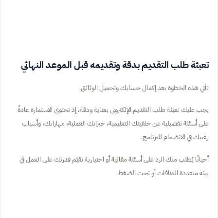
تعبئة طلب التقديم بدقة وتقديمه قبل الموعد النهائي
تأتي هذه الخطوة بعد إكمال حسابك وتحميل الوثائق.
يجب عليك تعبئة طلب التقديم الإلكتروني بعناية ودقة، إذ تحتوي الاستمارة عادةً
على أسئلة تفصيلية عن خلفيتك التعليمية، خبراتك العملية، مهاراتك، وأسباب
رغبتك في الانضمام للبرنامج.
أحيانًا يُطلب منك الرد على أسئلة مقالية أو اختيارية تقيّم قدرتك على العمل في
بيئة متعددة الثقافات أو تحت الضغط.