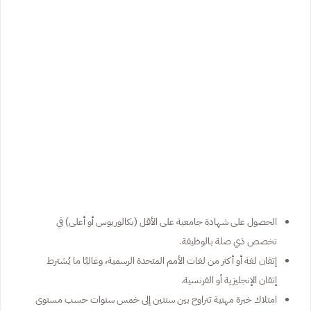
الحصول على شهادة جامعية على الأقل (بكالوريوس أو أعلى) في
تخصص ذي صلة بالوظيفة.
إتقان لغة أو أكثر من لغات الأمم المتحدة الرسمية، وغالبًا ما يُشترط
إتقان الإنجليزية أو الفرنسية.
امتلاك خبرة مهنية تتراوح بين سنتين إلى خمس سنوات حسب مستوى