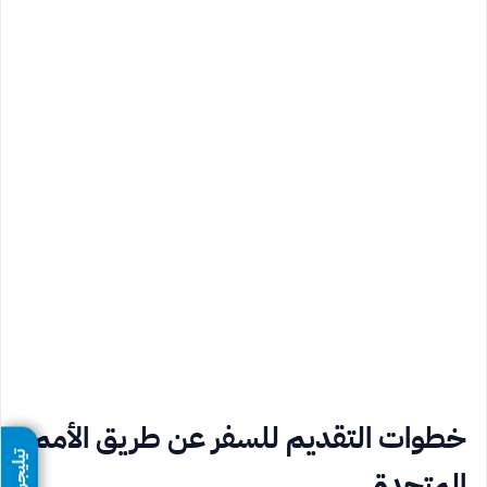
خطوات التقديم للسفر عن طريق الأمم
تيليجرام
المتحدة