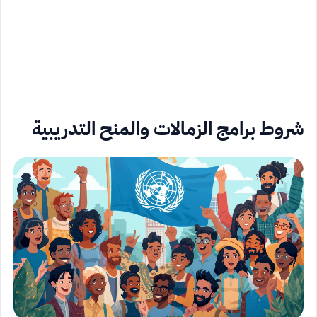
شروط برامج الزمالات والمنح التدريبية