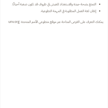
التمتع بصحة جيدة والاستعداد للعيش في ظروف قد تكون صعبة أحيانًا.
إتقان لغة العمل المطلوبة في المهمة التطوعية.
يمكنك التعرف على الفرص المتاحة عبر موقع متطوعي الأمم المتحدة: unv.org