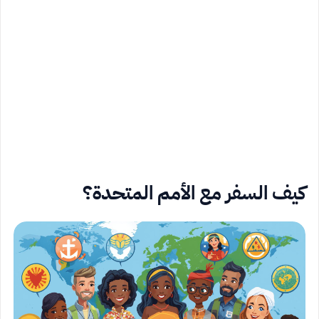
كيف السفر مع الأمم المتحدة؟