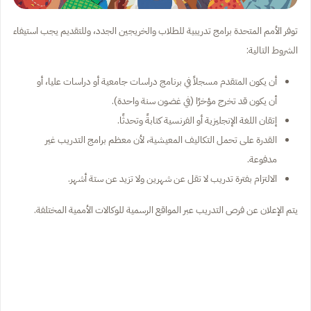
توفر الأمم المتحدة برامج تدريبية للطلاب والخريجين الجدد، وللتقديم يجب استيفاء
الشروط التالية:
أن يكون المتقدم مسجلاً في برنامج دراسات جامعية أو دراسات عليا، أو
أن يكون قد تخرج مؤخرًا (في غضون سنة واحدة).
إتقان اللغة الإنجليزية أو الفرنسية كتابةً وتحدثًا.
القدرة على تحمل التكاليف المعيشية، لأن معظم برامج التدريب غير
مدفوعة.
الالتزام بفترة تدريب لا تقل عن شهرين ولا تزيد عن ستة أشهر.
يتم الإعلان عن فرص التدريب عبر المواقع الرسمية للوكالات الأممية المختلفة.