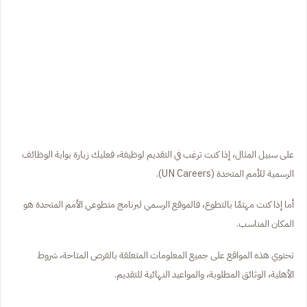
على سبيل المثال، إذا كنت ترغب في التقديم لوظيفة، فعليك زيارة بوابة الوظائف
الرسمية للأمم المتحدة (UN Careers).
أما إذا كنت مهتمًا بالتطوع، فالموقع الرسمي لبرنامج متطوعي الأمم المتحدة هو
المكان المناسب.
تحتوي هذه المواقع على جميع المعلومات المتعلقة بالفرص المتاحة، شروط
الأهلية، الوثائق المطلوبة، والمواعيد النهائية للتقديم.