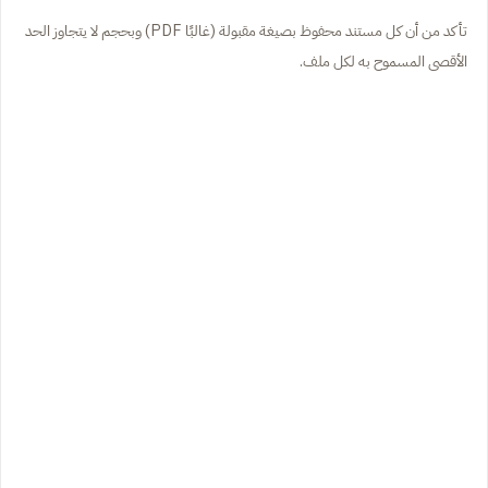
تأكد من أن كل مستند محفوظ بصيغة مقبولة (غالبًا PDF) وبحجم لا يتجاوز الحد
الأقصى المسموح به لكل ملف.