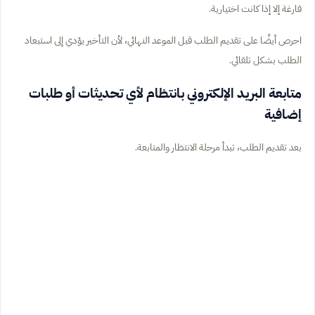
فارغة إلا إذا كانت اختيارية.
احرص أيضًا على تقديم الطلب قبل الموعد النهائي، لأن التأخير يؤدي إلى استبعاد
الطلب بشكل تلقائي.
متابعة البريد الإلكتروني بانتظام لأي تحديثات أو طلبات
إضافية
بعد تقديم الطلب، تبدأ مرحلة الانتظار والمتابعة.