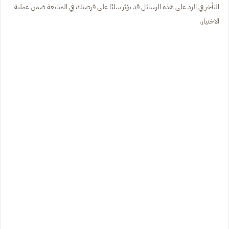
التأخر في الرد على هذه الرسائل قد يؤثر سلبًا على فرصتك في المتابعة ضمن عملية
الاختيار.