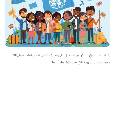
إذا كنت ترغب في السفر عبر الحصول على وظيفة داخل الأمم المتحدة، فهناك
مجموعة من الشروط التي يجب توفرها، أبرزها: