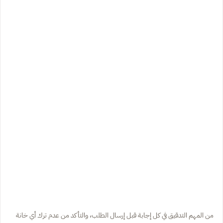
من المهم التدقيق في كل إجابة قبل إرسال الطلب، والتأكد من عدم ترك أي خانة