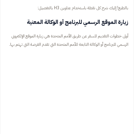
بالطبع! إليك شرح كل نقطة باستخدام عناوين H3 بالتفصيل:
زيارة الموقع الرسمي للبرنامج أو الوكالة المعنية
أولى خطوات التقديم للسفر عن طريق الأمم المتحدة هي زيارة الموقع الإلكتروني
الرسمي للبرنامج أو الوكالة التابعة للأمم المتحدة التي تقدم الفرصة التي تهتم بها.