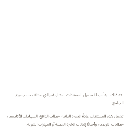
بعد ذلك، تبدأ مرحلة تحميل المستندات المطلوبة، والتي تختلف حسب نوع
البرنامج.
تشمل هذه المستندات عادةً السيرة الذاتية، خطاب الدافع، الشهادات الأكاديمية،
خطابات التوصية، وأحيانًا إثباتات الخبرة العملية أو المهارات اللغوية.