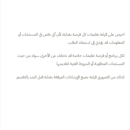
احرص على قراءة تعليمات كل فرصة بعناية، لأن أي نقص في المستندات أو
المعلومات قد يؤدي إلى استبعاد الطلب
لكل برنامج أو فرصة تعليمات خاصة قد تختلف عن الأخرى، سواء من حيث
المستندات المطلوبة أو الشروط الفنية لتقديمها.
لذلك من الضروري قراءة جميع الإرشادات المرفقة بعناية قبل البدء بالتقديم.