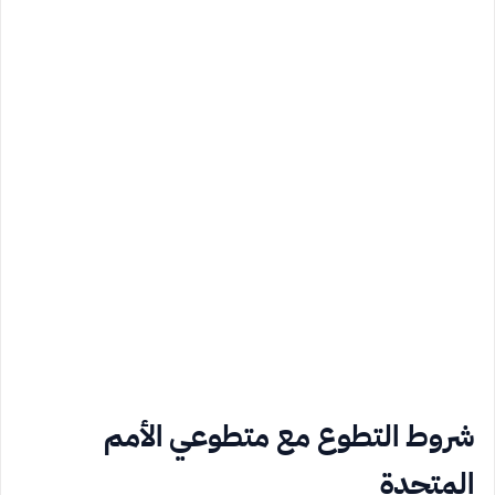
شروط التطوع مع متطوعي الأمم
المتحدة