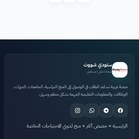
ستودي شووت
منحة | عمل | مستقبل
منصة عربية تساعد الطلاب في الوصول إلى المنح الدراسية، الجامعات، الدورات،
الوظائف، والمعلومات التعليمية المهمة بشكل منظم وسهل.
الرئيسية
»
خصص أكثر
»
منح لذوي الاحتياجات الخاصة