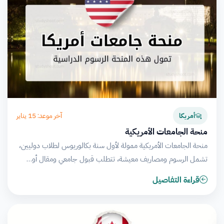
آخر موعد: 15 يناير
أمريكا
منحة الجامعات الأمريكية
منحة الجامعات الأمريكية ممولة لأول سنة بكالوريوس لطلاب دوليين،
تشمل الرسوم ومصاريف معيشة، تتطلب قبول جامعي ومقال أو…
قراءة التفاصيل