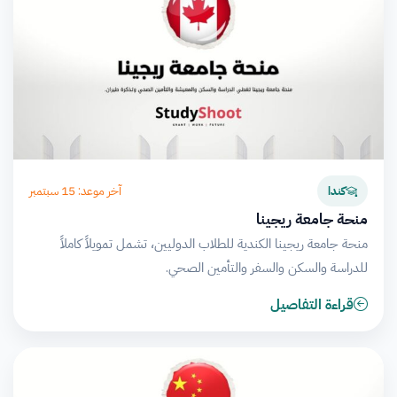
آخر موعد: 15 سبتمبر
كندا
منحة جامعة ريجينا
منحة جامعة ريجينا الكندية للطلاب الدوليين، تشمل تمويلاً كاملاً
للدراسة والسكن والسفر والتأمين الصحي.
قراءة التفاصيل