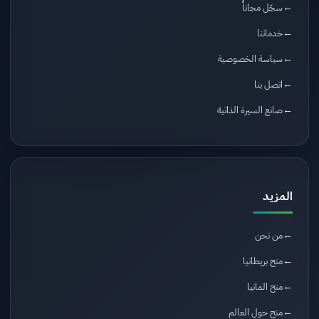
سجّل مجاناً
خدماتنا
سياسة الخصوصية
اتصل بنا
صانع السيرة الذاتية
المزيد
من نحن
منح بريطانيا
منح المانيا
منح حول العالم