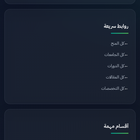
روابط سريعة
كل المنح
كل الجامعات
كل الدورات
كل المقالات
كل التخصصات
أقسام مهمة