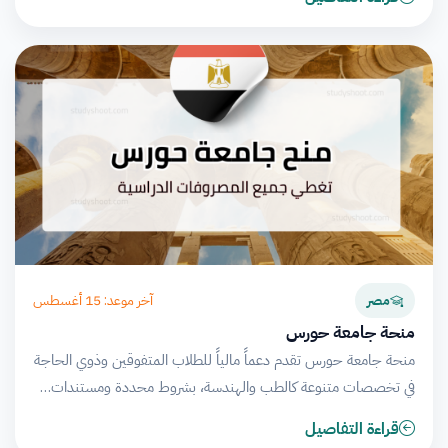
آخر موعد: 15 أغسطس
مصر
منحة جامعة حورس
منحة جامعة حورس تقدم دعماً مالياً للطلاب المتفوقين وذوي الحاجة
في تخصصات متنوعة كالطب والهندسة، بشروط محددة ومستندات…
قراءة التفاصيل