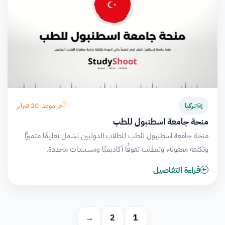
آخر موعد: 20 فبراير
تركيا
منحة جامعة اسطنبول للطب
منحة جامعة اسطنبول للطب للطلاب الدوليين تشمل تعليمًا متميزًا
وتكلفة معقولة، وتتطلب تفوقًا أكاديميًا ومستندات محددة.
قراءة التفاصيل
→
2
1