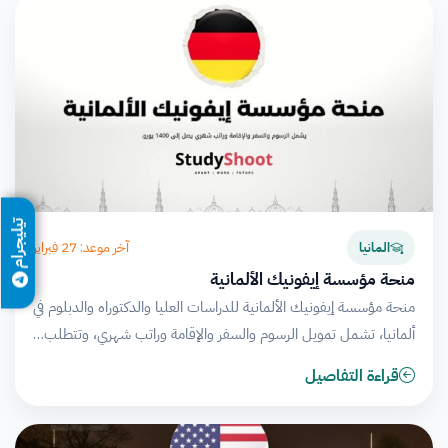
تيليجرام
آخر موعد: 27 فبراير
المانيا
منحة مؤسسة إيفونيك الألمانية
منحة مؤسسة إيفونيك الألمانية للدراسات العليا والدكتوراه والدبلوم في
ألمانيا، تشمل تمويل الرسوم والسفر والإقامة وراتب شهري، وتتطلب…
قراءة التفاصيل