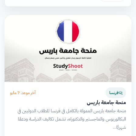
آخر موعد: 7 مايو
فرنسا
منحة جامعة باريس
منحة جامعة باريس الممولة بالكامل في فرنسا للطلاب الدوليين في
البكالوريوس والماجستير والدكتوراه، تشمل تكاليف الدراسة ودعمًا
شهريًا…