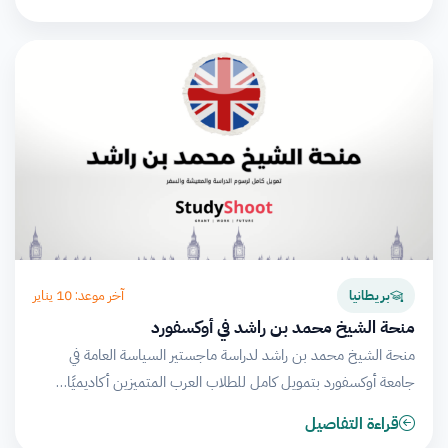
آخر موعد: 10 يناير
بريطانيا
منحة الشيخ محمد بن راشد في أوكسفورد
منحة الشيخ محمد بن راشد لدراسة ماجستير السياسة العامة في
جامعة أوكسفورد بتمويل كامل للطلاب العرب المتميزين أكاديميًا…
قراءة التفاصيل