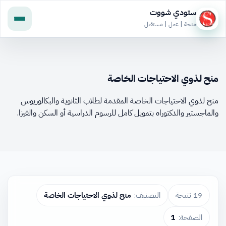
ستودي شووت
منحة | عمل | مستقبل
منح لذوي الاحتياجات الخاصة
منح لذوي الاحتياجات الخاصة المقدمة لطلاب الثانوية والبكالوريوس
والماجستير والدكتوراه بتمويل كامل للرسوم الدراسية أو السكن والفيزا.
19 نتيجة
التصنيف:
منح لذوي الاحتياجات الخاصة
الصفحة:
1