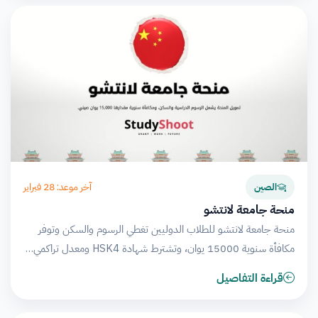
آخر موعد: 28 فبراير
الصين
منحة جامعة لانتشو
منحة جامعة لانتشو للطلاب الدوليين تغطي الرسوم والسكن وتوفر
مكافأة سنوية 15000 يوان، وتشترط شهادة HSK4 ومعدل تراكمي…
قراءة التفاصيل