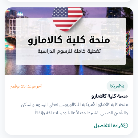
آخر موعد: 15 نوفمبر
أمريكا
منحة كلية كالامازو
منحة كلية كالامازو الأمريكية للبكالوريوس تغطي الرسوم والسكن
والتأمين الصحي. تشترط معدلاً عالياً ودرجات لغة وإتقاناً.
قراءة التفاصيل