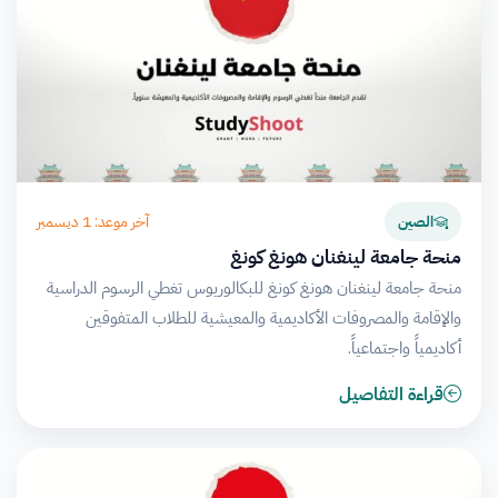
آخر موعد: 1 ديسمبر
الصين
منحة جامعة لينغنان هونغ كونغ
منحة جامعة لينغنان هونغ كونغ للبكالوريوس تغطي الرسوم الدراسية
والإقامة والمصروفات الأكاديمية والمعيشية للطلاب المتفوقين
أكاديمياً واجتماعياً.
قراءة التفاصيل